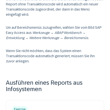
Report ohne Transaktionscode wird automatisch ein neuer
Transaktionscode zugeordnet, der dann in das Menü
eingefügt wird.
Um auf Bereichsmenüs zuzugreifen, wählen Sie vom Bild SAP
Easy Access aus
Werkzeuge
→
ABAP Workbench
→
Entwicklung
→
Weitere Werkzeuge
→
Bereichsmenüs
.
Wenn Sie nicht möchten, dass das System einen
Transaktionscode automatisch generiert, müssen Sie ihn
zuvor anlegen.
Ausführen eines Reports aus
Infosystemen
Exercise