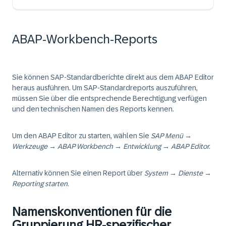
ABAP-Workbench-Reports
Sie können SAP-Standardberichte direkt aus dem ABAP Editor
heraus ausführen. Um SAP-Standardreports auszuführen,
müssen Sie über die entsprechende Berechtigung verfügen
und den technischen Namen des Reports kennen.
Um den ABAP Editor zu starten, wählen Sie
SAP Menü →
Werkzeuge → ABAP Workbench → Entwicklung → ABAP Editor.
Alternativ können Sie einen Report über
System → Dienste →
Reporting starten.
Namenskonventionen für die
Gruppierung HR-spezifischer