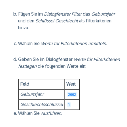
Fügen Sie im
Dialogfenster Filter
das
Geburtsjahr
und den
Schlüssel Geschlecht
als Filterkriterien
hinzu.
Wählen Sie
Werte für Filterkriterien ermitteln.
Geben Sie im Dialogfenster
Werte für Filterkriterien
festlegen
die folgenden Werte ein:
Feld
Wert
Geburtsjahr
2002
Geschlechtsschlüssel
1
Wählen Sie
Ausführen
.