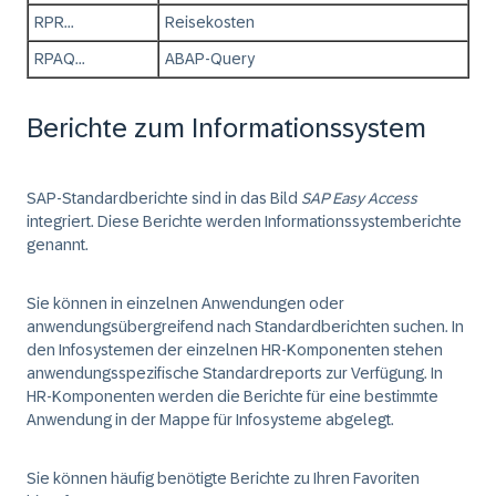
RPR...
Reisekosten
RPAQ...
ABAP-Query
Berichte zum Informationssystem
SAP-Standardberichte sind in das Bild
SAP Easy Access
integriert. Diese Berichte werden Informationssystemberichte
genannt.
Sie können in einzelnen Anwendungen oder
anwendungsübergreifend nach Standardberichten suchen. In
den Infosystemen der einzelnen HR-Komponenten stehen
anwendungsspezifische Standardreports zur Verfügung. In
HR-Komponenten werden die Berichte für eine bestimmte
Anwendung in der Mappe für Infosysteme abgelegt.
Sie können häufig benötigte Berichte zu Ihren Favoriten