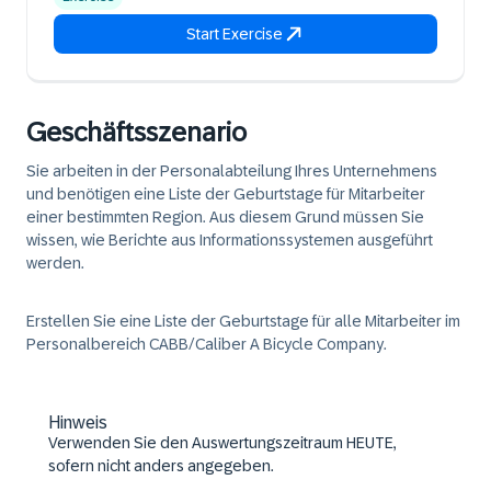
Start Exercise
Geschäftsszenario
Sie arbeiten in der Personalabteilung Ihres Unternehmens
und benötigen eine Liste der Geburtstage für Mitarbeiter
einer bestimmten Region. Aus diesem Grund müssen Sie
wissen, wie Berichte aus Informationssystemen ausgeführt
werden.
Erstellen Sie eine Liste der Geburtstage für alle Mitarbeiter im
Personalbereich CABB/Caliber A Bicycle Company.
Hinweis
Verwenden Sie den Auswertungszeitraum HEUTE,
sofern nicht anders angegeben.