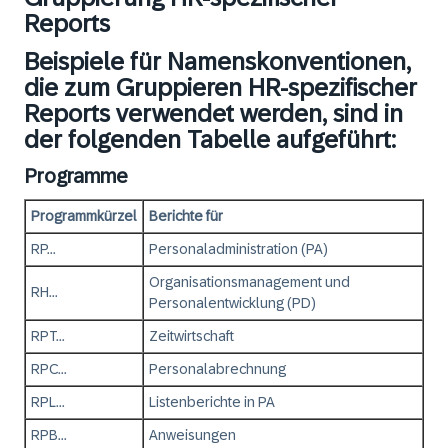
Reports
Beispiele für Namenskonventionen,
die zum Gruppieren HR-spezifischer
Reports verwendet werden, sind in
der folgenden Tabelle aufgeführt:
Programme
Programmkürzel
Berichte für
RP...
Personaladministration (PA)
Organisationsmanagement und
RH...
Personalentwicklung (PD)
RPT...
Zeitwirtschaft
RPC...
Personalabrechnung
RPL...
Listenberichte in PA
RPB...
Anweisungen