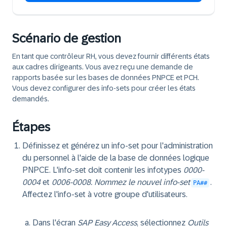
Scénario de gestion
En tant que contrôleur RH, vous devez fournir différents états
aux cadres dirigeants. Vous avez reçu une demande de
rapports basée sur les bases de données PNPCE et PCH.
Vous devez configurer des info-sets pour créer les états
demandés.
Étapes
Définissez et générez un info-set pour l'administration
du personnel à l'aide de la base de données logique
PNPCE. L'info-set doit contenir les infotypes
0000-
0004
et
0006-0008. Nommez le nouvel info-set
.
PA##
Affectez l'info-set à votre groupe d'utilisateurs.
Dans l'écran
SAP Easy Access
, sélectionnez
Outils