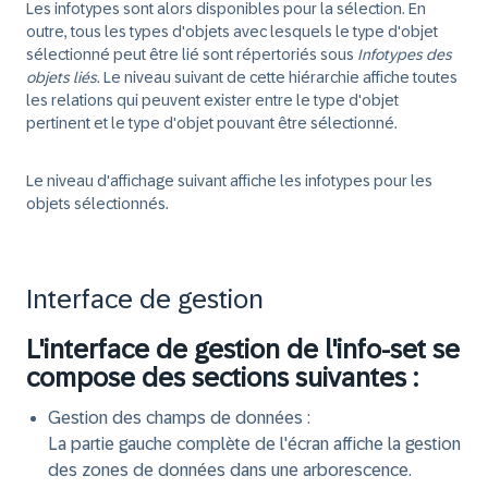
Les infotypes sont alors disponibles pour la sélection. En
outre, tous les types d'objets avec lesquels le type d'objet
sélectionné peut être lié sont répertoriés sous
Infotypes des
objets liés
. Le niveau suivant de cette hiérarchie affiche toutes
les relations qui peuvent exister entre le type d'objet
pertinent et le type d'objet pouvant être sélectionné.
Le niveau d'affichage suivant affiche les infotypes pour les
objets sélectionnés.
Interface de gestion
L'interface de gestion de l'info-set se
compose des sections suivantes :
Gestion des champs de données :
La partie gauche complète de l'écran affiche la gestion
des zones de données dans une arborescence.