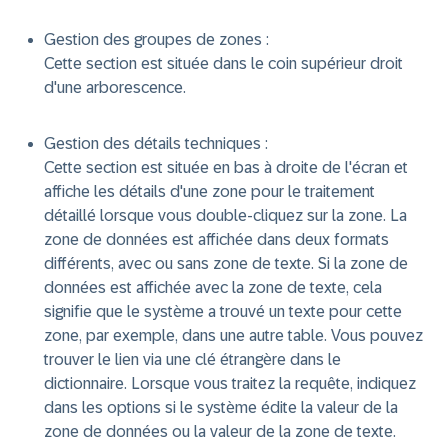
Gestion des groupes de zones :
Cette section est située dans le coin supérieur droit
d'une arborescence.
Gestion des détails techniques :
Cette section est située en bas à droite de l'écran et
affiche les détails d'une zone pour le traitement
détaillé lorsque vous double-cliquez sur la zone. La
zone de données est affichée dans deux formats
différents, avec ou sans zone de texte. Si la zone de
données est affichée avec la zone de texte, cela
signifie que le système a trouvé un texte pour cette
zone, par exemple, dans une autre table. Vous pouvez
trouver le lien via une clé étrangère dans le
dictionnaire. Lorsque vous traitez la requête, indiquez
dans les options si le système édite la valeur de la
zone de données ou la valeur de la zone de texte.