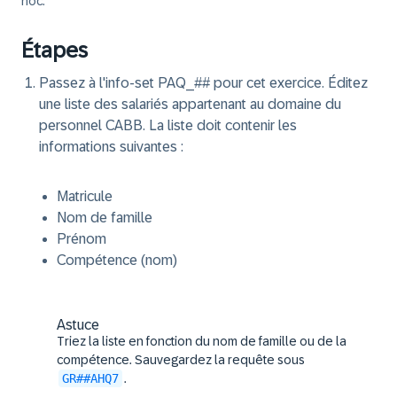
hoc.
Étapes
Passez à l'info-set PAQ_## pour cet exercice. Éditez
une liste des salariés appartenant au domaine du
personnel CABB. La liste doit contenir les
informations suivantes :
Matricule
Nom de famille
Prénom
Compétence (nom)
Astuce
Triez la liste en fonction du nom de famille ou de la
compétence. Sauvegardez la requête sous
GR##AHQ7
.