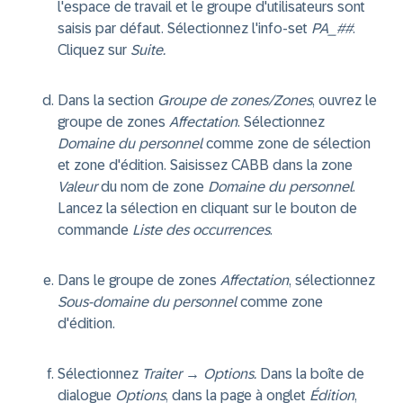
l'espace de travail et le groupe d'utilisateurs sont
saisis par défaut. Sélectionnez l'info-set
PA_##
.
Cliquez sur
Suite.
Dans la section
Groupe de zones/Zones
, ouvrez le
groupe de zones
Affectation
. Sélectionnez
Domaine du personnel
comme zone de sélection
et zone d'édition. Saisissez CABB dans la zone
Valeur
du nom de zone
Domaine du personnel
.
Lancez la sélection en cliquant sur le bouton de
commande
Liste des occurrences
.
Dans le groupe de zones
Affectation
, sélectionnez
Sous-domaine du personnel
comme zone
d'édition.
Sélectionnez
Traiter → Options.
Dans la boîte de
dialogue
Options
, dans la page à onglet
Édition
,