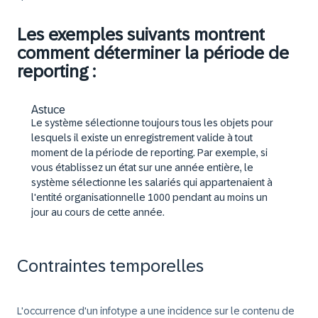
Les exemples suivants montrent
comment déterminer la période de
reporting :
Astuce
Le système sélectionne toujours tous les objets pour
lesquels il existe un enregistrement valide à tout
moment de la période de reporting. Par exemple, si
vous établissez un état sur une année entière, le
système sélectionne les salariés qui appartenaient à
l'entité organisationnelle 1000 pendant au moins un
jour au cours de cette année.
Contraintes temporelles
L'occurrence d'un infotype a une incidence sur le contenu de