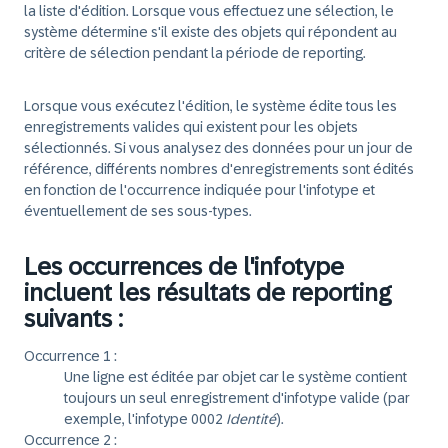
la liste d'édition. Lorsque vous effectuez une sélection, le
système détermine s'il existe des objets qui répondent au
critère de sélection pendant la période de reporting.
Lorsque vous exécutez l'édition, le système édite tous les
enregistrements valides qui existent pour les objets
sélectionnés. Si vous analysez des données pour un jour de
référence, différents nombres d'enregistrements sont édités
en fonction de l'occurrence indiquée pour l'infotype et
éventuellement de ses sous-types.
Les occurrences de l'infotype
incluent les résultats de reporting
suivants :
Occurrence 1 :
Une ligne est éditée par objet car le système contient
toujours un seul enregistrement d'infotype valide (par
exemple, l'infotype 0002
Identité
).
Occurrence 2 :