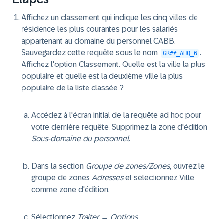
Affichez un classement qui indique les cinq villes de
résidence les plus courantes pour les salariés
appartenant au domaine du personnel CABB.
Sauvegardez cette requête sous le nom
.
GR##_AHQ_6
Affichez l'option Classement. Quelle est la ville la plus
populaire et quelle est la deuxième ville la plus
populaire de la liste classée ?
Accédez à l'écran initial de la requête ad hoc pour
votre dernière requête. Supprimez la zone d'édition
Sous-domaine du personnel
.
Dans la section
Groupe de zones/Zones
, ouvrez le
groupe de zones
Adresses
et sélectionnez Ville
comme zone d'édition.
Sélectionnez
Traiter → Options
.