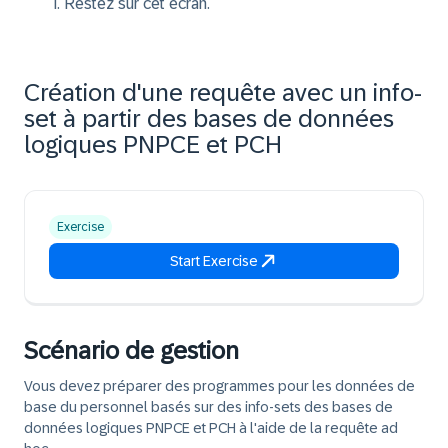
Restez sur cet écran.
Création d'une requête avec un info-
set à partir des bases de données
logiques PNPCE et PCH
Exercise
Start Exercise
Scénario de gestion
Vous devez préparer des programmes pour les données de
base du personnel basés sur des info-sets des bases de
données logiques PNPCE et PCH à l'aide de la requête ad