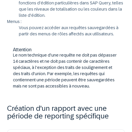
fonctions d'édition particulières dans SAP Query, telles
que les niveaux de totalisation ou les couleurs dans la
liste d'édition.
Menus :
Vous pouvez accéder aux requêtes sauvegardées à
partir des menus de rôles affectés aux utilisateurs.
Attention
Le nom technique d'une requête ne doit pas dépasser
14 caractères et ne doit pas contenir de caractères
spéciaux, à l'exception des traits de soulignement et
des traits d'union. Par exemple, les requêtes qui
contiennent une période peuvent être sauvegardées
mais ne sont pas accessibles à nouveau.
Création d'un rapport avec une
période de reporting spécifique