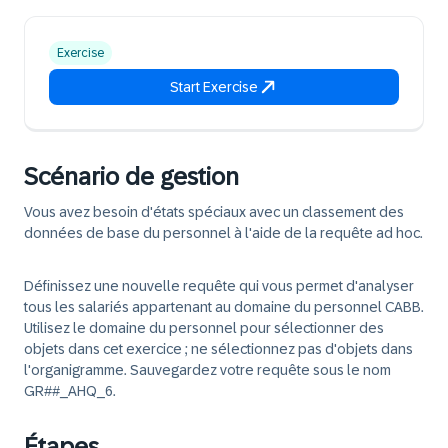
Exercise
Start Exercise
Scénario de gestion
Vous avez besoin d'états spéciaux avec un classement des
données de base du personnel à l'aide de la requête ad hoc.
Définissez une nouvelle requête qui vous permet d'analyser
tous les salariés appartenant au domaine du personnel CABB.
Utilisez le domaine du personnel pour sélectionner des
objets dans cet exercice ; ne sélectionnez pas d'objets dans
l'organigramme. Sauvegardez votre requête sous le nom
GR##_AHQ_6.
Étapes