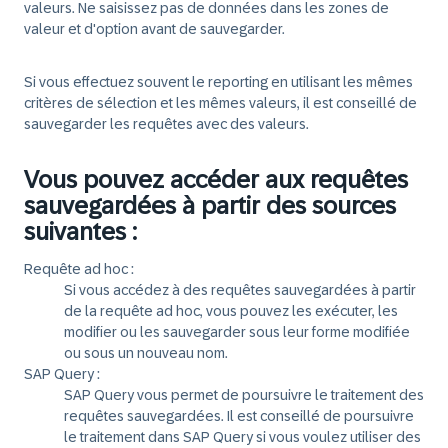
valeurs. Ne saisissez pas de données dans les zones de
valeur et d'option avant de sauvegarder.
Si vous effectuez souvent le reporting en utilisant les mêmes
critères de sélection et les mêmes valeurs, il est conseillé de
sauvegarder les requêtes avec des valeurs.
Vous pouvez accéder aux requêtes
sauvegardées à partir des sources
suivantes :
Requête ad hoc :
Si vous accédez à des requêtes sauvegardées à partir
de la requête ad hoc, vous pouvez les exécuter, les
modifier ou les sauvegarder sous leur forme modifiée
ou sous un nouveau nom.
SAP Query :
SAP Query vous permet de poursuivre le traitement des
requêtes sauvegardées. Il est conseillé de poursuivre
le traitement dans SAP Query si vous voulez utiliser des