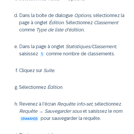
Dans la boîte de dialogue
Options
, sélectionnez la
page à onglet
Édition
. Sélectionnez
Classement
comme
Type de liste d'édition.
Dans la page à onglet
Statistiques/Classement
,
saisissez
comme nombre de classements.
5
Cliquez sur
Suite
.
Sélectionnez
Édition
.
Revenez à l'écran
Requête info-set
, sélectionnez
Requête
→
Sauvegarder sous
et saisissez le nom
pour sauvegarder la requête.
GR##AHQ6