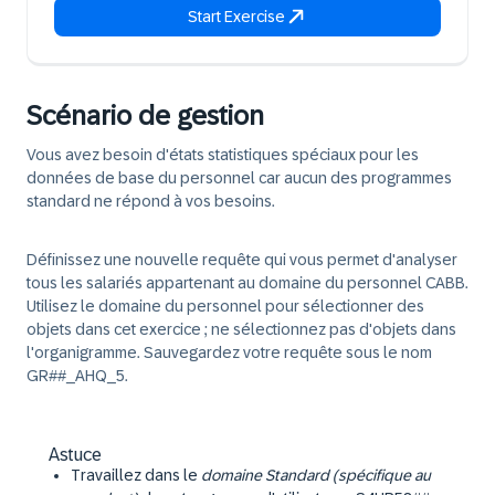
Start Exercise
Scénario de gestion
Vous avez besoin d'états statistiques spéciaux pour les
données de base du personnel car aucun des programmes
standard ne répond à vos besoins.
Définissez une nouvelle requête qui vous permet d'analyser
tous les salariés appartenant au domaine du personnel CABB.
Utilisez le domaine du personnel pour sélectionner des
objets dans cet exercice ; ne sélectionnez pas d'objets dans
l'organigramme. Sauvegardez votre requête sous le nom
GR##_AHQ_5.
Astuce
Travaillez dans le
domaine Standard (spécifique au