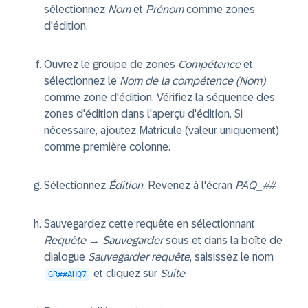
sélectionnez
Nom
et
Prénom
comme zones
d'édition.
Ouvrez le groupe de zones
Compétence
et
sélectionnez le
Nom de la compétence (Nom)
comme zone d'édition. Vérifiez la séquence des
zones d'édition dans l'aperçu d'édition. Si
nécessaire, ajoutez Matricule (valeur uniquement)
comme première colonne.
Sélectionnez
Édition
. Revenez à l'écran
PAQ_##
.
Sauvegardez cette requête en sélectionnant
Requête
→
Sauvegarder
sous et dans la boîte de
dialogue
Sauvegarder requête
, saisissez le nom
et cliquez sur
Suite
.
GR##AHQ7