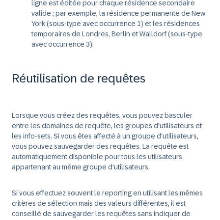
ligne est éditée pour chaque résidence secondaire
valide ; par exemple, la résidence permanente de New
York (sous-type avec occurrence 1) et les résidences
temporaires de Londres, Berlin et Walldorf (sous-type
avec occurrence 3).
Réutilisation de requêtes
Lorsque vous créez des requêtes, vous pouvez basculer
entre les domaines de requête, les groupes d'utilisateurs et
les info-sets. Si vous êtes affecté à un groupe d'utilisateurs,
vous pouvez sauvegarder des requêtes. La requête est
automatiquement disponible pour tous les utilisateurs
appartenant au même groupe d'utilisateurs.
Si vous effectuez souvent le reporting en utilisant les mêmes
critères de sélection mais des valeurs différentes, il est
conseillé de sauvegarder les requêtes sans indiquer de