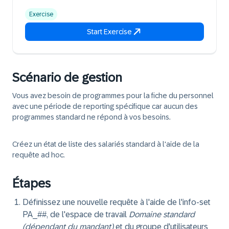
Exercise
Start Exercise
Scénario de gestion
Vous avez besoin de programmes pour la fiche du personnel
avec une période de reporting spécifique car aucun des
programmes standard ne répond à vos besoins.
Créez un état de liste des salariés standard à l'aide de la
requête ad hoc.
Étapes
Définissez une nouvelle requête à l'aide de l'info-set
PA_##, de l'espace de travail
Domaine standard
(dépendant du mandant)
et du groupe d'utilisateurs