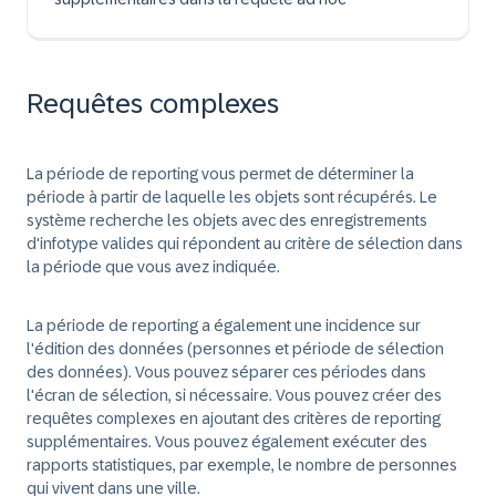
Requêtes complexes
La période de reporting vous permet de déterminer la
période à partir de laquelle les objets sont récupérés. Le
système recherche les objets avec des enregistrements
d'infotype valides qui répondent au critère de sélection dans
la période que vous avez indiquée.
La période de reporting a également une incidence sur
l'édition des données (personnes et période de sélection
des données). Vous pouvez séparer ces périodes dans
l'écran de sélection, si nécessaire. Vous pouvez créer des
requêtes complexes en ajoutant des critères de reporting
supplémentaires. Vous pouvez également exécuter des
rapports statistiques, par exemple, le nombre de personnes
qui vivent dans une ville.