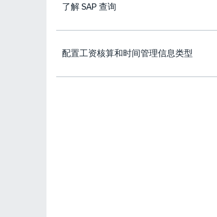
了解 SAP 查询
配置工资核算和时间管理信息类型