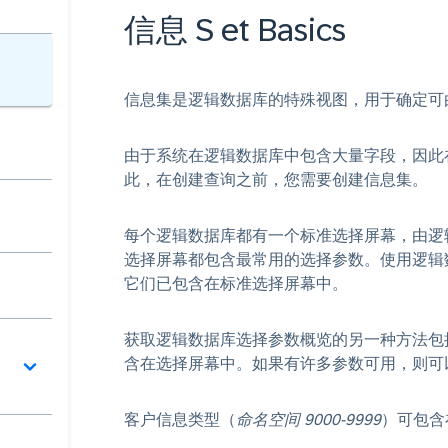
信息 S et Basics
信息集是逻辑数据库的特殊视图，用于确定可
由于系统在逻辑数据库中包含大量字段，因此
此，在创建查询之前，您需要创建信息集。
每个逻辑数据库都有一个标准选择屏幕，由逻
选择屏幕都包含最常用的选择参数。使用逻辑
它们已包含在标准选择屏幕中。
获取逻辑数据库选择参数概览的另一种方法包
含在选择屏幕中。如果有许多参数可用，则可
客户信息类型（
命名空间 9000-9999
）可包含