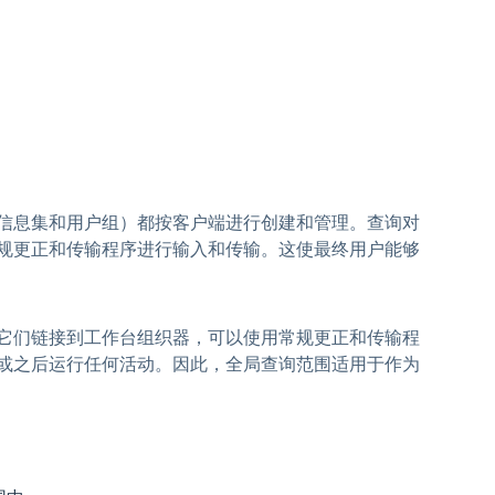
信息集和用户组）都按客户端进行创建和管理。查询对
规更正和传输程序进行输入和传输。这使最终用户能够
它们链接到工作台组织器，可以使用常规更正和传输程
或之后运行任何活动。因此，全局查询范围适用于作为