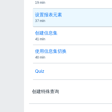
19 min
设置报表元素
37 min
创建信息集
41 min
使用信息集切换
40 min
Quiz
创建特殊查询