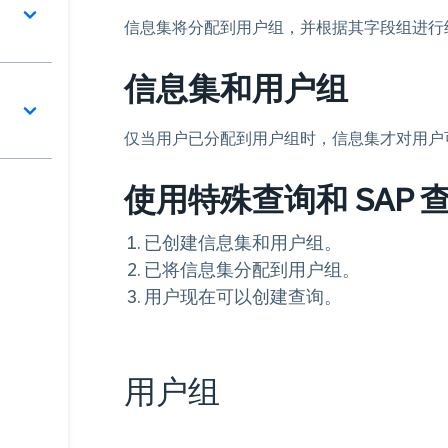
信息集将分配到用户组，并根据其字段组进行
信息集和用户组
仅当用户已分配到用户组时，信息集才对用户
使用特殊查询和 SAP
已创建信息集和用户组。
已将信息集分配到用户组。
用户现在可以创建查询。
用户组