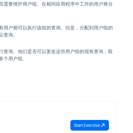
员需要维护用户组。在相同应用程序中工作的用户将分
有用户都可以执行该组的查询。但是，分配到用户组的
义查询。
行查询。他们是否可以更改这些用户组的现有查询，取
多个用户组。
Start Exercise