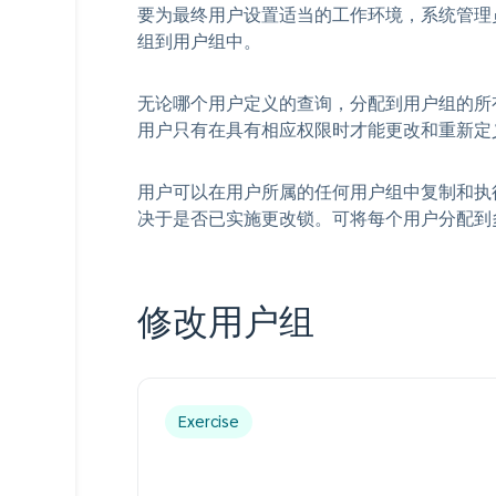
要为最终用户设置适当的工作环境，系统管理
组到用户组中。
无论哪个用户定义的查询，分配到用户组的所
用户只有在具有相应权限时才能更改和重新定
用户可以在用户所属的任何用户组中复制和执
决于是否已实施更改锁。可将每个用户分配到
修改用户组
Exercise