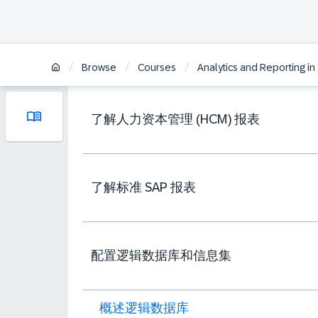
/
/
/
Browse
Courses
Analytics and Reporting i
了解人力资本管理 (HCM) 报表
了解标准 SAP 报表
配置逻辑数据库和信息集
概述逻辑数据库