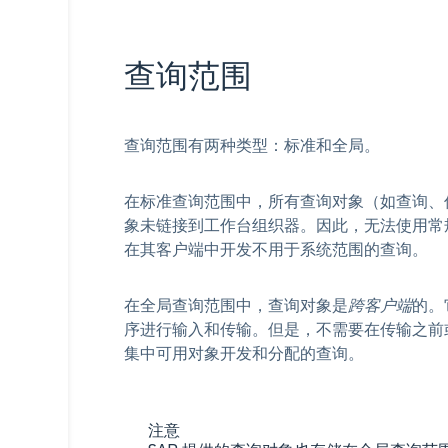
查询范围
查询范围有两种类型：标准和全局。
在标准查询范围中，所有查询对象（如查询、
象未链接到工作台组织器。因此，无法使用常
在其客户端中开发不用于系统范围的查询。
在全局查询范围中，查询对象是
跨客户端
的。
序进行输入和传输。但是，不需要在传输之前
集中可用对象开发和分配的查询。
注意