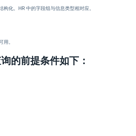
结构化。HR 中的字段组与信息类型相对应。
可用。
 查询的前提条件如下：