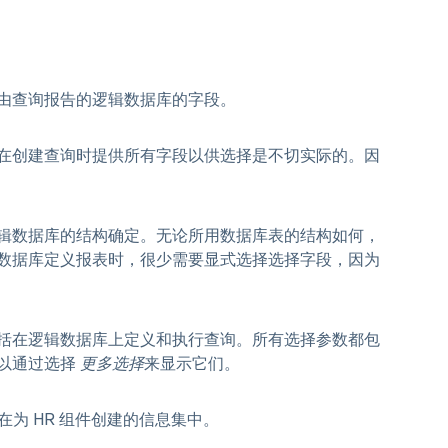
由查询报告的逻辑数据库的字段。
在创建查询时提供所有字段以供选择是不切实际的。因
辑数据库的结构确定。无论所用数据库表的结构如何，
数据库定义报表时，很少需要显式选择选择字段，因为
括在逻辑数据库上定义和执行查询。所有选择参数都包
以通过选择
更多选择
来显示它们。
在为 HR 组件创建的信息集中。