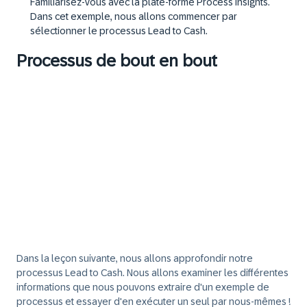
Familiarisez-vous avec la plate-forme Process Insights.
Dans cet exemple, nous allons commencer par
sélectionner le processus Lead to Cash.
Processus de bout en bout
Dans la leçon suivante, nous allons approfondir notre
processus Lead to Cash. Nous allons examiner les différentes
informations que nous pouvons extraire d'un exemple de
processus et essayer d'en exécuter un seul par nous-mêmes !