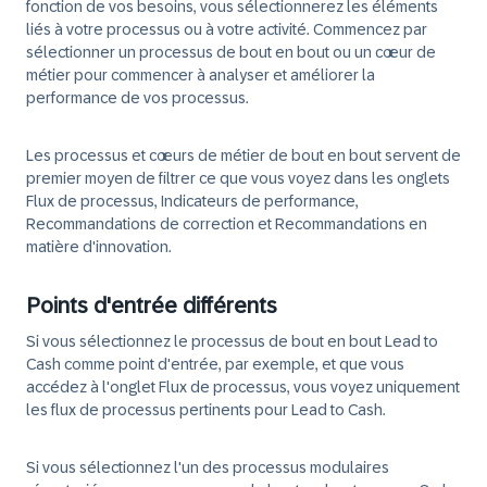
fonction de vos besoins, vous sélectionnerez les éléments
liés à votre processus ou à votre activité. Commencez par
sélectionner un processus de bout en bout ou un cœur de
métier pour commencer à analyser et améliorer la
performance de vos processus.
Les processus et cœurs de métier de bout en bout servent de
premier moyen de filtrer ce que vous voyez dans les onglets
Flux de processus, Indicateurs de performance,
Recommandations de correction et Recommandations en
matière d'innovation.
Points d'entrée différents
Si vous sélectionnez le processus de bout en bout Lead to
Cash comme point d'entrée, par exemple, et que vous
accédez à l'onglet Flux de processus, vous voyez uniquement
les flux de processus pertinents pour Lead to Cash.
Si vous sélectionnez l'un des processus modulaires