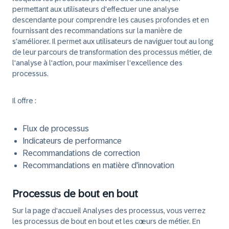
permettant aux utilisateurs d'effectuer une analyse
descendante pour comprendre les causes profondes et en
fournissant des recommandations sur la manière de
s'améliorer. Il permet aux utilisateurs de naviguer tout au long
de leur parcours de transformation des processus métier, de
l'analyse à l'action, pour maximiser l'excellence des
processus.
Il offre :
Flux de processus
Indicateurs de performance
Recommandations de correction
Recommandations en matière d'innovation
Processus de bout en bout
Sur la page d'accueil Analyses des processus, vous verrez
les processus de bout en bout et les cœurs de métier. En