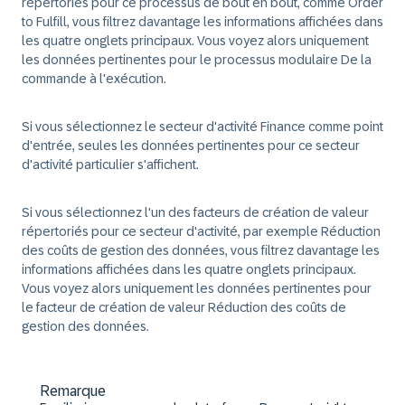
répertoriés pour ce processus de bout en bout, comme Order
to Fulfill, vous filtrez davantage les informations affichées dans
les quatre onglets principaux. Vous voyez alors uniquement
les données pertinentes pour le processus modulaire De la
commande à l'exécution.
Si vous sélectionnez le secteur d'activité Finance comme point
d'entrée, seules les données pertinentes pour ce secteur
d'activité particulier s'affichent.
Si vous sélectionnez l'un des facteurs de création de valeur
répertoriés pour ce secteur d'activité, par exemple Réduction
des coûts de gestion des données, vous filtrez davantage les
informations affichées dans les quatre onglets principaux.
Vous voyez alors uniquement les données pertinentes pour
le facteur de création de valeur Réduction des coûts de
gestion des données.
Remarque