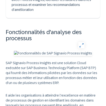
processus et examiner les recommandations
d'amélioration
Fonctionnalités d'analyse des
processus
SAP Signavio Process Insights est une solution Cloud
exécutée sur SAP Business Technology Platform (SAP BTP)
qui fournit des informations pilotées par les données sur les
processus métier et leur utilisation en fonction des données
d'un ou de plusieurs systèmes ERP.
Il aide les organisations à atteindre l'excellence en matière
de processus de gestion en identifiant les domaines dans
lesquels les processus peuvent être améliorés, en