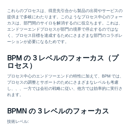
これらのプロセスは、得意先引合から製品の出荷やサービスの
提供まで多岐にわたります。このようなプロセス中心のフォー
カスは、部門間のサイロを解消するのに役立ちます。これは、
エンドツーエンドプロセスが部門の境界で停止するのではな
く、プロセス目標を達成するためにさまざまな部門のコラボレ
ーションが必要になるためです。
BPM の 3 レベルのフォーカス（プ
ロセス）
プロセス中心のエンドツーエンドの特性に加えて、BPM では、
プロセスの調整とサポートのためにさまざまなレベルも考慮
し、、、一方では会社の戦略に従い、他方では効率的に実行さ
れます。
BPMN の 3 レベルのフォーカス
技術レベル
: