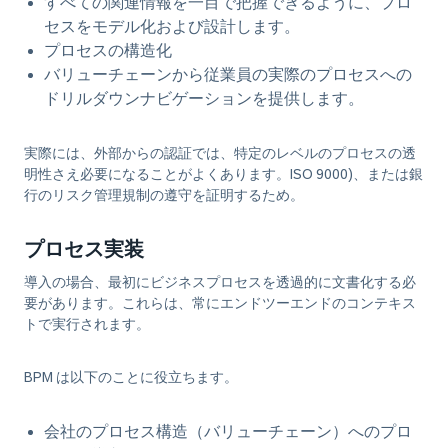
すべての関連情報を一目で把握できるように、プロ
セスをモデル化および設計します。
プロセスの構造化
バリューチェーンから従業員の実際のプロセスへの
ドリルダウンナビゲーションを提供します。
実際には、外部からの認証では、特定のレベルのプロセスの透
明性さえ必要になることがよくあります。ISO 9000)、または銀
行のリスク管理規制の遵守を証明するため。
プロセス実装
導入の場合、最初にビジネスプロセスを透過的に文書化する必
要があります。これらは、常にエンドツーエンドのコンテキス
トで実行されます。
BPM は以下のことに役立ちます
。
会社のプロセス構造（バリューチェーン）へのプロ