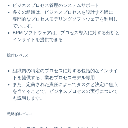
ビジネスプロセス管理のシステムサポート
多くの組織は、ビジネスプロセスを設計する際に、
専門的なプロセスモデリングソフトウェアを利用し
ています。
BPM ソフトウェアは、プロセス導入に対する分析と
インサイトを提供できる
操作レベル
:
組織内の特定のプロセスに対する包括的なインサイ
トを提供する、業務プロセスモデル専用
また、定義された責任によってタスクと決定に焦点
を当てることで、ビジネスプロセスの実行について
も説明します。
戦略的レベル
: