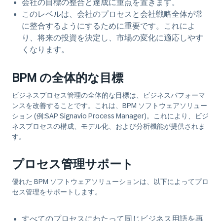
会社の目標の整合と達成に重点を置きます。
このレベルは、会社のプロセスと会社戦略全体が常
に整合するようにするために重要です。これによ
り、将来の投資を決定し、市場の変化に適応しやす
くなります。
BPM の全体的な目標
ビジネスプロセス管理の全体的な目標は、ビジネスパフォーマ
ンスを改善することです。これは、
BPM ソフトウェアソリュー
ション
(例:
SAP Signavio Process Manager
)。これにより、ビジ
ネスプロセスの構成、モデル化、および分析機能が提供されま
す。
プロセス管理サポート
優れた BPM ソフトウェアソリューションは、以下によってプロ
セス管理をサポートします。
すべてのプロセスにわたって同じビジネス用語を再