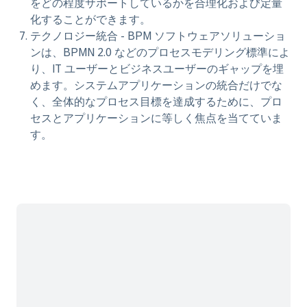
をどの程度サポートしているかを合理化および定量
化することができます。
テクノロジー統合
- BPM ソフトウェアソリューショ
ンは、BPMN 2.0 などのプロセスモデリング標準によ
り、IT ユーザーとビジネスユーザーのギャップを埋
めます。システムアプリケーションの統合だけでな
く、全体的なプロセス目標を達成するために、プロ
セスとアプリケーションに等しく焦点を当てていま
す。