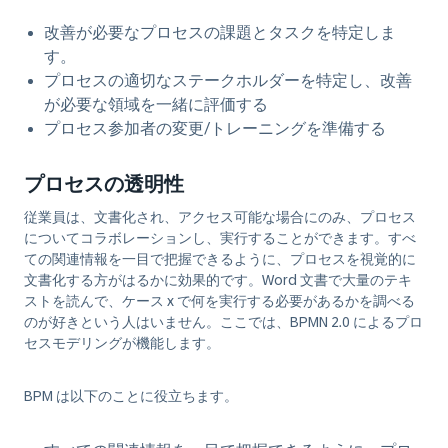
改善が必要なプロセスの課題とタスクを特定しま
す。
プロセスの適切なステークホルダーを特定し、改善
が必要な領域を一緒に評価する
プロセス参加者の変更/トレーニングを準備する
プロセスの透明性
従業員は、文書化され、アクセス可能な場合にのみ、プロセス
についてコラボレーションし、実行することができます。すべ
ての関連情報を一目で把握できるように、プロセスを視覚的に
文書化する方がはるかに効果的です。Word 文書で大量のテキ
ストを読んで、ケース x で何を実行する必要があるかを調べる
のが好きという人はいません。ここでは、BPMN 2.0 によるプロ
セスモデリングが機能します。
BPM は以下のことに役立ちます
。