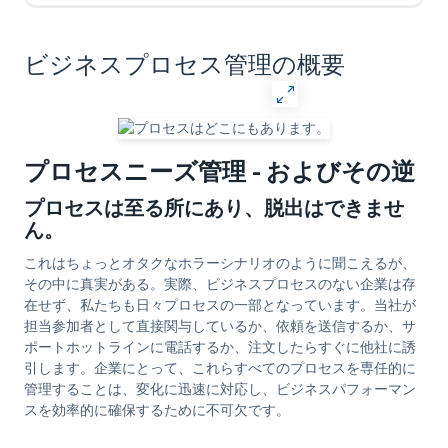
ビジネスプロセス管理の概要
プロセスニーズ管理 - およびその逆
プロセスは至る所にあり、脱出はできませ
ん。
これはちょっとオタクなホラーシナリオのように聞こえるが、
その中に真実がある。実際、ビジネスプロセスのない企業は存
在せず、私たちも日々プロセスの一部となっています。当社が
担当参加者として直接関与しているか、依頼を送信するか、サ
ポートホットラインに電話するか、注文したらすぐに他社に誘
引します。企業にとって、これらすべてのプロセスを専任的に
管理することは、変化に迅速に対応し、ビジネスパフォーマン
スを効率的に確保するために不可欠です。