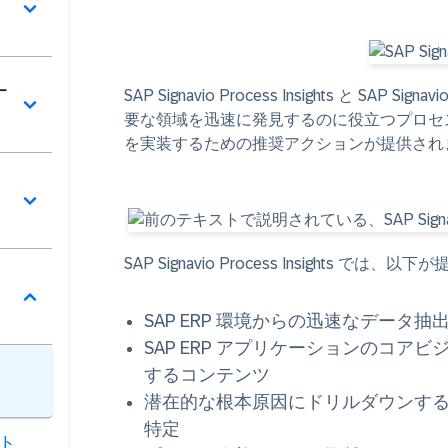
ー
SAP Signavio Process Insights
と SAP Sig
要な領域を迅速に発見するのに役立つプロセ
を実装するための推奨アクションが提供され
SAP Signavio Process Insights では、
SAP ERP 環境からの迅速なデータ抽
SAP ERP アプリケーションのコ
するコンテンツ
潜在的な根本原因にドリルダウンす
特定
ト