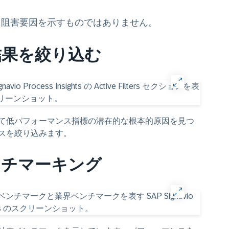
、阻害要因を示すものではありません。
結果を絞り込む
て低パフォーマンス指標の潜在的な根本的原因を見つ
スを絞り込みます。
ンチマーキング