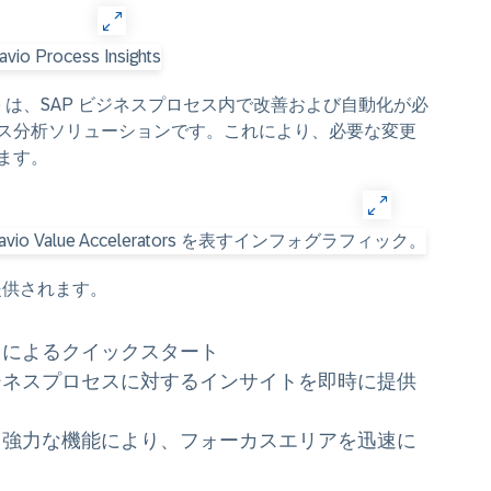
navio は、SAP ビジネスプロセス内で改善および自動化が必
ス分析ソリューションです。これにより、必要な変更
ます。
以下が提供されます。
出による
クイックスタート
アビジネスプロセスに対するインサイトを
即時に提供
る強力な機能により、
フォーカスエリアを迅速に