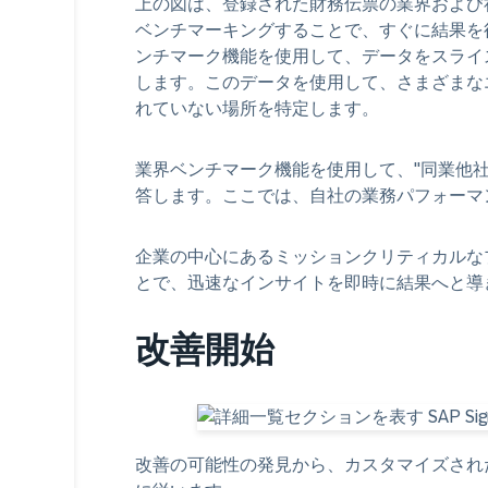
上の図は、登録された財務伝票の業界および
ベンチマーキングすることで、すぐに結果を
ンチマーク機能を使用して、データをスライ
します。このデータを使用して、さまざまな
れていない場所を特定します。
業界ベンチマーク機能を使用して、"同業他社
答します。ここでは、自社の業務パフォーマ
企業の中心にあるミッションクリティカルな
とで、迅速なインサイトを即時に結果へと導
改善開始
改善の可能性の発見から、カスタマイズされ