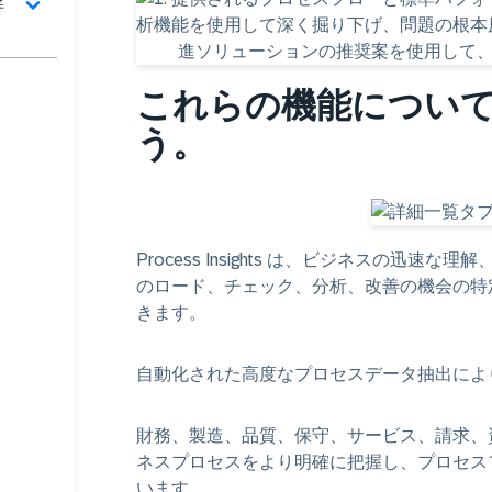
解
これらの機能につい
う。
Process Insights は、ビジネスの
のロード、チェック、分析、改善の機会の特
きます。
自動化された高度なプロセスデータ抽出により
財務、製造、品質、保守、サービス、請求、資
ネスプロセスをより明確に把握し、プロセス
います。