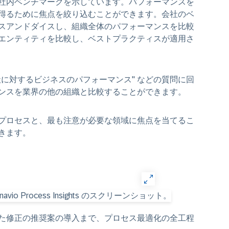
社内ベンチマークを示しています。パフォーマンスを
得るために焦点を絞り込むことができます。会社のベ
スアンドダイスし、組織全体のパフォーマンスを比較
エンティティを比較し、ベストプラクティスが適用さ
に対するビジネスのパフォーマンス" などの質問に回
ンスを業界の他の組織と比較することができます。
プロセスと、最も注意が必要な領域に焦点を当てるこ
きます。
た修正の推奨案の導入まで、プロセス最適化の全工程