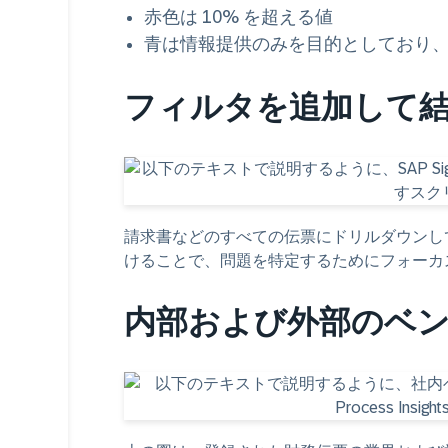
赤色は 10% を超える値
青は情報提供のみを目的としており
フィルタを追加して
請求書などのすべての伝票にドリルダウンし
けることで、問題を特定するためにフォーカ
内部および外部のベ