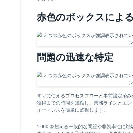
赤色のボックスによ
問題の迅速な特定
すぐに使えるプロセスフローと事前設定済み
獲得までの時間を短縮し、業務ラインとエン
ォーマンスを簡単に監視します。
1,000 を超える一般的な問題や非効率性