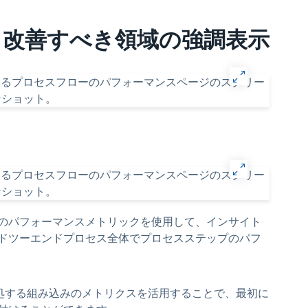
る改善すべき領域の強調表示
のパフォーマンスメトリックを使用して、インサイト
ドツーエンドプロセス全体でプロセスステップのパフ
に対処する組み込みのメトリクスを活用することで、最初に