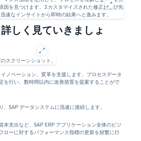
て詳しく見ていきましょ
迅速な理解、イノベーション、変革を支援します。プロセスデータ
定を行い、数時間以内に改善措置を提案することがで
、SAP データシステムに迅速に接続します。
本支出など、SAP ERP アプリケーション全体のビジ
フローに対するパフォーマンス指標の更新を頻繁に行