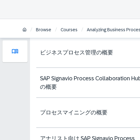
/
/
/
Browse
Courses
Analyzing Business Proces
ビジネスプロセス管理の概要
SAP Signavio Process Collaboration Hu
の概要
プロセスマイニングの概要
アナリスト向け SAP Signavio Process