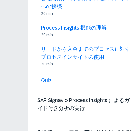
への接続
20 min
Process Insights 機能の理解
20 min
リードから入金までのプロセスに対す
プロセスインサイトの使用
20 min
Quiz
SAP Signavio Process Insights によるガ
イド付き分析の実行