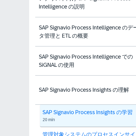
Intelligence の説明
SAP Signavio Process Intelligence のデ
タ管理と ETL の概要
SAP Signavio Process Intelligence での
SiGNAL の使用
SAP Signavio Process Insights の理解
SAP Signavio Process Insights の学習
20 min
管理対象システムのプロセスインサイ