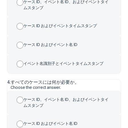
ケース ID、イベント名 ID、およびイベントタイ
ムスタンプ
ケース ID およびイベントタイムスタンプ
ケース ID およびイベント名 ID
イベント名識別子とイベントタイムスタンプ
4
.
すべてのケースには何が必要か。
Choose the correct answer.
ケース ID、イベント名 ID、およびイベントタイ
ムスタンプ
ケース ID およびイベント名 ID