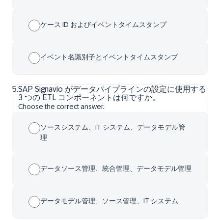
ケース ID およびイベントタイムスタンプ
イベント名識別子とイベントタイムスタンプ
5
.
SAP Signavio がデータパイプラインの設定に使用する
3 つの ETL コンポーネントは何ですか。
Choose the correct answer.
ソースシステム、IT システム、データモデル管
理
データソース管理、統合管理、データモデル管理
データモデル管理、ソース管理、IT システム