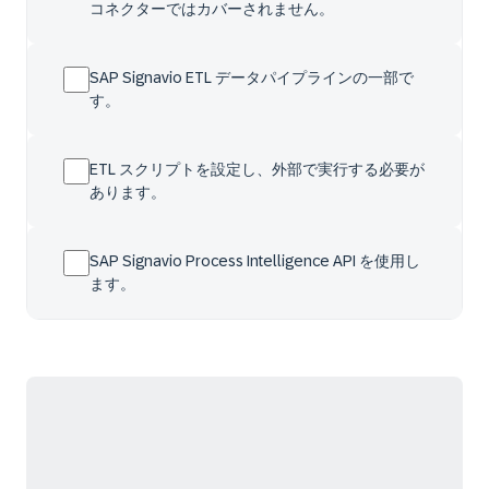
コネクターではカバーされません。
SAP Signavio ETL データパイプラインの一部で
す。
ETL スクリプトを設定し、外部で実行する必要が
あります。
SAP Signavio Process Intelligence API を使用し
ます。