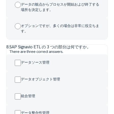
データの観点からプロセスが開始および終了する
場所を決定します。
オプションですが、多くの場合は非常に役立ちま
す。
8
.
SAP Signavio ETL の 3 つの部分は何ですか。
There are three correct answers.
データソース管理
データオブジェクト管理
統合管理
データ整合性管理