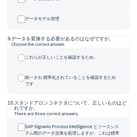
データモデル管理
9
.
データを変換する必要があるのはなぜですか。
Choose the correct answer.
これらが正しいことを確認するため。
統一され 標準化されていることを確認するため
です
10
.
スタンドアロンコネクタについて、正しいものはど
れですか。
There are three correct answers.
SAP Signavio Process Intelligence とソースシス
テム間のデータ交換を処理しますが、これは標準