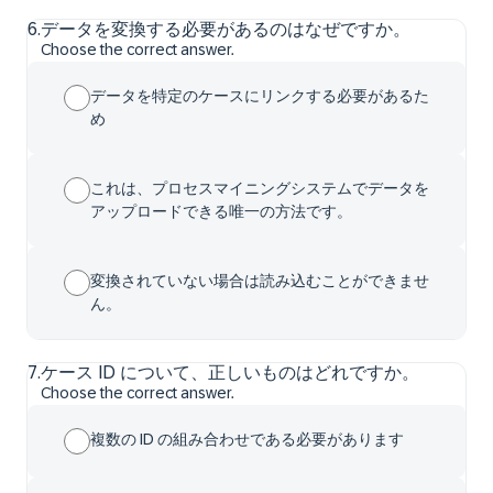
6
.
データを変換する必要があるのはなぜですか。
Choose the correct answer.
データを特定のケースにリンクする必要があるた
め
これは、プロセスマイニングシステムでデータを
アップロードできる唯一の方法です。
変換されていない場合は読み込むことができませ
ん。
7
.
ケース ID について、正しいものはどれですか。
Choose the correct answer.
複数の ID の組み合わせである必要があります