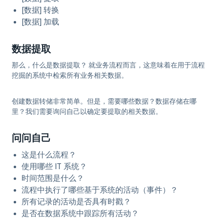
[数据] 转换
[数据] 加载
数据提取
那么，什么是数据提取？ 就业务流程而言，这意味着在用于流程
挖掘的系统中检索所有业务相关数据。
创建数据转储非常简单。但是，需要哪些数据？数据存储在哪
里？我们需要询问自己以确定要提取的相关数据。
问问自己
这是什么流程？
使用哪些 IT 系统？
时间范围是什么？
流程中执行了哪些基于系统的活动（事件）？
所有记录的活动是否具有时戳？
是否在数据系统中跟踪所有活动？