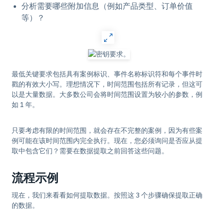
分析需要哪些附加信息（例如产品类型、订单价值
等）？
最低关键要求包括具有案例标识、事件名称标识符和每个事件时
戳的有效大小写。理想情况下，时间范围包括所有记录，但这可
以是大量数据。大多数公司会将时间范围设置为较小的参数，例
如 1 年。
只要考虑有限的时间范围，就会存在不完整的案例，因为有些案
例可能在该时间范围内完全执行。现在，您必须询问是否应从提
取中包含它们？需要在数据提取之前回答这些问题。
流程示例
现在，我们来看看如何提取数据。按照这 3 个步骤确保提取正确
的数据。