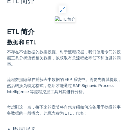
ETL 简介
ETL 简介
数据和 ETL
不存在不含数据的数据挖掘。对于流程挖掘，我们使用专门的挖
掘工具分析流程相关数据，以获取有关流程效率低下和改进的洞
察。
流程数据隐藏在捕获表中数据的 ERP 系统中。需要先将其提取，
然后转换为特定格式，然后才能通过 SAP Signavio Process
Intelligence 等流程挖掘工具对其进行分析。
考虑到这一点，接下来的章节将向您介绍如何准备用于挖掘的事
务数据的一般概念。此概念称为 ETL，代表：
[数据] 提取