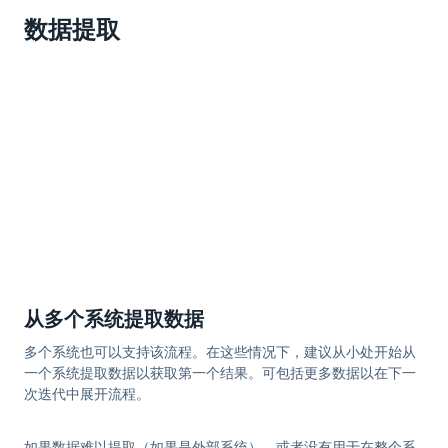
数据提取
从多个系统提取数据
多个系统也可以支持该流程。在这些情况下，建议从小处开始从
一个系统提取数据以获取第一个结果。可包括更多数据以在下一
次迭代中展开流程。
如果数据难以提取（如果是外部系统），或者没有用于在整个系