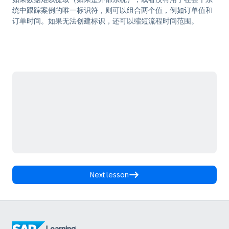
统中跟踪案例的唯一标识符，则可以组合两个值，例如订单值和
订单时间。如果无法创建标识，还可以缩短流程时间范围。
Next lesson