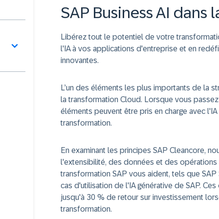
SAP Business AI dans l
Libérez tout le potentiel de votre transformat
l'IA à vos applications d'entreprise et en redéf
innovantes.
L’un des éléments les plus importants de la st
la transformation Cloud. Lorsque vous passez 
éléments peuvent être pris en charge avec l'IA 
transformation.
En examinant les principes SAP Cleancore, n
l'extensibilité, des données et des opérations d
transformation SAP vous aident, tels que SAP
cas d'utilisation de l'IA générative de SAP. Ces
jusqu'à 30 % de retour sur investissement lor
transformation.