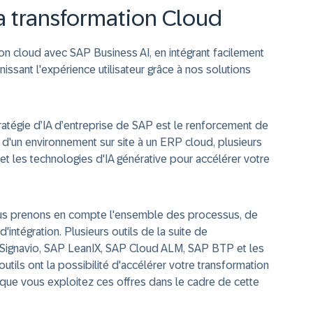
a transformation Cloud
ion cloud avec SAP Business AI, en intégrant facilement
inissant l'expérience utilisateur grâce à nos solutions
ratégie d’IA d’entreprise de SAP est le renforcement de
d'un environnement sur site à un ERP cloud, plusieurs
et les technologies d'IA générative pour accélérer votre
ous prenons en compte l'ensemble des processus, de
'intégration. Plusieurs outils de la suite de
 Signavio, SAP LeanIX, SAP Cloud ALM, SAP BTP et les
 outils ont la possibilité d'accélérer votre transformation
sque vous exploitez ces offres dans le cadre de cette