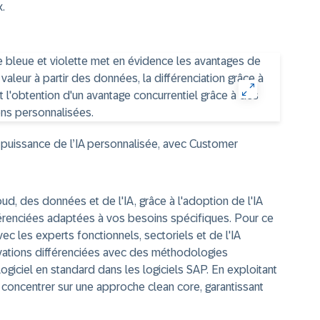
.
 puissance de l’IA personnalisée, avec Customer
oud, des données et de l'IA, grâce à l'adoption de l'IA
férenciées adaptées à vos besoins spécifiques. Pour ce
ec les experts fonctionnels, sectoriels et de l'IA
vations différenciées avec des méthodologies
iciel en standard dans les logiciels SAP. En exploitant
oncentrer sur une approche clean core, garantissant