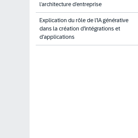
l’architecture d’entreprise
Explication du rôle de l'IA générative
dans la création d'intégrations et
d'applications