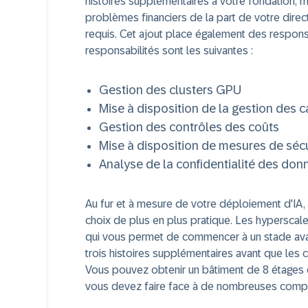
histoires supplémentaires à votre fondation, m
problèmes financiers de la part de votre direct
requis. Cet ajout place également des respons
responsabilités sont les suivantes :
Gestion des clusters GPU
Mise à disposition de la gestion des 
Gestion des contrôles des coûts
Mise à disposition de mesures de sécu
Analyse de la confidentialité des don
Au fur et à mesure de votre déploiement d'IA, 
choix de plus en plus pratique. Les hyperscale
qui vous permet de commencer à un stade avan
trois histoires supplémentaires avant que les 
Vous pouvez obtenir un bâtiment de 8 étages
vous devez faire face à de nombreuses comple