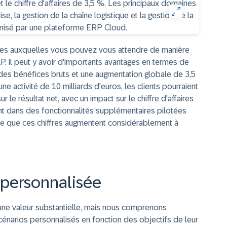
es auxquelles vous pouvez vous attendre de manière
AP, il peut y avoir d'importants avantages en termes de
des bénéfices bruts et une augmentation globale de 3,5
une activité de 10 milliards d'euros, les clients pourraient
 le résultat net, avec un impact sur le chiffre d'affaires
nt dans des fonctionnalités supplémentaires pilotées
ce que ces chiffres augmentent considérablement à
A personnalisée
 une valeur substantielle, mais nous comprenons
cénarios personnalisés en fonction des objectifs de leur