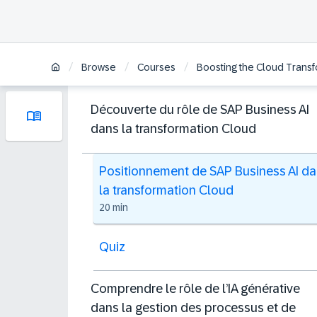
/
/
/
Browse
Courses
Boosting the Cloud Transfo
Découverte du rôle de SAP Business AI
dans la transformation Cloud
Positionnement de SAP Business AI d
la transformation Cloud
20 min
Quiz
Comprendre le rôle de l’IA générative
dans la gestion des processus et de