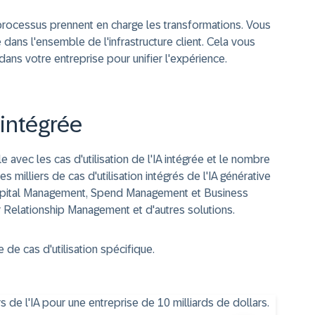
processus prennent en charge les transformations. Vous
dans l'ensemble de l'infrastructure client. Cela vous
ans votre entreprise pour unifier l'expérience.
A intégrée
 avec les cas d'utilisation de l'IA intégrée et le nombre
 milliers de cas d'utilisation intégrés de l'IA générative
apital Management, Spend Management et Business
Relationship Management et d'autres solutions.
de cas d'utilisation spécifique.