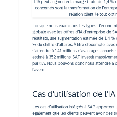
Lorsque nous examinons les types d'économi
globale avec les offres d'IA d'entreprise de S
résultats, une augmentation estimée de 1,4 % 
% du chiffre d'affaires. À titre d'exemple, avec 
s'attendre à 141 millions d'avantages annuels sur
estimé à 352 millions. SAP investit massiveme
par l'IA. Nous pouvons donc nous attendre à 
l'avenir.
Cas d'utilisation de l'I
Les cas d'utilisation intégrés à SAP apportent
également que les clients peuvent avoir des s