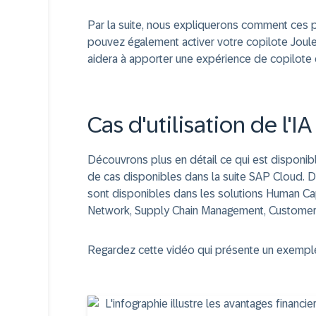
Par la suite, nous expliquerons comment ces 
pouvez également activer votre copilote Joule 
aidera à apporter une expérience de copilote d
Cas d'utilisation de l'I
Découvrons plus en détail ce qui est disponible
de cas disponibles dans la suite SAP Cloud. Des
sont disponibles dans les solutions Human C
Network, Supply Chain Management, Customer 
Regardez cette vidéo qui présente un exemple 