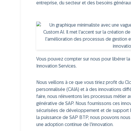
entreprise, du secteur et des besoins généraux
Vous pouvez compter sur nous pour libérer la
Innovation Services.
Nous veillons à ce que vous tiriez profit du Cl
personnalisée (CAIA) et à des innovations dif
faire, nous réinventons les processus métier av
générative de SAP. Nous fournissons ces inno
sécurisées de développement et de support log
la puissance de SAP BTP, nous pouvons nous c
une adoption continue de l'innovation.