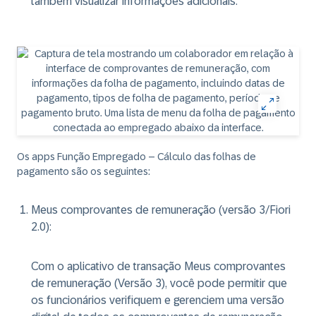
também visualizar informações adicionais.
Os apps Função Empregado – Cálculo das folhas de
pagamento são os seguintes:
Meus comprovantes de remuneração (versão 3/Fiori
2.0)
:
Com o aplicativo de transação Meus comprovantes
de remuneração (Versão 3), você pode permitir que
os funcionários verifiquem e gerenciem uma versão