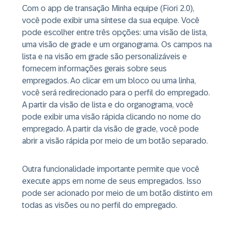
Com o app de transação Minha equipe (Fiori 2.0),
você pode exibir uma síntese da sua equipe. Você
pode escolher entre três opções: uma visão de lista,
uma visão de grade e um organograma. Os campos na
lista e na visão em grade são personalizáveis e
fornecem informações gerais sobre seus
empregados. Ao clicar em um bloco ou uma linha,
você será redirecionado para o perfil do empregado.
A partir da visão de lista e do organograma, você
pode exibir uma visão rápida clicando no nome do
empregado. A partir da visão de grade, você pode
abrir a visão rápida por meio de um botão separado.
Outra funcionalidade importante permite que você
execute apps em nome de seus empregados. Isso
pode ser acionado por meio de um botão distinto em
todas as visões ou no perfil do empregado.