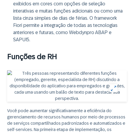
exibidos em cores com opções de seleção
interativas e muitas funções adicionais ou como uma
lista cinza simples de dias de férias. O framework
Fiori permite a integração de todas as tecnologias
anteriores e futuras, como Webdynpro ABAP e
SAPUI5.
Funções de RH
Você pode aumentar significativamente a eficiência do
gerenciamento de recursos humanos por meio de processos
de serviços compartilhados padronizados e automatizados e
self-services. Na primeira etapa de implementação, os