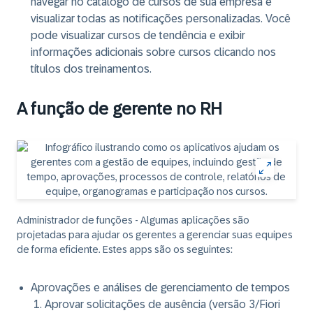
navegar no catálogo de cursos de sua empresa e
visualizar todas as notificações personalizadas. Você
pode visualizar cursos de tendência e exibir
informações adicionais sobre cursos clicando nos
títulos dos treinamentos.
A função de gerente no RH
Administrador de funções - Algumas aplicações são
projetadas para ajudar os gerentes a gerenciar suas equipes
de forma eficiente. Estes apps são os seguintes:
Aprovações e análises de gerenciamento de tempos
Aprovar solicitações de ausência (versão 3/Fiori