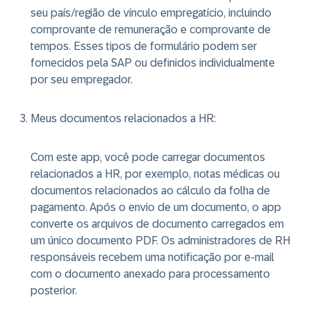
seu país/região de vínculo empregatício, incluindo
comprovante de remuneração e comprovante de
tempos. Esses tipos de formulário podem ser
fornecidos pela SAP ou definidos individualmente
por seu empregador.
Meus documentos relacionados a HR
:
Com este app, você pode carregar documentos
relacionados a HR, por exemplo, notas médicas ou
documentos relacionados ao cálculo da folha de
pagamento. Após o envio de um documento, o app
converte os arquivos de documento carregados em
um único documento PDF. Os administradores de RH
responsáveis recebem uma notificação por e-mail
com o documento anexado para processamento
posterior.