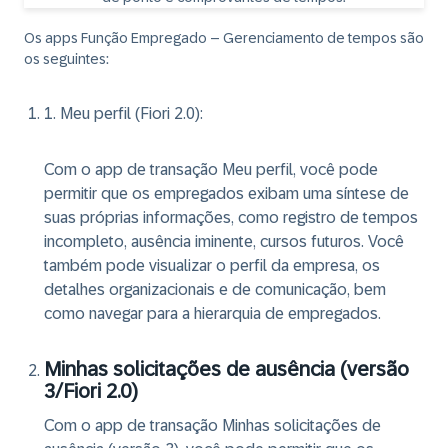
Os apps Função Empregado – Gerenciamento de tempos são
os seguintes:
1. Meu perfil (Fiori 2.0)
:
Com o app de transação Meu perfil, você pode
permitir que os empregados exibam uma síntese de
suas próprias informações, como registro de tempos
incompleto, ausência iminente, cursos futuros. Você
também pode visualizar o perfil da empresa, os
detalhes organizacionais e de comunicação, bem
como navegar para a hierarquia de empregados.
Minhas solicitações de ausência (versão
3/Fiori 2.0)
Com o app de transação Minhas solicitações de