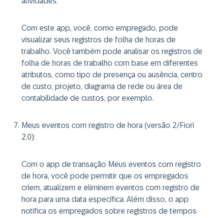
atividades
:
Com este app, você, como empregado, pode
visualizar seus registros de folha de horas de
trabalho. Você também pode analisar os registros de
folha de horas de trabalho com base em diferentes
atributos, como tipo de presença ou ausência, centro
de custo, projeto, diagrama de rede ou área de
contabilidade de custos, por exemplo.
Meus eventos com registro de hora (versão 2/Fiori
2.0)
:
Com o app de transação Meus eventos com registro
de hora, você pode permitir que os empregados
criem, atualizem e eliminem eventos com registro de
hora para uma data específica. Além disso, o app
notifica os empregados sobre registros de tempos