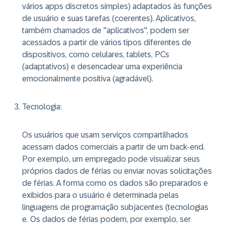
vários apps discretos simples) adaptados às funções
de usuário e suas tarefas (coerentes). Aplicativos,
também chamados de "aplicativos", podem ser
acessados a partir de vários tipos diferentes de
dispositivos, como celulares, tablets, PCs
(adaptativos) e desencadear uma experiência
emocionalmente positiva (agradável).
Tecnologia
:
Os usuários que usam serviços compartilhados
acessam dados comerciais a partir de um back-end.
Por exemplo, um empregado pode visualizar seus
próprios dados de férias ou enviar novas solicitações
de férias. A forma como os dados são preparados e
exibidos para o usuário é determinada pelas
linguagens de programação subjacentes (tecnologias
e. Os dados de férias podem, por exemplo, ser