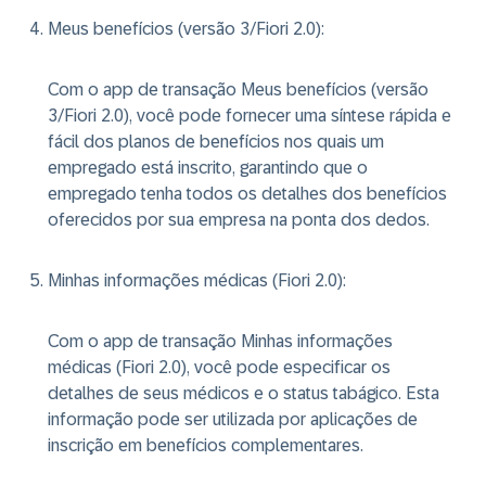
Meus benefícios (versão 3/Fiori 2.0)
:
Com o app de transação Meus benefícios (versão
3/Fiori 2.0), você pode fornecer uma síntese rápida e
fácil dos planos de benefícios nos quais um
empregado está inscrito, garantindo que o
empregado tenha todos os detalhes dos benefícios
oferecidos por sua empresa na ponta dos dedos.
Minhas informações médicas (Fiori 2.0)
:
Com o app de transação Minhas informações
médicas (Fiori 2.0), você pode especificar os
detalhes de seus médicos e o status tabágico. Esta
informação pode ser utilizada por aplicações de
inscrição em benefícios complementares.