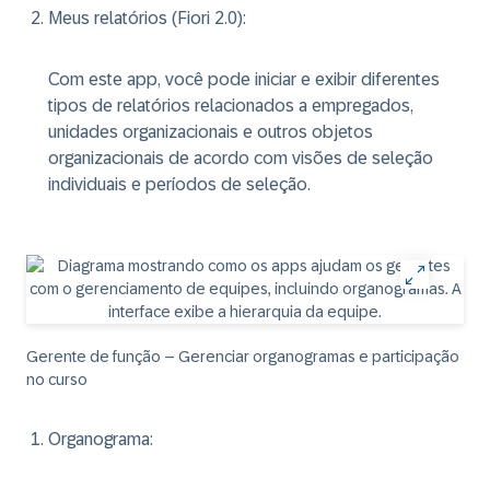
Meus relatórios (Fiori 2.0)
:
Com este app, você pode iniciar e exibir diferentes
tipos de relatórios relacionados a empregados,
unidades organizacionais e outros objetos
organizacionais de acordo com visões de seleção
individuais e períodos de seleção.
Gerente de função – Gerenciar organogramas e participação
no curso
Organograma
: