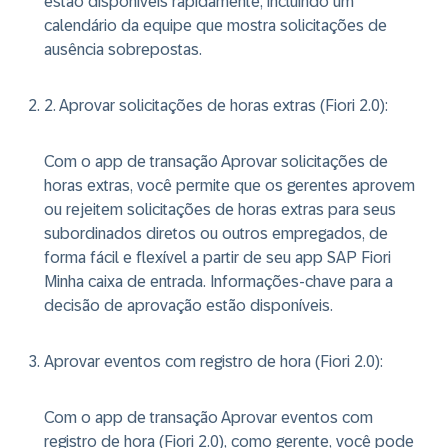
estão disponíveis rapidamente, incluindo um
calendário da equipe que mostra solicitações de
ausência sobrepostas.
2. Aprovar solicitações de horas extras (Fiori 2.0)
:
Com o app de transação Aprovar solicitações de
horas extras, você permite que os gerentes aprovem
ou rejeitem solicitações de horas extras para seus
subordinados diretos ou outros empregados, de
forma fácil e flexível a partir de seu app SAP Fiori
Minha caixa de entrada. Informações-chave para a
decisão de aprovação estão disponíveis.
Aprovar eventos com registro de hora (Fiori 2.0)
:
Com o app de transação Aprovar eventos com
registro de hora (Fiori 2.0), como gerente, você pode