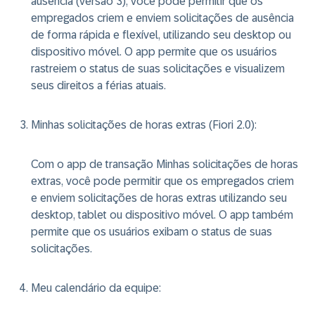
ausência (versão 3), você pode permitir que os
empregados criem e enviem solicitações de ausência
de forma rápida e flexível, utilizando seu desktop ou
dispositivo móvel. O app permite que os usuários
rastreiem o status de suas solicitações e visualizem
seus direitos a férias atuais.
Minhas solicitações de horas extras (Fiori 2.0)
:
Com o app de transação Minhas solicitações de horas
extras, você pode permitir que os empregados criem
e enviem solicitações de horas extras utilizando seu
desktop, tablet ou dispositivo móvel. O app também
permite que os usuários exibam o status de suas
solicitações.
Meu calendário da equipe
: