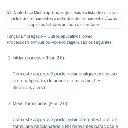
Função Empregado – Outros aplicativos, como
Processos/Formulários/Aprendizagem, são os seguintes:
Iniciar processo (Fiori 2.0)
:
Com este app, você pode iniciar qualquer processo
pré-configurado, de acordo com as funções
atribuídas a você.
Meus formulários (Fiori 2.0)
:
Com este app, você pode exibir diferentes tipos de
formulário relacionados a RH relevantes para você e