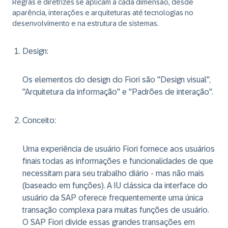
Regras e diretrizes se aplicam a cada dimensão, desde
aparência, interações e arquiteturas até tecnologias no
desenvolvimento e na estrutura de sistemas.
Design
:
Os elementos do design do Fiori são "Design visual",
"Arquitetura da informação" e "Padrões de interação".
Conceito
:
Uma experiência de usuário Fiori fornece aos usuários
finais todas as informações e funcionalidades de que
necessitam para seu trabalho diário - mas não mais
(baseado em funções). A IU clássica da interface do
usuário da SAP oferece frequentemente uma única
transação complexa para muitas funções de usuário.
O SAP Fiori divide essas grandes transações em