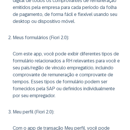
digital de todos os comprovantes de remuneração
emitidos pela empresa para cada período da folha
de pagamento, de forma fácil e flexível usando seu
desktop ou dispositivo móvel.
Meus formulários (Fiori 2.0)
:
Com este app, você pode exibir diferentes tipos de
formulário relacionados a RH relevantes para você e
seu país/região de vínculo empregatício, incluindo
comprovante de remuneração e comprovante de
tempos. Esses tipos de formulário podem ser
fornecidos pela SAP ou definidos individualmente
por seu empregador.
Meu perfil (Fiori 2.0)
:
Com o app de transação Meu perfil, você pode