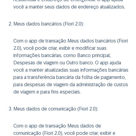
você a manter seus dados de endereço atualizados.
Meus dados bancários (Fiori 2.0)
:
Com o app de transação Meus dados bancários (Fiori
2.0), você pode criar, exibir e modificar suas
informações bancárias, como Banco principal,
Despesas de viagem ou Outro banco. O app ajuda
você a manter atualizadas suas informações bancárias
para a transferência bancária da folha de pagamento,
para despesas de viagem da administração de custos
de viagem e para fins especiais.
Meus dados de comunicação (Fiori 2.0)
:
Com o app de transação Meus dados de
comunicação (Fiori 2.0), você pode criar, exibir e