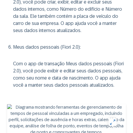
2.0), você pode criar, exibir, editar e excluir seus
dados internos, como Número do edifício e Número
da sala. Ele também contém a placa de veículo do
carro de sua empresa. O app ajuda você a manter
seus dados internos atualizados.
Meus dados pessoais (Fiori 2.0)
:
Com o app de transação Meus dados pessoais (Fiori
2.0), você pode exibir e editar seus dados pessoais,
como seu nome e data de nascimento. O app ajuda
você a manter seus dados pessoais atualizados.