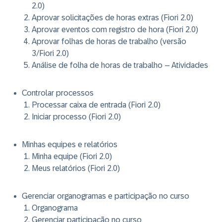
2.0)
Aprovar solicitações de horas extras (Fiori 2.0)
Aprovar eventos com registro de hora (Fiori 2.0)
Aprovar folhas de horas de trabalho (versão
3/Fiori 2.0)
Análise de folha de horas de trabalho – Atividades
Controlar processos
Processar caixa de entrada (Fiori 2.0)
Iniciar processo (Fiori 2.0)
Minhas equipes e relatórios
Minha equipe (Fiori 2.0)
Meus relatórios (Fiori 2.0)
Gerenciar organogramas e participação no curso
Organograma
Gerenciar participação no curso