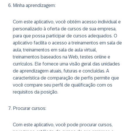
Minha aprendizagem
:
Com este aplicativo, você obtém acesso individual e
personalizado à oferta de cursos de sua empresa,
para que possa participar de cursos adequados. O
aplicativo facilita o acesso a treinamentos em sala de
aula, treinamentos em sala de aula virtual,
treinamentos baseados na Web, testes online e
currículos. Ele fornece uma visão geral das unidades
de aprendizagem atuais, futuras e concluídas. A
característica de comparação de perfis permite que
você compare seu perfil de qualificação com os
requisitos da posição.
Procurar cursos
:
Com este aplicativo, você pode procurar cursos,