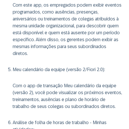
Com este app, os empregados podem exibir eventos
programados, como ausências, presenças,
aniversários ou treinamentos de colegas atribuídos à
mesma unidade organizacional, para descobrir quem
está disponível e quem está ausente por um período
específico. Além disso, os gerentes podem exibir as
mesmas informações para seus subordinados
diretos.
Meu calendário da equipe (versão 2/Fiori 2.0)
:
Com o app de transação Meu calendário da equipe
(versão 2), você pode visualizar os próximos eventos,
treinamentos, ausências e plano de horário de
trabalho de seus colegas ou subordinados diretos.
Análise de folha de horas de trabalho - Minhas