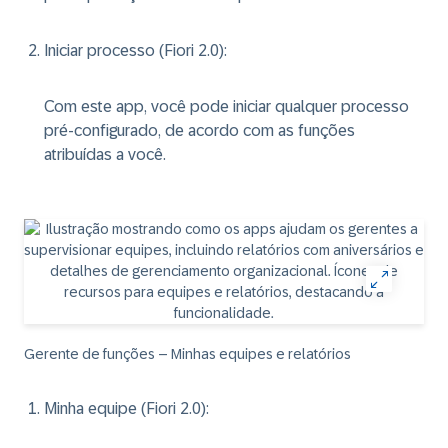
Iniciar processo (Fiori 2.0)
:
Com este app, você pode iniciar qualquer processo
pré-configurado, de acordo com as funções
atribuídas a você.
Gerente de funções – Minhas equipes e relatórios
Minha equipe (Fiori 2.0)
: