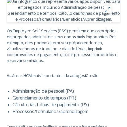
Os Employee Self-Services (ESS) permitem que os próprios
empregados administrem seus dados mais importantes. Por
exemplo, eles podem alterar seu próprio endereço,
visualizar horas de trabalho e dias de férias, imprimir
comprovantes de pagamento, iniciar processos fornecidos e
reservar seminários.
As áreas HCM mais importantes da autogestão são:
Administração de pessoal (PA)
Gerenciamento de tempos (PT)
Cálculo das folhas de pagamento (PY)
Processos/formulários/aprendizagem