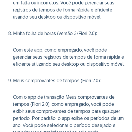
em falta ou incorretos. Você pode gerenciar seus
registros de tempos de forma rápida e eficiente
usando seu desktop ou dispositivo móvel.
Minha folha de horas (versão 3/Fiori 2.0)
:
Com este app, como empregado, você pode
gerenciar seus registros de tempos de forma rápida e
eficiente utilizando seu desktop ou dispositivo móvel.
Meus comprovantes de tempos (Fiori 2.0)
:
Com o app de transação Meus comprovantes de
tempos (Fiori 2.0), como empregado, você pode
exibir seus comprovantes de tempos para qualquer
período. Por padrão, o app exibe os períodos de um
ano. Você pode selecionar o período desejado e