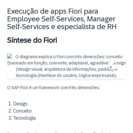
Execução de apps Fiori para
Employee Self-Services, Manager
Self-Services e especialista de RH
Síntese do Fiori
O SAP Fiori é um framework com três dimensões:
Design
Conceito
Tecnologia