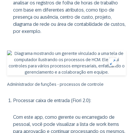
analisar os registros de folha de horas de trabalho
com base em diferentes atributos, como tipo de
presença ou ausência, centro de custo, projeto,
diagrama de rede ou área de contabilidade de custos,
por exemplo.
Administrador de funções - processos de controle
Processar caixa de entrada (Fiori 2.0)
:
Com este app, como gerente ou encarregado de
pessoal, você pode visualizar a lista de work items
para aprovação e continuar processando os mesmos.