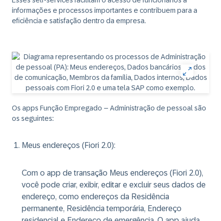
Esses self-services facilitam o acesso de funcionários a
informações e processos importantes e contribuem para a
eficiência e satisfação dentro da empresa.
Os apps Função Empregado – Administração de pessoal são
os seguintes:
Meus endereços (Fiori 2.0)
:
Com o app de transação Meus endereços (Fiori 2.0),
você pode criar, exibir, editar e excluir seus dados de
endereço, como endereços da Residência
permanente, Residência temporária, Endereço
residencial e Endereço de emergência. O app ajuda