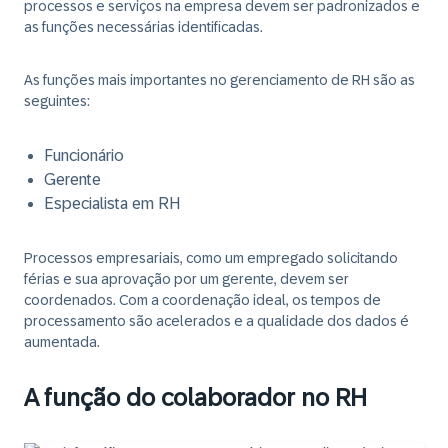
processos e serviços na empresa devem ser padronizados e
as funções necessárias identificadas.
As funções mais importantes no gerenciamento de RH são as
seguintes:
Funcionário
Gerente
Especialista em RH
Processos empresariais, como um empregado solicitando
férias e sua aprovação por um gerente, devem ser
coordenados. Com a coordenação ideal, os tempos de
processamento são acelerados e a qualidade dos dados é
aumentada.
A função do colaborador no RH