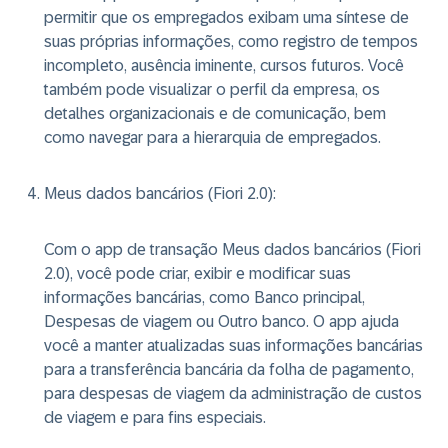
permitir que os empregados exibam uma síntese de
suas próprias informações, como registro de tempos
incompleto, ausência iminente, cursos futuros. Você
também pode visualizar o perfil da empresa, os
detalhes organizacionais e de comunicação, bem
como navegar para a hierarquia de empregados.
Meus dados bancários (Fiori 2.0)
:
Com o app de transação Meus dados bancários (Fiori
2.0), você pode criar, exibir e modificar suas
informações bancárias, como Banco principal,
Despesas de viagem ou Outro banco. O app ajuda
você a manter atualizadas suas informações bancárias
para a transferência bancária da folha de pagamento,
para despesas de viagem da administração de custos
de viagem e para fins especiais.