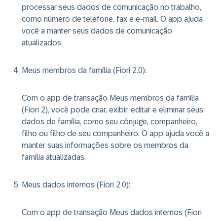
processar seus dados de comunicação no trabalho,
como número de telefone, fax e e-mail. O app ajuda
você a manter seus dados de comunicação
atualizados.
Meus membros da família (Fiori 2.0)
:
Com o app de transação Meus membros da família
(Fiori 2), você pode criar, exibir, editar e eliminar seus
dados de família, como seu cônjuge, companheiro,
filho ou filho de seu companheiro. O app ajuda você a
manter suas informações sobre os membros da
família atualizadas.
Meus dados internos (Fiori 2.0)
:
Com o app de transação Meus dados internos (Fiori