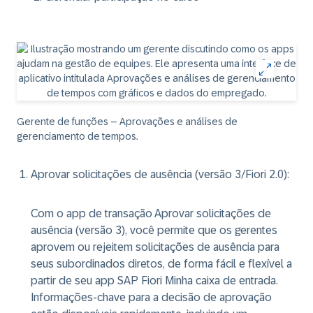
Gerente de funções – Aprovações e análises de
gerenciamento de tempos.
Aprovar solicitações de ausência (versão 3/Fiori 2.0)
:
Com o app de transação Aprovar solicitações de
ausência (versão 3), você permite que os gerentes
aprovem ou rejeitem solicitações de ausência para
seus subordinados diretos, de forma fácil e flexível a
partir de seu app SAP Fiori Minha caixa de entrada.
Informações-chave para a decisão de aprovação