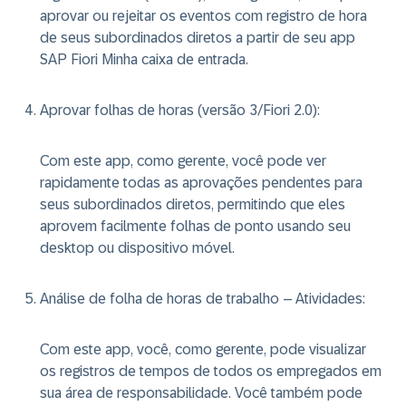
aprovar ou rejeitar os eventos com registro de hora
de seus subordinados diretos a partir de seu app
SAP Fiori Minha caixa de entrada.
Aprovar folhas de horas (versão 3/Fiori 2.0)
:
Com este app, como gerente, você pode ver
rapidamente todas as aprovações pendentes para
seus subordinados diretos, permitindo que eles
aprovem facilmente folhas de ponto usando seu
desktop ou dispositivo móvel.
Análise de folha de horas de trabalho – Atividades
:
Com este app, você, como gerente, pode visualizar
os registros de tempos de todos os empregados em
sua área de responsabilidade. Você também pode