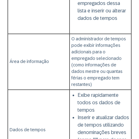
empregados dessa
lista e inserir ou alterar
dados de tempos
O administrador de tempos
pode exibir informações
adicionais para o
empregado selecionado
Área de informação
(como informações de
dados mestre ou quantas
férias o empregado tem
restantes)
Exibe rapidamente
todos os dados de
tempos
Inserir e atualizar dados
de tempos utilizando
Dados de tempos
denominações breves