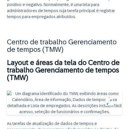
positivo e negativo. Normalmente, é uma tela para
administradores de tempos cuja tarefa principal é registrar
tempos para empregados atribuídos.
Centro de trabalho Gerenciamento
de tempos (TMW)
Layout e áreas da tela do Centro de
trabalho Gerenciamento de tempos
(TMW)
As tarefas de atualização de dados de tempos e