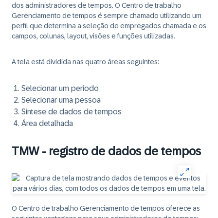
dos administradores de tempos. O Centro de trabalho
Gerenciamento de tempos é sempre chamado utilizando um
perfil que determina a seleção de empregados chamada e os
campos, colunas, layout, visões e funções utilizadas.
A tela está dividida nas quatro áreas seguintes:
Selecionar um período
Selecionar uma pessoa
Síntese de dados de tempos
Área detalhada
TMW - registro de dados de tempos
O Centro de trabalho Gerenciamento de tempos oferece as