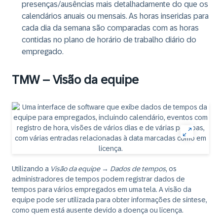
presenças/ausências mais detalhadamente do que os
calendários anuais ou mensais. As horas inseridas para
cada dia da semana são comparadas com as horas
contidas no plano de horário de trabalho diário do
empregado.
TMW – Visão da equipe
Utilizando a
Visão da equipe
→
Dados de tempos
, os
administradores de tempos podem registrar dados de
tempos para vários empregados em uma tela. A visão da
equipe pode ser utilizada para obter informações de síntese,
como quem está ausente devido a doença ou licença.