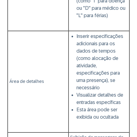
(como "I" para doença
ou "D" para médico ou
"L" para férias)
Inserir especificações
adicionais para os
dados de tempos
(como alocação de
atividade,
especificações para
uma presença), se
Área de detalhes
necessário
Visualizar detalhes de
entradas específicas
Esta área pode ser
exibida ou ocultada