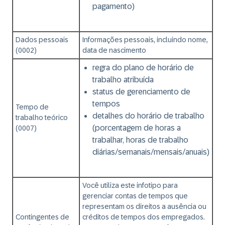
pagamento)
Dados pessoais
Informações pessoais, incluindo nome,
(0002)
data de nascimento
regra do plano de horário de
trabalho atribuída
status de gerenciamento de
tempos
Tempo de
detalhes do horário de trabalho
trabalho teórico
(porcentagem de horas a
(0007)
trabalhar, horas de trabalho
diárias/semanais/mensais/anuais)
Você utiliza este infotipo para
gerenciar contas de tempos que
representam os direitos a ausência ou
Contingentes de
créditos de tempos dos empregados.