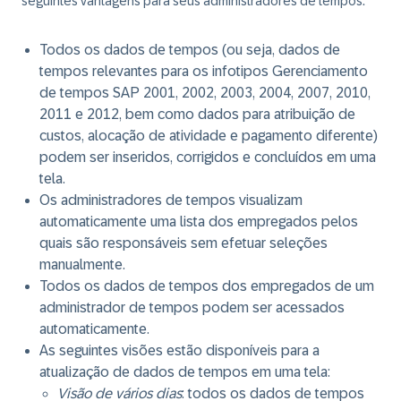
seguintes vantagens para seus administradores de tempos:
Todos os dados de tempos (ou seja, dados de
tempos relevantes para os infotipos Gerenciamento
de tempos SAP 2001, 2002, 2003, 2004, 2007, 2010,
2011 e 2012, bem como dados para atribuição de
custos, alocação de atividade e pagamento diferente)
podem ser inseridos, corrigidos e concluídos em uma
tela.
Os administradores de tempos visualizam
automaticamente uma lista dos empregados pelos
quais são responsáveis sem efetuar seleções
manualmente.
Todos os dados de tempos dos empregados de um
administrador de tempos podem ser acessados
automaticamente.
As seguintes visões estão disponíveis para a
atualização de dados de tempos em uma tela:
Visão de vários dias
: todos os dados de tempos