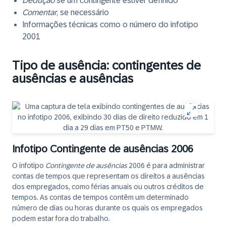
Dedução
se um contingente estiver definido
Comentar
, se necessário
Informações técnicas como o número do infotipo
2001
Tipo de ausência: contingentes de
ausências e ausências
Infotipo Contingente de ausências 2006
O infotipo
Contingente de ausências
2006 é para administrar
contas de tempos que representam os direitos a ausências
dos empregados, como férias anuais ou outros créditos de
tempos. As contas de tempos contêm um determinado
número de dias ou horas durante os quais os empregados
podem estar fora do trabalho.