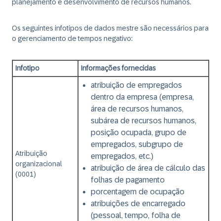
planejamento e desenvolvimento de recursos humanos.
Os seguintes infotipos de dados mestre são necessários para
o gerenciamento de tempos negativo:
Infotipo
Informações fornecidas
atribuição de empregados
dentro da empresa (empresa,
área de recursos humanos,
subárea de recursos humanos,
posição ocupada, grupo de
empregados, subgrupo de
Atribuição
empregados, etc.)
organizacional
atribuição de área de cálculo das
(0001)
folhas de pagamento
porcentagem de ocupação
atribuições de encarregado
(pessoal, tempo, folha de