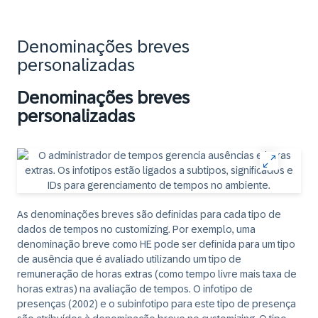
Denominações breves
personalizadas
Denominações breves
personalizadas
As denominações breves são definidas para cada tipo de
dados de tempos no customizing. Por exemplo, uma
denominação breve como HE pode ser definida para um tipo
de ausência que é avaliado utilizando um tipo de
remuneração de horas extras (como tempo livre mais taxa de
horas extras) na avaliação de tempos. O infotipo de
presenças (2002) e o subinfotipo para este tipo de presença