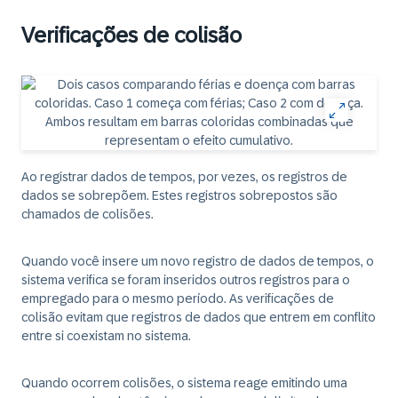
Verificações de colisão
Ao registrar dados de tempos, por vezes, os registros de
dados se sobrepõem. Estes registros sobrepostos são
chamados de colisões.
Quando você insere um novo registro de dados de tempos, o
sistema verifica se foram inseridos outros registros para o
empregado para o mesmo período. As verificações de
colisão evitam que registros de dados que entrem em conflito
entre si coexistam no sistema.
Quando ocorrem colisões, o sistema reage emitindo uma