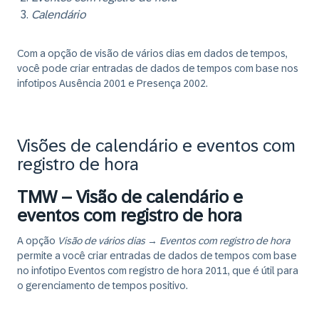
Calendário
Com a opção de visão de vários dias em dados de tempos,
você pode criar entradas de dados de tempos com base nos
infotipos Ausência 2001 e Presença 2002.
Visões de calendário e eventos com
registro de hora
TMW – Visão de calendário e
eventos com registro de hora
A opção
Visão de vários dias
→
Eventos com registro de hora
permite a você criar entradas de dados de tempos com base
no infotipo Eventos com registro de hora 2011, que é útil para
o gerenciamento de tempos positivo.