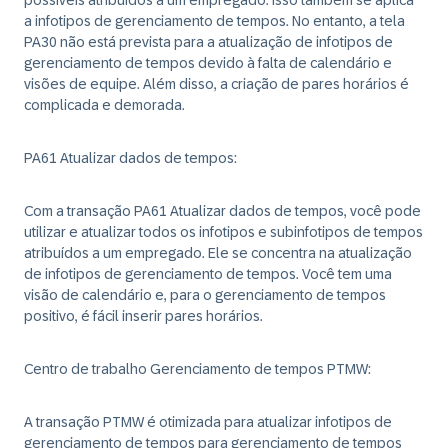
possíveis atribuídos a um empregado. Isso também se aplica
a infotipos de gerenciamento de tempos. No entanto, a tela
PA30 não está prevista para a atualização de infotipos de
gerenciamento de tempos devido à falta de calendário e
visões de equipe. Além disso, a criação de pares horários é
complicada e demorada.
PA61 Atualizar dados de tempos:
Com a transação PA61 Atualizar dados de tempos, você pode
utilizar e atualizar todos os infotipos e subinfotipos de tempos
atribuídos a um empregado. Ele se concentra na atualização
de infotipos de gerenciamento de tempos. Você tem uma
visão de calendário e, para o gerenciamento de tempos
positivo, é fácil inserir pares horários.
Centro de trabalho Gerenciamento de tempos PTMW:
A transação PTMW é otimizada para atualizar infotipos de
gerenciamento de tempos para gerenciamento de tempos