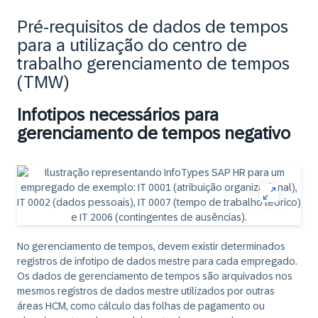
Pré-requisitos de dados de tempos
para a utilização do centro de
trabalho gerenciamento de tempos
(TMW)
Infotipos necessários para
gerenciamento de tempos negativo
No gerenciamento de tempos, devem existir determinados
registros de infotipo de dados mestre para cada empregado.
Os dados de gerenciamento de tempos são arquivados nos
mesmos registros de dados mestre utilizados por outras
áreas HCM, como cálculo das folhas de pagamento ou