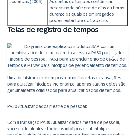
ausências (2006)
As contas de tempos contêm um
determinado número de dias ou horas
durante os quais os empregados
podem estar fora do trabalho.
Telas de registro de tempos
Um administrador de tempos tem muitas telas e transações
para atualizar infotipos. No entanto, apenas alguns deles são
genuinamente otimizados para atualizar dados de tempos.
PA30 Atualizar dados mestre de pessoal:
Com a transação PA30 Atualizar dados mestre de pessoal,
você pode atualizar todos os infotipos e subinfotipos