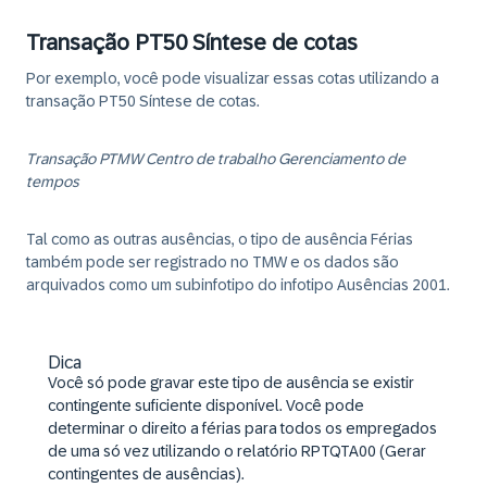
Transação PT50 Síntese de cotas
Por exemplo, você pode visualizar essas cotas utilizando a
transação PT50 Síntese de cotas.
Transação PTMW Centro de trabalho Gerenciamento de
tempos
Tal como as outras ausências, o tipo de ausência Férias
também pode ser registrado no TMW e os dados são
arquivados como um subinfotipo do infotipo Ausências 2001.
Dica
Você só pode gravar este tipo de ausência se existir
contingente suficiente disponível. Você pode
determinar o direito a férias para todos os empregados
de uma só vez utilizando o relatório RPTQTA00 (Gerar
contingentes de ausências).