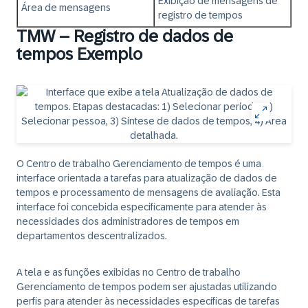
Exibição de mensagens de
Área de mensagens
registro de tempos
TMW – Registro de dados de
tempos Exemplo
O Centro de trabalho Gerenciamento de tempos é uma
interface orientada a tarefas para atualização de dados de
tempos e processamento de mensagens de avaliação. Esta
interface foi concebida especificamente para atender às
necessidades dos administradores de tempos em
departamentos descentralizados.
A tela e as funções exibidas no Centro de trabalho
Gerenciamento de tempos podem ser ajustadas utilizando
perfis para atender às necessidades específicas de tarefas