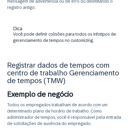
mensagem de advertência ou de erro ou delimitando o
registro antigo.
Dica
Você pode definir colisões para todos os infotipos de
gerenciamento de tempos no customizing.
Registrar dados de tempos com
centro de trabalho Gerenciamento
de tempos (TMW)
Exemplo de negócio
Todos os empregados trabalham de acordo com um
determinado plano de horário de trabalho. Como
administrador de tempos, você é responsável pela entrada
de solicitações de ausência do empregado.