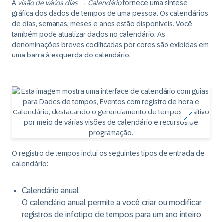
A
visão de vários dias
→
Calendário
fornece uma síntese
gráfica dos dados de tempos de uma pessoa. Os calendários
de dias, semanas, meses e anos estão disponíveis. Você
também pode atualizar dados no calendário. As
denominações breves codificadas por cores são exibidas em
uma barra à esquerda do calendário.
O registro de tempos inclui os seguintes tipos de entrada de
calendário:
Calendário anual
O calendário anual permite a você criar ou modificar
registros de infotipo de tempos para um ano inteiro