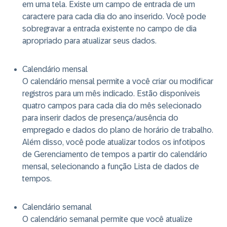
em uma tela. Existe um campo de entrada de um
caractere para cada dia do ano inserido. Você pode
sobregravar a entrada existente no campo de dia
apropriado para atualizar seus dados.
Calendário mensal
O calendário mensal permite a você criar ou modificar
registros para um mês indicado. Estão disponíveis
quatro campos para cada dia do mês selecionado
para inserir dados de presença/ausência do
empregado e dados do plano de horário de trabalho.
Além disso, você pode atualizar todos os infotipos
de Gerenciamento de tempos a partir do calendário
mensal, selecionando a função Lista de dados de
tempos.
Calendário semanal
O calendário semanal permite que você atualize