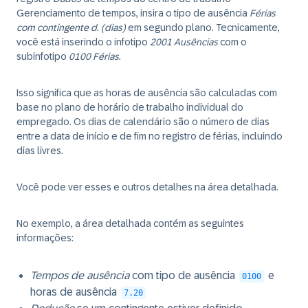
Gerenciamento de tempos, insira o tipo de ausência
Férias
com contingente d. (dias)
em segundo plano. Tecnicamente,
você está inserindo o infotipo
2001 Ausências
com o
subinfotipo
0100 Férias
.
Isso significa que as horas de ausência são calculadas com
base no plano de horário de trabalho individual do
empregado. Os dias de calendário são o número de dias
entre a data de início e de fim no registro de férias, incluindo
dias livres.
Você pode ver esses e outros detalhes na
área detalhada
.
No exemplo, a área detalhada contém as seguintes
informações:
Tempos de ausência
com tipo de ausência
e
0100
horas de ausência
7.20