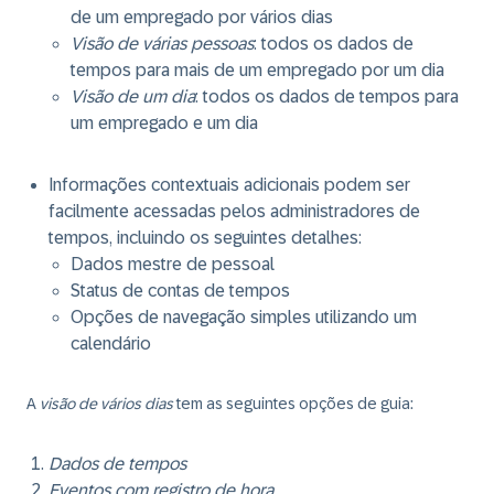
de um empregado por vários dias
Visão de várias pessoas
: todos os dados de
tempos para mais de um empregado por um dia
Visão de um dia
: todos os dados de tempos para
um empregado e um dia
Informações contextuais adicionais podem ser
facilmente acessadas pelos administradores de
tempos, incluindo os seguintes detalhes:
Dados mestre de pessoal
Status de contas de tempos
Opções de navegação simples utilizando um
calendário
A
visão de vários dias
tem as seguintes opções de guia:
Dados de tempos
Eventos com registro de hora