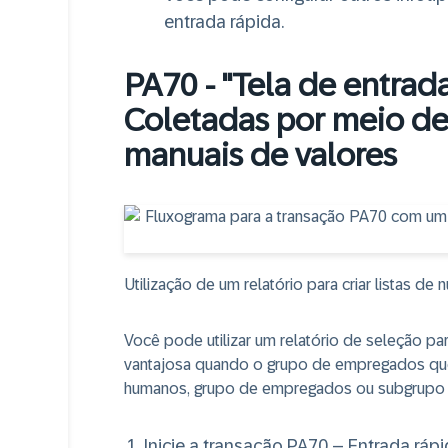
entrada rápida.
PA70 - "Tela de entrad
Coletadas por meio de 
manuais de valores
Utilização de um relatório para criar listas 
Você pode utilizar um relatório de seleção pa
vantajosa quando o grupo de empregados qu
humanos, grupo de empregados ou subgrupo
Inicie a transação PA70 – Entrada rápi