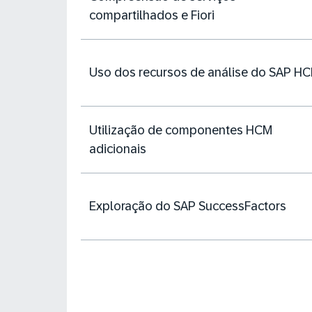
compartilhados e Fiori
Uso dos recursos de análise do SAP H
Utilização de componentes HCM
adicionais
Exploração do SAP SuccessFactors