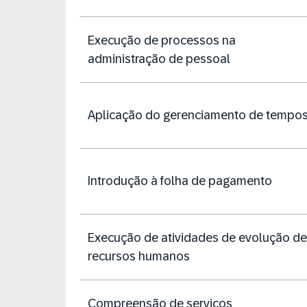
Execução de processos na
administração de pessoal
Aplicação do gerenciamento de tempo
Introdução à folha de pagamento
Execução de atividades de evolução de
recursos humanos
Compreensão de serviços