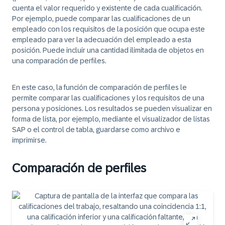
cuenta el valor requerido y existente de cada cualificación.
Por ejemplo, puede comparar las cualificaciones de un
empleado con los requisitos de la posición que ocupa este
empleado para ver la adecuación del empleado a esta
posición. Puede incluir una cantidad ilimitada de objetos en
una comparación de perfiles.
En este caso, la función de comparación de perfiles le
permite comparar las cualificaciones y los requisitos de una
persona y posiciones. Los resultados se pueden visualizar en
forma de lista, por ejemplo, mediante el visualizador de listas
SAP o el control de tabla, guardarse como archivo e
imprimirse.
Comparación de perfiles