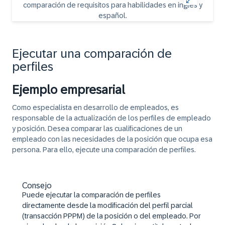
Ejecutar una comparación de
perfiles
Ejemplo empresarial
Como especialista en desarrollo de empleados, es
responsable de la actualización de los perfiles de empleado
y posición. Desea comparar las cualificaciones de un
empleado con las necesidades de la posición que ocupa esa
persona. Para ello, ejecute una comparación de perfiles.
Consejo
Puede ejecutar la comparación de perfiles
directamente desde la modificación del perfil parcial
(transacción PPPM) de la posición o del empleado. Por