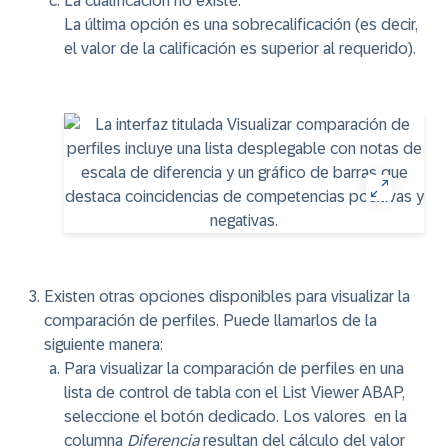
La cualificación no existe.
La última opción es una sobrecalificación (es decir,
el valor de la calificación es superior al requerido).
Existen otras opciones disponibles para visualizar la
comparación de perfiles. Puede llamarlos de la
siguiente manera:
Para visualizar la comparación de perfiles en una
lista de control de tabla con el List Viewer ABAP,
seleccione el botón dedicado. Los valores ​ en la
columna
Diferencia
resultan del cálculo del valor