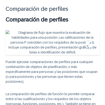
Comparación de perfiles
Comparación de perfiles
Puede ejecutar comparaciones de perfiles para cualquier
combinación de objetos de planificación, o más
específicamente para personas y las posiciones que ocupan
(o para posiciones y las personas que tienen estas
posiciones).
La comparación de perfiles de función le permite comparar
entre sí las cualificaciones y los requisitos de los objetos
(personas, funciones, posiciones, etc.). También se tiene en