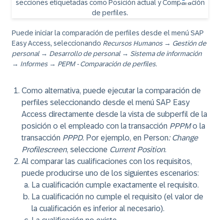
Puede iniciar la comparación de perfiles desde el menú SAP
Easy Access, seleccionando
Recursos Humanos
→
Gestión de
personal
→
Desarrollo de personal
→
Sistema de información
→
Informes
→
PEPM - Comparación de perfiles.
Como alternativa, puede ejecutar la comparación de
perfiles seleccionando desde el menú SAP Easy
Access directamente desde la vista de subperfil de la
posición o el empleado con la transacción
PPPM
o la
transacción
PPPD
. Por ejemplo, en Person
: Change
Profilescreen
, seleccione
Current Position
.
Al comparar las cualificaciones con los requisitos,
puede producirse uno de los siguientes escenarios:
La cualificación cumple exactamente el requisito.
La cualificación no cumple el requisito (el valor de
la cualificación es inferior al necesario).