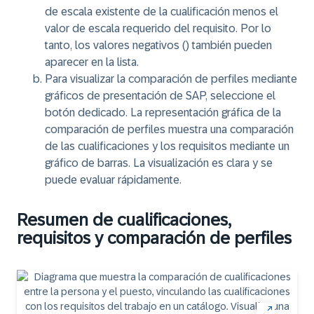
de escala existente de la cualificación menos el
valor de escala requerido del requisito. Por lo
tanto, los valores negativos (​) también pueden
aparecer en la lista.
Para visualizar la comparación de perfiles mediante
gráficos de presentación de SAP, seleccione el
botón dedicado. La representación gráfica de la
comparación de perfiles muestra una comparación
de las cualificaciones y los requisitos mediante un
gráfico de barras. La visualización es clara y se
puede evaluar rápidamente.
Resumen de cualificaciones,
requisitos y comparación de perfiles