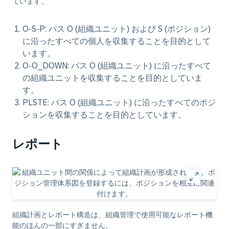
ています。
O-S-P: パス O (組織ユニット) および S (ポジション)
に沿ったすべての個人を収集することを目的として
います。
O-O_DOWN: パス O (組織ユニット) に沿ったすべて
の組織ユニットを収集することを目的としていま
す。
PLSTE: パス O (組織ユニット) に沿ったすべてのポジ
ションを収集することを目的としています。
レポート
組織計画とレポート構造は、組織管理で使用可能なレポート機
能のほんの一部にすぎません。