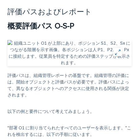
評価パスおよびレポート
概要評価パス O-S-P
評価パスは、組織管理レポートの基盤です。組織管理の評価に
は、開始オブジェクトと評価パスが必要です。評価パスによっ
て、異なるオブジェクトへのアクセスに使用される関係が決定
されます。
以下の例と要件について考えてみましょう。
"部署 O1 に割り当てられたすべてのユーザーを表示します。"こ
れを検出するには、以下の手順に従います。