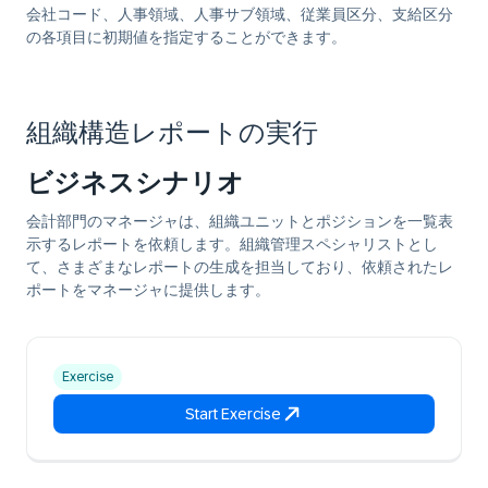
会社コード、人事領域、人事サブ領域、従業員区分、支給区分
の各項目に初期値を指定することができます。
組織構造レポートの実行
ビジネスシナリオ
会計部門のマネージャは、組織ユニットとポジションを一覧表
示するレポートを依頼します。組織管理スペシャリストとし
て、さまざまなレポートの生成を担当しており、依頼されたレ
ポートをマネージャに提供します。
Exercise
Start Exercise