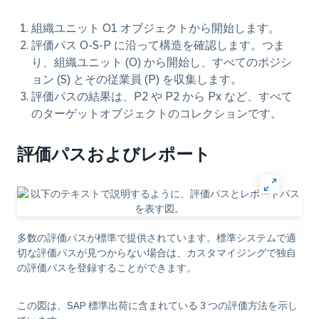
組織ユニット O1 オブジェクトから開始します。
評価パス O-S-P に沿って構造を確認します。つま
り、組織ユニット (O) から開始し、すべてのポジシ
ョン (S) とその従業員 (P) を収集します。
評価パスの結果は、P2 や P2 から Px など、すべて
のターゲットオブジェクトのコレクションです。
評価パスおよびレポート
多数の評価パスが標準で提供されています。標準システムで適
切な評価パスが見つからない場合は、カスタマイジングで独自
の評価パスを登録することができます。
この図は、SAP 標準出荷に含まれている 3 つの評価方法を示し