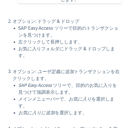
オプション: ドラッグ & ドロップ
SAP Easy Access ツリーで目的のトランザクショ
ンを見つけます。
左クリックして長押しします。
お気に入りフォルダにドラッグ & ドロップしま
す。
オプション:
ユーザ定義に追加
トランザクションを右
クリックします。
SAP Easy Access
ツリーで、目的のお気に入りを
見つけて強調表示します。
メインメニューバーで、
お気に入り
を選択しま
す。
お気に入りに追加
を選択します。