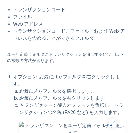
トランザクションコード
ファイル
Web アドレス
トランザクションコード、ファイル、および Web ア
ドレスを含めることができるフォルダ
ユーザ定義フォルダにトランザクションを追加するには、以下
の複数の方法があります。
オプション:
お気に入り
フォルダを右クリックしま
す。
お気に入り
フォルダを選択します。
お気に入り
フォルダを右クリックします。
トランザクション挿入
オプションを選択し、トラ
ンザクションの名称 (PA20 など) を入力します。