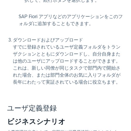
択して、続行ボタンを選択します。
SAP Fiori アプリなどのアプリケーションをこのフ
ォルダに追加することもできます。
ダウンロードおよびアップロード
すでに登録されているユーザ定義フォルダをトラン
ザクションとともにダウンロードし、自分自身また
は他のユーザにアップロードすることができます。
これは、新しい同僚が同じタスクで部門内で開始さ
れた場合、または部門全体のお気に入りフォルダが
長年にわたって実証されている場合に役立ちます。
ユーザ定義登録
ビジネスシナリオ