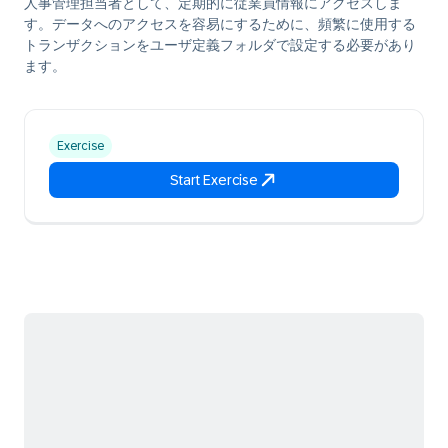
人事管理担当者として、定期的に従業員情報にアクセスしま
す。データへのアクセスを容易にするために、頻繁に使用する
トランザクションをユーザ定義フォルダで設定する必要があり
ます。
Exercise
Start Exercise