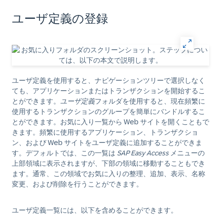
ユーザ定義の登録
ユーザ定義を使用すると、ナビゲーションツリーで選択しなく
ても、アプリケーションまたはトランザクションを開始するこ
とができます。
ユーザ定義
フォルダを使用すると、現在頻繁に
使用するトランザクションのグループを簡単にバンドルするこ
とができます。お気に入り一覧から Web サイトを開くこともで
きます。頻繁に使用するアプリケーション、トランザクショ
ン、および Web サイトをユーザ定義に追加することができま
す。デフォルトでは、この一覧は
SAP Easy Access
メニューの
上部領域に表示されますが、下部の領域に移動することもでき
ます。通常、この領域でお気に入りの整理、追加、表示、名称
変更、および削除を行うことができます。
ユーザ定義一覧には、以下を含めることができます。