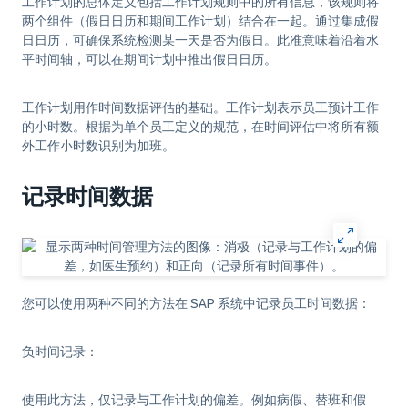
工作计划的总体定义包括工作计划规则中的所有信息，该规则将
两个组件（假日日历和期间工作计划）结合在一起。通过集成假
日日历，可确保系统检测某一天是否为假日。此准意味着沿着水
平时间轴，可以在期间计划中推出假日日历。
工作计划用作时间数据评估的基础。工作计划表示员工预计工作
的小时数。根据为单个员工定义的规范，在时间评估中将所有额
外工作小时数识别为加班。
记录时间数据
您可以使用两种不同的方法在 SAP 系统中记录员工时间数据：
负时间记录
：
使用此方法，仅记录与工作计划的偏差。例如病假、替班和假