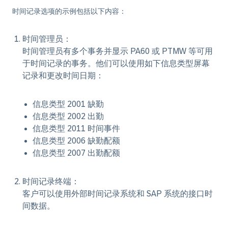
时间记录选项的示例包括以下内容：
时间管理员：
时间管理员有多个事务并显示 PA60 或 PTMW 等可用
于时间记录的事务。他们可以使用如下信息类型屏幕
记录和更改时间日期：
信息类型 2001 缺勤
信息类型 2002 出勤
信息类型 2011 时间事件
信息类型 2006 缺勤配额
信息类型 2007 出勤配额
时间记录终端：
客户可以使用外部时间记录系统和 SAP 系统的接口时
间数据。