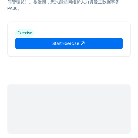
间管理员）。很遗憾，您只能访问维护人力资源主数据事务
PA30。
Exercise
Start Exercise