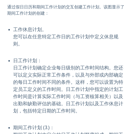
通过假日日历和期间工作计划的交互创建工作计划。该图显示了
期间工作计划的创建：
工作休息计划。
您可以在任意特定工作日的工作计划中定义休息规
则。
日工作计划：
日工作计划确定企业每日级别的工作时间结构。您还
可以定义实际正常工作条件，以及与外部或内部确定
的每日工作时间不同的条件。这样，您可以设置为特
定员工定义的工作时间。日工作计划中指定的计划工
作时间是计算实际工作时间（与工资核算相关）以及
出勤和缺勤评估的基础。日工作计划以及工作休息计
划，包括特定日期的工作时间。
期间工作计划 (3.)：