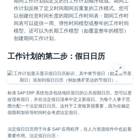
期间工作计划由定义的日工作计划顺序组成。期间工
作计划反映了定义时间期间后重复的工作模式。您可
以创建任意时间长度的期间工作时间表：期间工作时
间表可以提供一周、弹性时间模型或整年的工作时间
模型。还可以为长期工作模型（如覆盖整年的模型）
创建期间工作计划。
工作计划的第二步：假日日历
标准 SAP ERP 系统包含包括地区假日的公共假期日历。您可以更
改现有假日，并在法定假日清单中定义新假日。为每个人事子范
围分配一个法定假日日历。这对于工资核算很重要，因为在确定
假期和加班等时间时会考虑法定假日。
法定假日日历用于许多 SAP 应用程序，在人力资源组件中也起着
重要作用。法定假日日历：