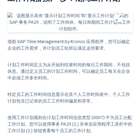
借助 SAP Time Management by Kronos 应用程序，您可以确定
企业的工作需求，并计划员工轮班以满足这些要求。
计划工作时间定义为从开始到结束时间的每日工作期间，不包括
休息。通过定义员工的计划工作时间，可以确定员工每天在企业
中必须工作多长时间。
特定员工的工作时间信息显示在其个人工作时间表中。个人工作
计划包含已记录的员工工作时间偏差和异常。
使用工作计划规则在计划工作时间信息类型 (0007) 中为员工分配
工作计划。您可以使用事务 PA20 (1.) 并单击应用程序工具栏中的
工作计划 (2.) 按钮查看每个员工的工作计划。