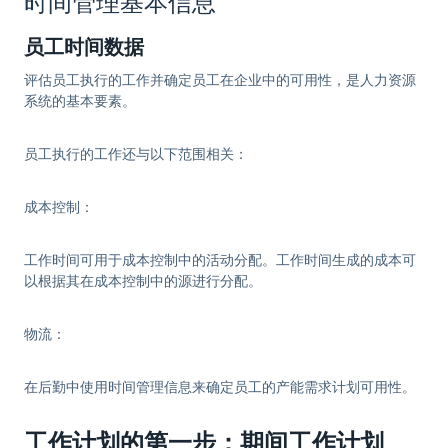
时间管理基本信息
员工时间数据
评估员工执行的工作并确定员工在企业中的可用性，是人力资源
系统的基本要素。
员工执行的工作还与以下范围相关：
成本控制
：
工作时间可用于成本控制中的活动分配。工作时间生成的成本可
以根据其在成本控制中的源进行分配。
物流
：
在后勤中使用时间管理信息来确定员工的产能需求计划可用性。
工作计划的第一步：期间工作计划