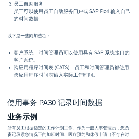
员工自助服务
员工可以使用员工自助服务门户或 SAP Fiori 输入自己
的时间数据。
以下是一些附加选项：
客户系统：时间管理员可以使用具有 SAP 系统接口的
客户系统。
跨应用程序时间表 (CATS)：员工和时间管理员都使用
跨应用程序时间表输入实际工作时间。
使用事务 PA30 记录时间数据
业务示例
所有员工根据指定的工作计划工作。作为一般人事管理员，您负
责记录紧急情况下的加班时间、医疗预约和休假申请（不存在时