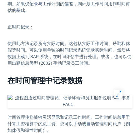
期。如果仅记录与工作计划的偏差，则计划工作时间用作时间评
估的基础。
正时间记录
：
使用此方法记录所有实际时间。这包括实际工作时间、缺勤和休
假等时间。可以使用单独的时间记录系统记录实际时间。然后将
数据上载到 SAP 系统，在时间评估中进行处理。或者，也可以使
用出勤信息类型 (2002) 手动记录员工时间。
在时间管理中记录数据
时间管理使您能够灵活显示和记录工作时间。工作时间信息用于
计算工资核算中的总工资。您可以手动或自动管理时间账户（例
如休假和弹性时间）。