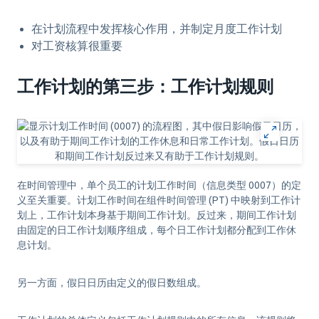
在计划流程中发挥核心作用，并制定月度工作计划
对工资核算很重要
工作计划的第三步：工作计划规则
在时间管理中，单个员工的计划工作时间（信息类型 0007）的定
义至关重要。计划工作时间在组件时间管理 (PT) 中映射到工作计
划上，工作计划本身基于期间工作计划。反过来，期间工作计划
由固定的日工作计划顺序组成，每个日工作计划都分配到工作休
息计划。
另一方面，假日日历由定义的假日数组成。