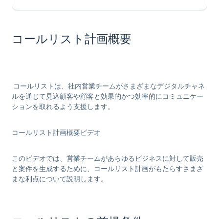
コールリスト計画概要
コールリストは、社内営業チームがさまざまなデジタルチャネ
ルを通じて見込顧客や顧客と効果的かつ効率的にコミュニケー
ションを取れるよう支援します。
コールリスト計画概要ビデオ
このビデオでは、営業チームがあらゆるビジネスに対して販売
と案件を生成するために、コールリスト計画がもたらすさまざ
まな利点について説明します。