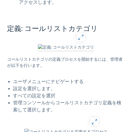
アクセスします。
定義: コールリストカテゴリ
コールリストカテゴリの定義プロセスを開始するには、管理者
が以下を行います。
ユーザメニュー
にナビゲートする
設定を選択します。
すべての設定を
選択
管理コンソールから
コールリストカテゴリ定義
を検
索して選択します。