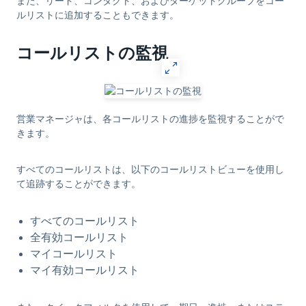
また、リード、コンタクト、およびターゲットグループをコー
ルリストに追加することもできます。
コールリストの監視
営業マネージャは、各コールリストの進捗を監視することがで
きます。
すべてのコールリストは、以下のコールリストビューを使用し
て追跡することができます。
すべてのコールリスト
全有効コールリスト
マイコールリスト
マイ有効コールリスト