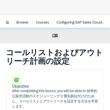
/
/
/
Browse
Courses
Configuring SAP Sales Cloud Version 2 | JA
コールリストおよびアウト
リーチ計画の設定
Objective
After completing this lesson, you will be able to 効率的
な販売活動のスケジューリングと優先順位付けのため
に、コールリストとアウトリーチを設定する方法を学習
します。