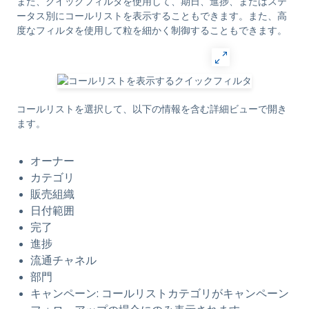
また、クイックフィルタを使用して、期日、進捗、またはステ
ータス別にコールリストを表示することもできます。また、高
度なフィルタを使用して粒を細かく制御することもできます。
コールリストを選択して、以下の情報を含む詳細ビューで開き
ます。
オーナー
カテゴリ
販売組織
日付範囲
完了
進捗
流通チャネル
部門
キャンペーン: コールリストカテゴリがキャンペーン