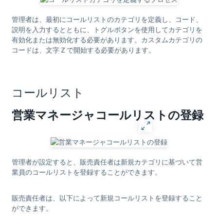
管理者は、最初にコールリストのカテゴリを定義し、コード、
説明を入力するとともに、トグルボタンを使用してカテゴリを
有効化または無効化する必要があります。カスタムカテゴリの
コードは、文字 Z で開始する必要があります。
コールリスト
営業マネージャコールリストの登録
管理者が設定すると、販売責任者は新規カテゴリに基づいて営
業員のコールリストを登録することができます。
販売責任者は、以下によって新規コールリストを登録すること
ができます。