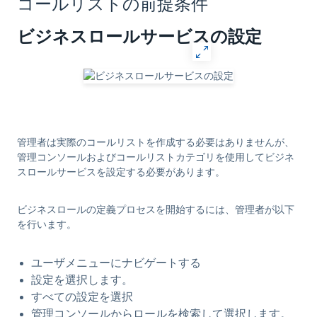
コールリストの前提条件
ビジネスロールサービスの設定
管理者は実際のコールリストを作成する必要はありませんが、
管理コンソールおよびコールリストカテゴリを使用してビジネ
スロールサービスを設定する必要があります。
ビジネスロールの定義プロセスを開始するには、管理者が以下
を行います。
ユーザメニュー
にナビゲートする
設定を選択します。
すべての設定を
選択
管理コンソールから
ロール
を検索して選択します。