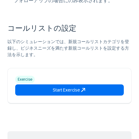
フォローアップの場合にのみ表示されます。
コールリストの設定
以下のシミュレーションでは、新規コールリストカテゴリを登
録し、ビジネスニーズを満たす新規コールリストを設定する方
法を示します。
Exercise
Start Exercise