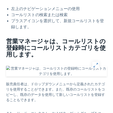
左上のナビゲーションメニューの使用
コールリストの検索または検索
プラスアイコンを選択して、新規コールリストを登
録します。
営業マネージャは、コールリストの
登録時にコールリストカテゴリを使
用します。
販売責任者は、ドロップダウンメニューから定義されたカテゴ
リを使用することができます。また、既存のコールリストをコ
ピーし、既存のデータを使用して新しいコールリストを登録す
ることもできます。