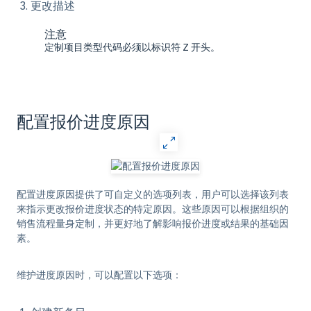
更改描述
注意
定制项目类型代码必须以标识符 Z 开头。
配置报价进度原因
配置进度原因提供了可自定义的选项列表，用户可以选择该列表
来指示更改报价进度状态的特定原因。这些原因可以根据组织的
销售流程量身定制，并更好地了解影响报价进度或结果的基础因
素。
维护进度原因时，可以配置以下选项：