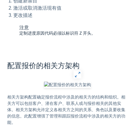
创建新条目
激活或取消激活现有值
更改描述
注意
定制进度原因代码必须以标识符 Z 开头。
配置报价的相关方架构
相关方架构配置确定报价流程中涉及的相关方的结构和组织。相
关方可以包括客户、潜在客户、联系人或与报价相关的其他实
体。相关方架构允许定义各相关方之间的关系、角色以及要收集
的信息。此配置增强了管理和跟踪报价流程中涉及的相关方的功
能。