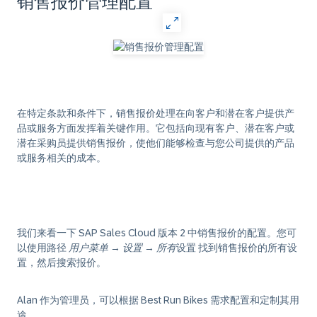
销售报价管理配置
在特定条款和条件下，销售报价处理在向客户和潜在客户提供产
品或服务方面发挥着关键作用。它包括向现有客户、潜在客户或
潜在采购员提供销售报价，使他们能够检查与您公司提供的产品
或服务相关的成本。
我们来看一下 SAP Sales Cloud 版本 2 中销售报价的配置。您可
以使用路径
用户菜单
→
设置
→
所有
设置 找到销售报价的所有设
置，然后搜索报价。
Alan 作为管理员，可以根据 Best Run Bikes 需求配置和定制其用
途。