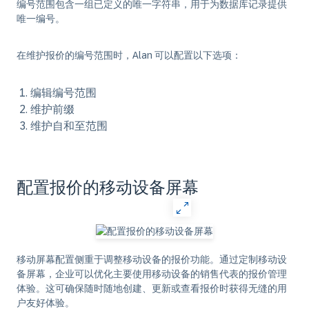
编号范围包含一组已定义的唯一字符串，用于为数据库记录提供
唯一编号。
在维护报价的编号范围时，Alan 可以配置以下选项：
编辑编号范围
维护前缀
维护自和至范围
配置报价的移动设备屏幕
移动屏幕配置侧重于调整移动设备的报价功能。通过定制移动设
备屏幕，企业可以优化主要使用移动设备的销售代表的报价管理
体验。这可确保随时随地创建、更新或查看报价时获得无缝的用
户友好体验。