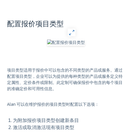
配置报价项目类型
项目类型适用于报价中可以包含的不同类型的产品或服务。通过
配置项目类型，企业可以为提供的每种类型的产品或服务定义特
定属性、定价条件或限制。此定制可确保报价中包含的每个项目
的准确定价和可用性信息。
Alan 可以在维护报价的项目类型时配置以下选项：
为附加报价项目类型创建新条目
激活或取消激活现有项目类型