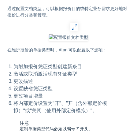
通过配置文档类型，可以根据报价目的或特定业务需求更好地对
报价进行分类和管理。
在维护报价的单据类型时，Alan 可以配置以下选项：
为附加报价凭证类型创建新条目
激活或取消激活现有凭证类型
更改描述
设置缺省凭证类型
更改项目增量
将内部定价设置为"开"、"开（含外部定价模
拟）"或"关闭（使用外部定价模拟）"。
注意
定制单据类型代码必须以编号 Z 开头。