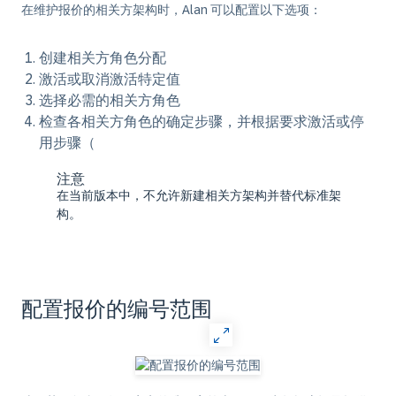
在维护报价的相关方架构时，Alan 可以配置以下选项：
创建相关方角色分配
激活或取消激活特定值
选择必需的相关方角色
检查各相关方角色的确定步骤，并根据要求激活或停
用步骤（
注意
在当前版本中，不允许新建相关方架构并替代标准架
构。
配置报价的编号范围