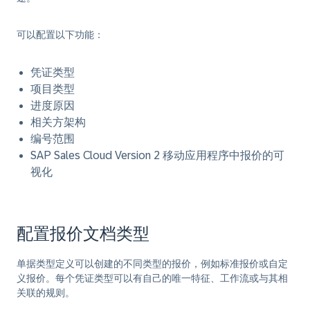
可以配置以下功能：
凭证类型
项目类型
进度原因
相关方架构
编号范围
SAP Sales Cloud Version 2 移动应用程序中报价的可
视化
配置报价文档类型
单据类型定义可以创建的不同类型的报价，例如标准报价或自定
义报价。每个凭证类型可以有自己的唯一特征、工作流或与其相
关联的规则。