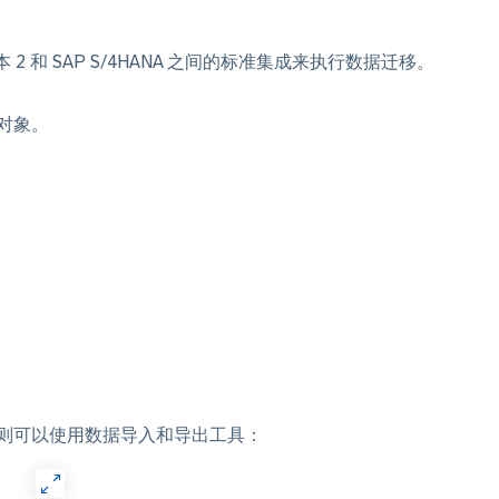
版本 2 和 SAP S/4HANA 之间的标准集成来执行数据迁移。
对象。
则可以使用数据导入和导出工具：