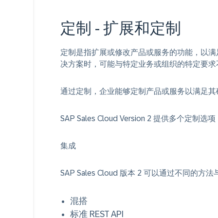
定制 - 扩展和定制
定制是指扩展或修改产品或服务的功能，以满
决方案时，可能与特定业务或组织的特定要求
通过定制，企业能够定制产品或服务以满足其
SAP Sales Cloud Version 2 提供多个定制选
集成
SAP Sales Cloud 版本 2 可以通过不同
混搭
标准 REST API