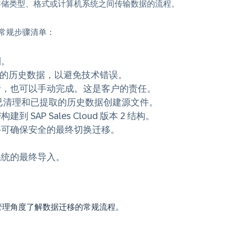
是在存储类型、格式或计算机系统之间传输数据的流程。
常规步骤清单：
划。
版本 2 的历史数据，以避免技术错误。
行，也可以手动完成。这是客户的责任。
入已清理和已提取的历史数据创建源文件。
AP Sales Cloud 版本 2 结构。
移可确保安全的最终切换迁移。
系统的最终导入。
管理角度了解数据迁移的常规流程。