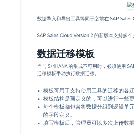
数据导入和导出工具等同于之前在 SAP Sales
SAP Sales Cloud Version 2 的新版
数据迁移模板
当与 S/4HANA 的集成不可用时，必须使用 SAP
迁移模板手动执行数据迁移。
模板可用于支持使用工具的迁移的各
模板结构是预定义的，可以进行一些
每个模板都包含将数据分组到逻辑单
的字段定义。
填写模板后，管理员可以多次上传数