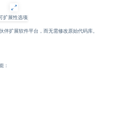
作伙伴扩展软件平台，而无需修改原始代码库。
能：