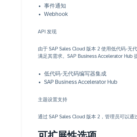
事件通知
Webhook
API 发现
由于 SAP Sales Cloud 版本 2 使
满足其需求。SAP Business Accelerator 
低代码-无代码编写器集成
SAP Business Accelerator Hub
主题设置支持
通过 SAP Sales Cloud 版本 2，管理员可
可扩展性选项