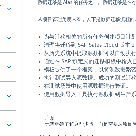
数据迁移是 Alan 的任务之一。数据迁移
单
从项目管理角度来看，以下是数据迁移流程的
为与迁移相关的所有任务创建项目计
清理将迁移到 SAP Sales Cloud 
从历史系统中提取源数据可以自动执
通过在 SAP 预定义的迁移模板中输
模板提供了一个框架，以将源数据紧密构建到 S
执行测试导入源数据。成功的测试迁
在测试场景中使用源数据进行验证。
使用数据导入工具执行源数据到生产
注意
无需明确了解这些步骤，而是需要从项目