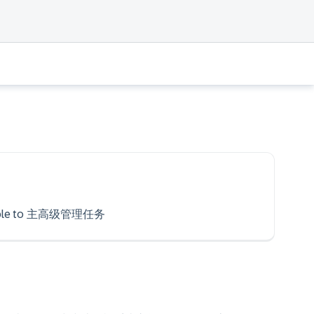
l be able to 主高级管理任务