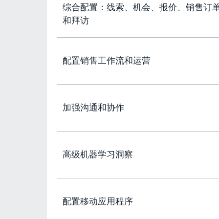
综合配置：线索、机会、报价、销售订
和拜访
配置销售工作流和运营
加强沟通和协作
高级机器学习洞察
配置移动应用程序