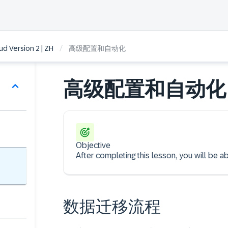
/
ud Version 2 | ZH
高级配置和自动化
高级配置和自动化
Objective
After completing this lesson, you wil
数据迁移流程