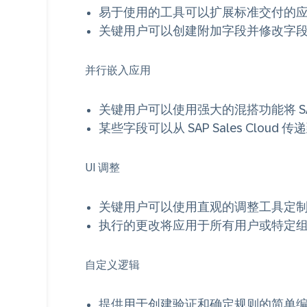
易于使用的工具可以扩展标准交付的
关键用户可以创建附加字段并修改字
并行嵌入应用
关键用户可以使用强大的混搭功能将 SAP
某些字段可以从 SAP Sales Cloud
UI 调整
关键用户可以使用直观的调整工具定制 U
执行的更改将应用于所有用户或特定组
自定义逻辑
提供用于创建验证和确定规则的简单