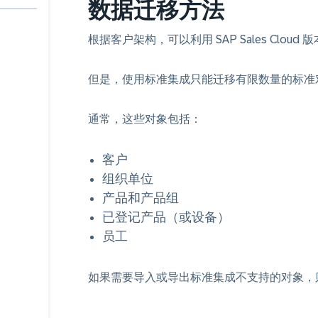
数据迁移方法
根据客户架构，可以利用 SAP Sales Cloud 
但是，使用标准集成只能迁移有限数量的标准
通常，这些对象包括：
客户
组织单位
产品和产品组
已登记产品（或设备）
员工
如果需要导入或导出标准集成不支持的对象，