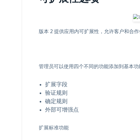
版本 2 提供应用内可扩展性，允许客户和合
管理员可以使用四个不同的功能添加到基本功
扩展字段
验证规则
确定规则
外部可增强点
扩展标准功能