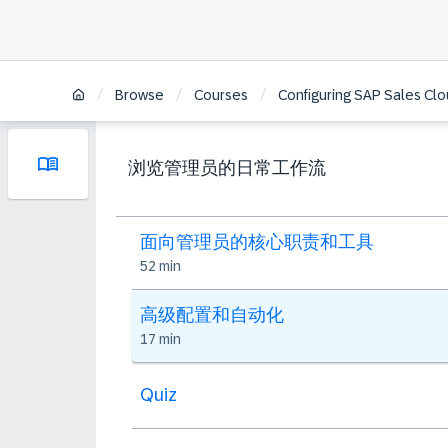
/
/
/
Browse
Courses
Configuring SAP Sales Clo
浏览管理员的日常工作流
面向管理员的核心职责和工具
52 min
高级配置和自动化
17 min
Quiz