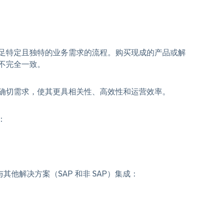
足特定且独特的业务需求的流程。购买现成的产品或解
不完全一致。
确切需求，使其更具相关性、高效性和运营效率。
项：
的方法与其他解决方案（SAP 和非 SAP）集成：