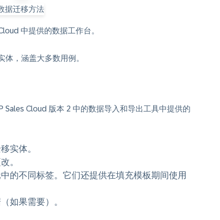
 Cloud 中提供的数据工作台。
本支持多个实体，涵盖大多数用例。
 Sales Cloud 版本 2 中的数据导入和导出工具中提供的
迁移实体。
更改。
元中的不同标签。它们还提供在填充模板期间使用
据（如果需要）。