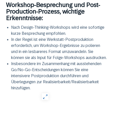
Workshop-Besprechung und Post-
Production-Prozess, wichtige
Erkenntnisse:
Nach Design-Thinking-Workshops wird eine sofortige
kurze Besprechung empfohlen.
In der Regel ist eine Werkstatt-Postproduktion
erforderlich, um Workshop-Ergebnisse zu polieren
und in ein lesbareres Format umzuwandeln. Sie
können sie als Input für Folge-Workshops ausdrucken.
Insbesondere im Zusammenhang mit ausstehenden
Go/No-Go-Entscheidungen können Sie eine
intensivere Postproduktion durchführen und
Überlegungen zur Realisierbarkeit/Realisierbarkeit
hinzufügen.