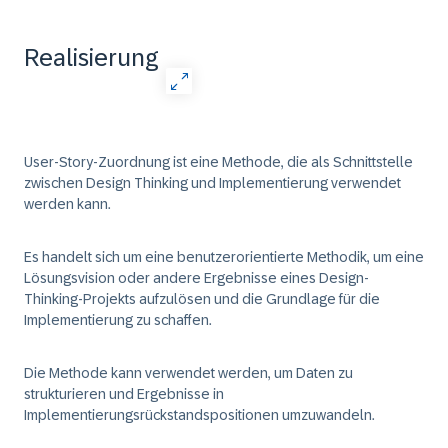
Realisierung
User-Story-Zuordnung ist eine Methode, die als Schnittstelle
zwischen Design Thinking und Implementierung verwendet
werden kann.
Es handelt sich um eine benutzerorientierte Methodik, um eine
Lösungsvision oder andere Ergebnisse eines Design-
Thinking-Projekts aufzulösen und die Grundlage für die
Implementierung zu schaffen.
Die Methode kann verwendet werden, um Daten zu
strukturieren und Ergebnisse in
Implementierungsrückstandspositionen umzuwandeln.