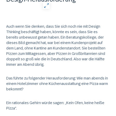
Auch wenn Sie denken, dass Sie sich noch nie mit Design
Thinking beschäftigt haben, könnte es sein, dass Sie es
bereits unbewusst getan haben. Ein Beratungskollege, der
dieses Bild gemacht hat, war bei einem Kundenprojekt auf
dem Land, ohne Kantine am Kundenstandort. Sie bestellten
Pizzen zum Mittagessen, aber Pizzen in Großbritannien sind
doppelt so groß wie die in Deutschland. Also war die Hälfte
immer am Abend übrig.
Das führte zu folgender Herausforderung: Wie man abends in
einem Hotelzimmer ohne Küchenausstattung eine Pizza warm
bekommt?
Ein rationales Gehirn würde sagen: „Kein Ofen, keine heiße
Pizza".