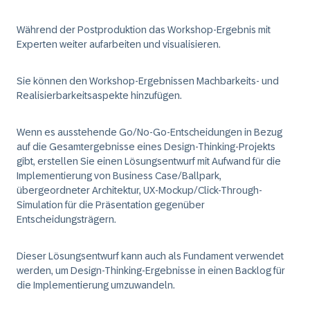
Während der Postproduktion das Workshop-Ergebnis mit
Experten weiter aufarbeiten und visualisieren.
Sie können den Workshop-Ergebnissen Machbarkeits- und
Realisierbarkeitsaspekte hinzufügen.
Wenn es ausstehende Go/No-Go-Entscheidungen in Bezug
auf die Gesamtergebnisse eines Design-Thinking-Projekts
gibt, erstellen Sie einen Lösungsentwurf mit Aufwand für die
Implementierung von Business Case/Ballpark,
übergeordneter Architektur, UX-Mockup/Click-Through-
Simulation für die Präsentation gegenüber
Entscheidungsträgern.
Dieser Lösungsentwurf kann auch als Fundament verwendet
werden, um Design-Thinking-Ergebnisse in einen Backlog für
die Implementierung umzuwandeln.