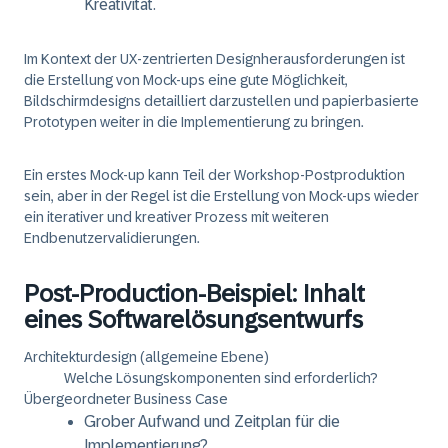
Kreativität.
Im Kontext der UX-zentrierten Designherausforderungen ist
die Erstellung von Mock-ups eine gute Möglichkeit,
Bildschirmdesigns detailliert darzustellen und papierbasierte
Prototypen weiter in die Implementierung zu bringen.
Ein erstes Mock-up kann Teil der Workshop-Postproduktion
sein, aber in der Regel ist die Erstellung von Mock-ups wieder
ein iterativer und kreativer Prozess mit weiteren
Endbenutzervalidierungen.
Post-Production-Beispiel: Inhalt
eines Softwarelösungsentwurfs
Architekturdesign (allgemeine Ebene)
Welche Lösungskomponenten sind erforderlich?
Übergeordneter Business Case
Grober Aufwand und Zeitplan für die
Implementierung?