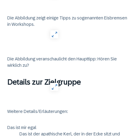
Die Abbildung zeigt einige Tipps zu sogenannten Eisbremsen
in Workshops.
Die Abbildung veranschaulicht den Haupttipp: Hören Sie
wirklich zu?
Details zur Zielgruppe
Weitere Details/Erläuterungen:
Das ist mir egal
Das ist der apathische Kerl, der in der Ecke sitzt und