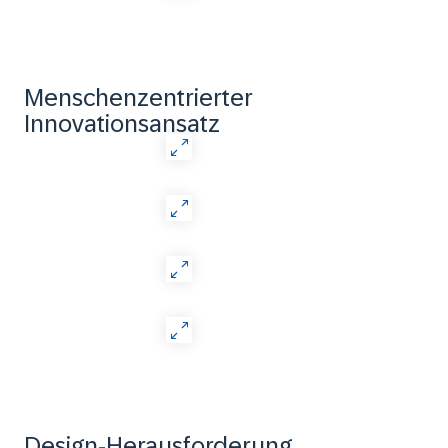
Menschenzentrierter
Innovationsansatz
Design-Herausforderung