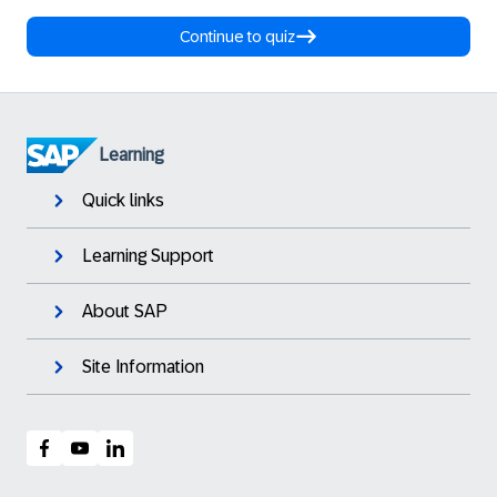
Continue to quiz
Learning
Quick links
Learning Support
About SAP
Site Information