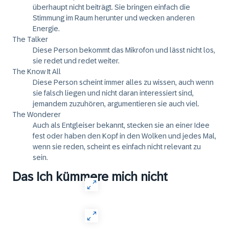
überhaupt nicht beiträgt. Sie bringen einfach die
Stimmung im Raum herunter und wecken anderen
Energie.
The Talker
Diese Person bekommt das Mikrofon und lässt nicht los,
sie redet und redet weiter.
The Know It All
Diese Person scheint immer alles zu wissen, auch wenn
sie falsch liegen und nicht daran interessiert sind,
jemandem zuzuhören, argumentieren sie auch viel.
The Wonderer
Auch als Entgleiser bekannt, stecken sie an einer Idee
fest oder haben den Kopf in den Wolken und jedes Mal,
wenn sie reden, scheint es einfach nicht relevant zu
sein.
Das Ich kümmere mich nicht