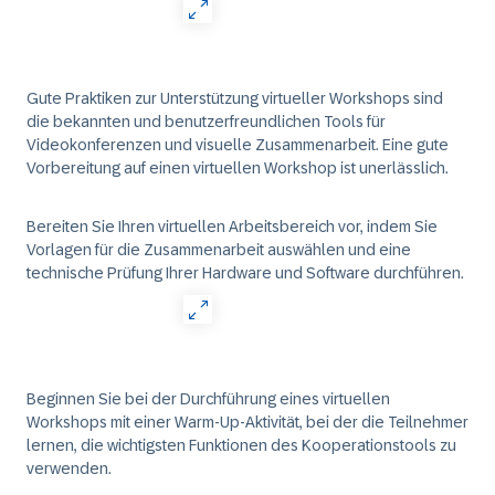
Gute Praktiken zur Unterstützung virtueller Workshops sind
die bekannten und benutzerfreundlichen Tools für
Videokonferenzen und visuelle Zusammenarbeit. Eine gute
Vorbereitung auf einen virtuellen Workshop ist unerlässlich.
Bereiten Sie Ihren virtuellen Arbeitsbereich vor, indem Sie
Vorlagen für die Zusammenarbeit auswählen und eine
technische Prüfung Ihrer Hardware und Software durchführen.
Beginnen Sie bei der Durchführung eines virtuellen
Workshops mit einer Warm-Up-Aktivität, bei der die Teilnehmer
lernen, die wichtigsten Funktionen des Kooperationstools zu
verwenden.