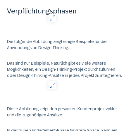
Verpflichtungsphasen
Die folgende Abbildung zeigt einige Beispiele für die
Anwendung von Design Thinking.
Das sind nur Beispiele. Natürlich gibt es viele weitere
Möglichkeiten, ein Design-Thinking-Projekt durchzuführen
oder Design-Thinking-Ansätze in jedes Projekt zu integrieren.
Diese Abbildung zeigt den gesamten Kundenprojektzyklus
und die zugehörigen Ansätze.
In der frühen Engagement-Phase (Mystery Space) kann ein