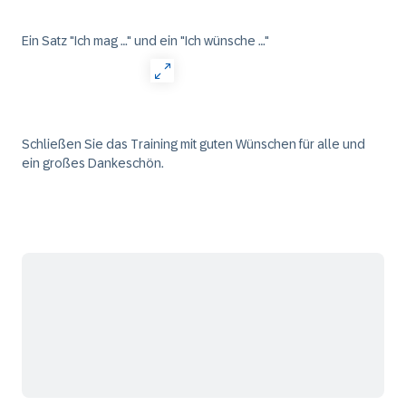
Ein Satz "Ich mag …" und ein "Ich wünsche …"
Schließen Sie das Training mit guten Wünschen für alle und
ein großes Dankeschön.