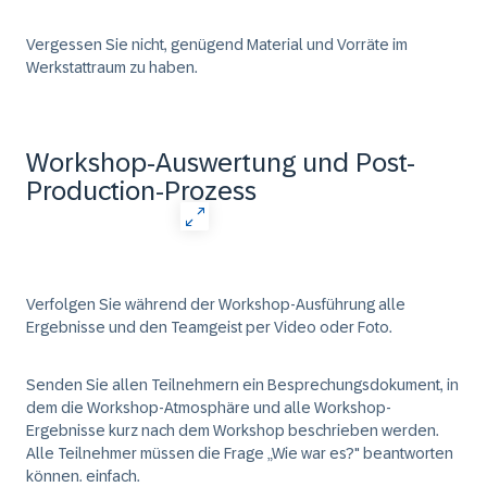
Vergessen Sie nicht, genügend Material und Vorräte im
Werkstattraum zu haben.
Workshop-Auswertung und Post-
Production-Prozess
Verfolgen Sie während der Workshop-Ausführung alle
Ergebnisse und den Teamgeist per Video oder Foto.
Senden Sie allen Teilnehmern ein Besprechungsdokument, in
dem die Workshop-Atmosphäre und alle Workshop-
Ergebnisse kurz nach dem Workshop beschrieben werden.
Alle Teilnehmer müssen die Frage „Wie war es?" beantworten
können. einfach.