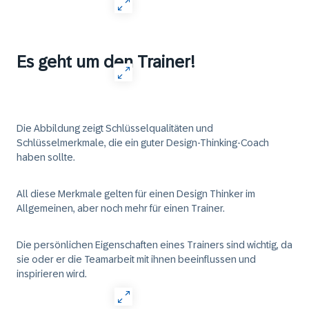
Es geht um den Trainer!
Die Abbildung zeigt Schlüsselqualitäten und
Schlüsselmerkmale, die ein guter Design-Thinking-Coach
haben sollte.
All diese Merkmale gelten für einen Design Thinker im
Allgemeinen, aber noch mehr für einen Trainer.
Die persönlichen Eigenschaften eines Trainers sind wichtig, da
sie oder er die Teamarbeit mit ihnen beeinflussen und
inspirieren wird.