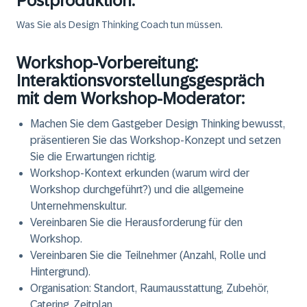
Postproduktion:
Was Sie als Design Thinking Coach tun müssen.
Workshop-Vorbereitung:
Interaktionsvorstellungsgespräch
mit dem Workshop-Moderator:
Machen Sie dem Gastgeber Design Thinking bewusst,
präsentieren Sie das Workshop-Konzept und
setzen
Sie die Erwartungen
richtig.
Workshop-Kontext
erkunden (warum wird der
Workshop durchgeführt?) und die allgemeine
Unternehmenskultur.
Vereinbaren Sie die
Herausforderung
für den
Workshop.
Vereinbaren Sie die Teilnehmer (Anzahl, Rolle und
Hintergrund).
Organisation: Standort, Raumausstattung, Zubehör,
Catering, Zeitplan.