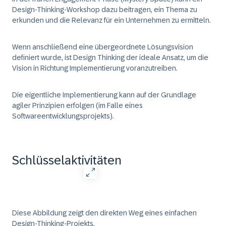
Design-Thinking-Workshop dazu beitragen, ein Thema zu
erkunden und die Relevanz für ein Unternehmen zu ermitteln.
Wenn anschließend eine übergeordnete Lösungsvision
definiert wurde, ist Design Thinking der ideale Ansatz, um die
Vision in Richtung Implementierung voranzutreiben.
Die eigentliche Implementierung kann auf der Grundlage
agiler Prinzipien erfolgen (im Falle eines
Softwareentwicklungsprojekts).
Schlüsselaktivitäten
Diese Abbildung zeigt den direkten Weg eines einfachen
Design-Thinking-Projekts.