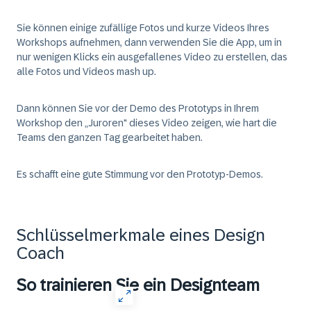
Sie können einige zufällige Fotos und kurze Videos Ihres
Workshops aufnehmen, dann verwenden Sie die App, um in
nur wenigen Klicks ein ausgefallenes Video zu erstellen, das
alle Fotos und Videos mash up.
Dann können Sie vor der Demo des Prototyps in Ihrem
Workshop den „Juroren" dieses Video zeigen, wie hart die
Teams den ganzen Tag gearbeitet haben.
Es schafft eine gute Stimmung vor den Prototyp-Demos.
Schlüsselmerkmale eines Design
Coach
So trainieren Sie ein Designteam