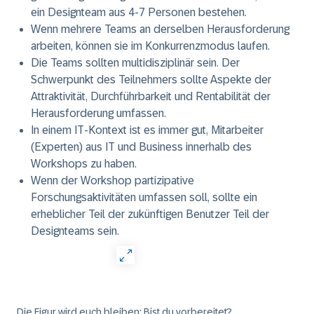
ein Designteam aus 4-7 Personen bestehen.
Wenn mehrere Teams an derselben Herausforderung
arbeiten, können sie im Konkurrenzmodus laufen.
Die Teams sollten multidisziplinär sein. Der
Schwerpunkt des Teilnehmers sollte Aspekte der
Attraktivität, Durchführbarkeit und Rentabilität der
Herausforderung umfassen.
In einem IT-Kontext ist es immer gut, Mitarbeiter
(Experten) aus IT
und Business
innerhalb des
Workshops zu haben.
Wenn der Workshop partizipative
Forschungsaktivitäten umfassen soll, sollte ein
erheblicher Teil der zukünftigen Benutzer Teil der
Designteams sein.
Die Figur wird euch bleiben: Bist du vorbereitet?