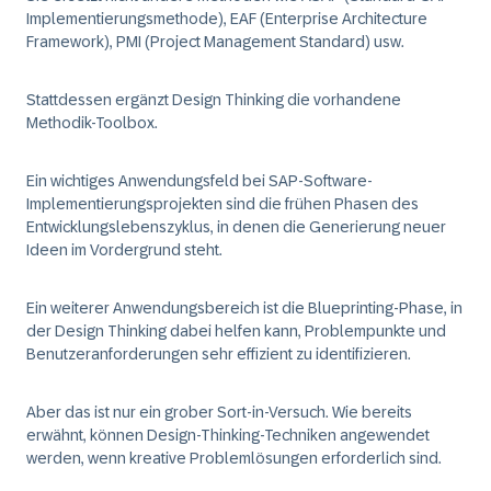
Implementierungsmethode), EAF (Enterprise Architecture
Framework), PMI (Project Management Standard) usw.
Stattdessen ergänzt Design Thinking die vorhandene
Methodik-Toolbox.
Ein wichtiges Anwendungsfeld bei SAP-Software-
Implementierungsprojekten sind die frühen Phasen des
Entwicklungslebenszyklus, in denen die Generierung neuer
Ideen im Vordergrund steht.
Ein weiterer Anwendungsbereich ist die Blueprinting-Phase, in
der Design Thinking dabei helfen kann, Problempunkte und
Benutzeranforderungen sehr effizient zu identifizieren.
Aber das ist nur ein grober Sort-in-Versuch. Wie bereits
erwähnt, können Design-Thinking-Techniken angewendet
werden, wenn kreative Problemlösungen erforderlich sind.