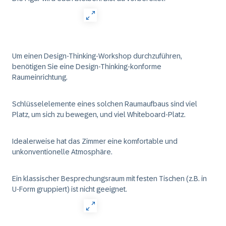
Um einen Design-Thinking-Workshop durchzuführen,
benötigen Sie eine Design-Thinking-konforme
Raumeinrichtung.
Schlüsselelemente eines solchen Raumaufbaus sind viel
Platz, um sich zu bewegen, und viel Whiteboard-Platz.
Idealerweise hat das Zimmer eine komfortable und
unkonventionelle Atmosphäre.
Ein klassischer Besprechungsraum mit festen Tischen (z.B. in
U-Form gruppiert) ist nicht geeignet.