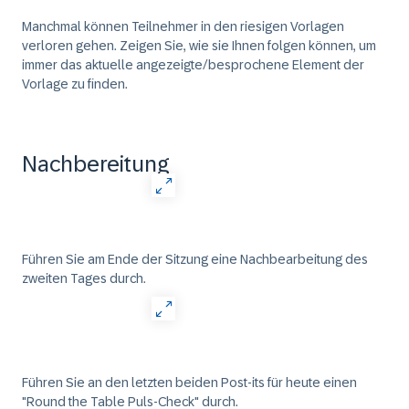
Manchmal können Teilnehmer in den riesigen Vorlagen
verloren gehen. Zeigen Sie, wie sie Ihnen folgen können, um
immer das aktuelle angezeigte/besprochene Element der
Vorlage zu finden.
Nachbereitung
Führen Sie am Ende der Sitzung eine Nachbearbeitung des
zweiten Tages durch.
Führen Sie an den letzten beiden Post-its für heute einen
"Round the Table Puls-Check" durch.