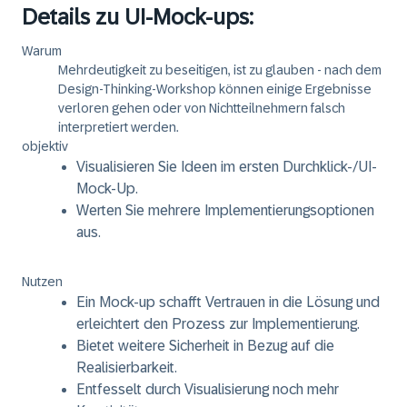
Details zu UI-Mock-ups:
Warum
Mehrdeutigkeit zu beseitigen, ist zu glauben - nach dem
Design-Thinking-Workshop können einige Ergebnisse
verloren gehen oder von Nichtteilnehmern falsch
interpretiert werden.
objektiv
Visualisieren Sie Ideen im ersten Durchklick-/UI-
Mock-Up.
Werten Sie mehrere Implementierungsoptionen
aus.
Nutzen
Ein Mock-up schafft Vertrauen in die Lösung und
erleichtert den Prozess zur Implementierung.
Bietet weitere Sicherheit in Bezug auf die
Realisierbarkeit.
Entfesselt durch Visualisierung noch mehr