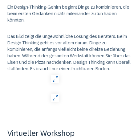
Ein Design-Thinking-Gehirn beginnt Dinge zu kombinieren, die
beim ersten Gedanken nichts miteinander zu tun haben
könnten.
Das Bild zeigt die ungewöhnliche Lösung des Beraters. Beim
Design Thinking geht es vor allem darum, Dinge zu
kombinieren, die anfangs vielleicht keine direkte Beziehung
haben. Während der gesamten Werkstatt können Sie über das
Eisen und die Pizza nachdenken. Design Thinking kann überall
stattfinden. Es braucht nur einen fruchtbaren Boden.
Virtueller Workshop