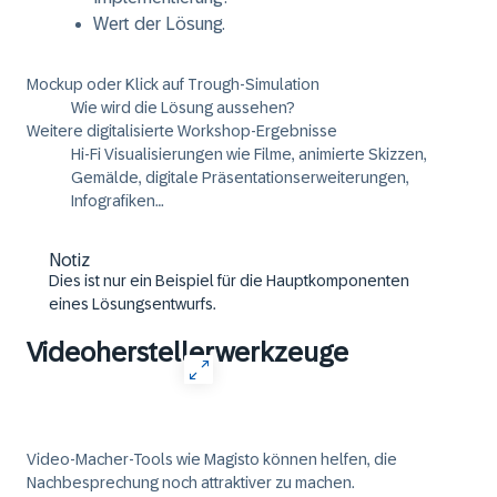
Wert der Lösung.
Mockup oder Klick auf Trough-Simulation
Wie wird die Lösung aussehen?
Weitere digitalisierte Workshop-Ergebnisse
Hi-Fi Visualisierungen wie Filme, animierte Skizzen,
Gemälde, digitale Präsentationserweiterungen,
Infografiken…
Notiz
Dies ist nur ein Beispiel für die Hauptkomponenten
eines Lösungsentwurfs.
Videoherstellerwerkzeuge
Video-Macher-Tools wie Magisto können helfen, die
Nachbesprechung noch attraktiver zu machen.