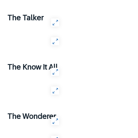
The Talker
The Know It All
The Wonderer