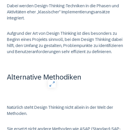
Dabei werden Design-Thinking-Techniken in die Phasen und
Aktivitäten eher „klassischer" Implementierungsansätze
integriert.
Aufgrund der Art von Design Thinking ist dies besonders zu
Beginn eines Projekts sinnvoll, bei dem Design Thinking dabei
hilft, den Umfang zu gestalten, Problempunkte zu identifizieren
und Benutzeranforderungen sehr effizient zu definieren.
Alternative Methodiken
Natürlich steht Design Thinking nicht allein in der Welt der
Methoden.
Sie ersetzt nicht andere Methoden wie ASAP (Standard-SAP-