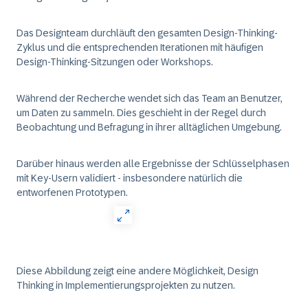
Das Designteam durchläuft den gesamten Design-Thinking-
Zyklus und die entsprechenden Iterationen mit häufigen
Design-Thinking-Sitzungen oder Workshops.
Während der Recherche wendet sich das Team an Benutzer,
um Daten zu sammeln. Dies geschieht in der Regel durch
Beobachtung und Befragung in ihrer alltäglichen Umgebung.
Darüber hinaus werden alle Ergebnisse der Schlüsselphasen
mit Key-Usern validiert - insbesondere natürlich die
entworfenen Prototypen.
Diese Abbildung zeigt eine andere Möglichkeit, Design
Thinking in Implementierungsprojekten zu nutzen.