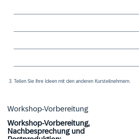
____________________________________________
____________________________________________
____________________________________________
____________________________________________
Teilen Sie Ihre Ideen mit den anderen Kursteilnehmern.
Workshop-Vorbereitung
Workshop-Vorbereitung,
Nachbesprechung und