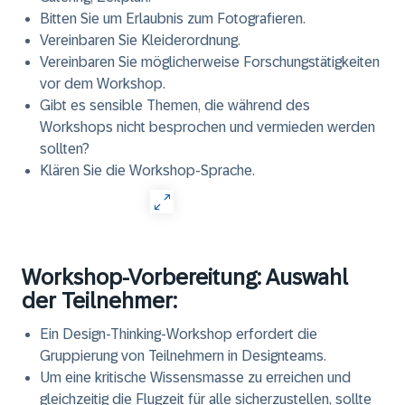
Bitten Sie um Erlaubnis zum Fotografieren.
Vereinbaren Sie Kleiderordnung.
Vereinbaren Sie möglicherweise Forschungstätigkeiten
vor dem Workshop.
Gibt es sensible Themen, die während des
Workshops nicht besprochen und vermieden werden
sollten?
Klären Sie die Workshop-Sprache.
Workshop-Vorbereitung: Auswahl
der Teilnehmer:
Ein Design-Thinking-Workshop erfordert die
Gruppierung von Teilnehmern in Designteams.
Um eine kritische Wissensmasse zu erreichen und
gleichzeitig die Flugzeit für alle sicherzustellen, sollte