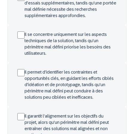
d'essais supplémentaires, tandis qu'une portée
mal définie nécessite des recherches
supplémentaires approfondies.
Il se concentre uniquement sur les aspects
techniques de la solution, tandis qu'un
périmètre mal défini priorise les besoins des
utilisateurs.
Il permet d'identifier les contraintes et
opportunités clés, en guidant les efforts ciblés
d'idéation et de prototypage, tandis qu'un
périmètre mal défini peut conduire à des
solutions peu ciblées et inefficaces.
Il garantit l'alignement sur les objectifs du
projet, alors qu'un périmètre mal défini peut
entraîner des solutions mal alignées et non