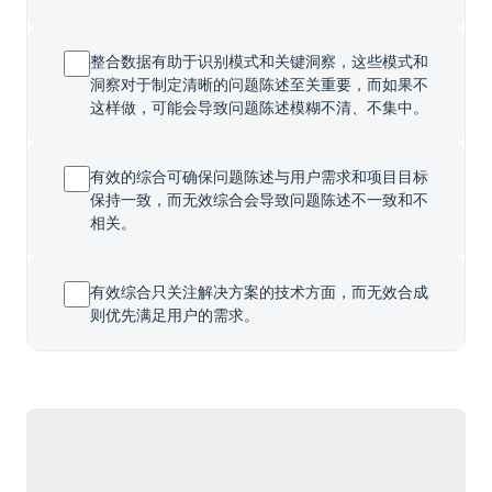
整合数据有助于识别模式和关键洞察，这些模式和
洞察对于制定清晰的问题陈述至关重要，而如果不
这样做，可能会导致问题陈述模糊不清、不集中。
有效的综合可确保问题陈述与用户需求和项目目标
保持一致，而无效综合会导致问题陈述不一致和不
相关。
有效综合只关注解决方案的技术方面，而无效合成
则优先满足用户的需求。