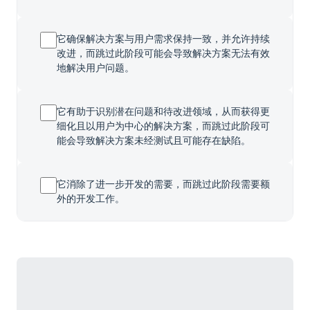
它确保解决方案与用户需求保持一致，并允许持续
改进，而跳过此阶段可能会导致解决方案无法有效
地解决用户问题。
它有助于识别潜在问题和待改进领域，从而获得更
细化且以用户为中心的解决方案，而跳过此阶段可
能会导致解决方案未经测试且可能存在缺陷。
它消除了进一步开发的需要，而跳过此阶段需要额
外的开发工作。