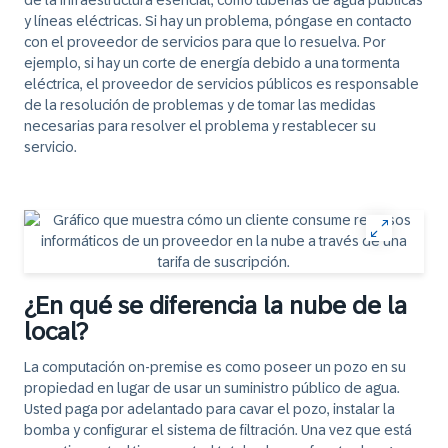
de la infraestructura esencial, como tuberías de agua públicas
y líneas eléctricas. Si hay un problema, póngase en contacto
con el proveedor de servicios para que lo resuelva. Por
ejemplo, si hay un corte de energía debido a una tormenta
eléctrica, el proveedor de servicios públicos es responsable
de la resolución de problemas y de tomar las medidas
necesarias para resolver el problema y restablecer su
servicio.
¿En qué se diferencia la nube de la
local?
La computación on-premise es como poseer un pozo en su
propiedad en lugar de usar un suministro público de agua.
Usted paga por adelantado para cavar el pozo, instalar la
bomba y configurar el sistema de filtración. Una vez que está