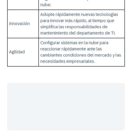
nube.
Adopte rápidamente nuevas tecnologías
para innovar más rápido, al tiempo que
Innovación
simplifica las responsabilidades de
mantenimiento del departamento de TI.
Configurar sistemas en la nube para
reaccionar rápidamente ante las
Agilidad
cambiantes condiciones del mercado y las
necesidades empresariales.