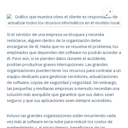
Si el servidor de una empresa se bloquea y necesita
reiniciarse, alguien dentro de la organización debe
encargarse de él. Hasta que no se resuelva el problema, los
empleados que dependen del software no podrán acceder a
él. Peor aún, si se pierden datos durante el accidente,
podrían producirse graves interrupciones. Las grandes
organizaciones pueden tener los recursos para contratar a un
equipo dedicado para gestionar servidores, actualizaciones
de software, copias de seguridad y seguridad. Sin embargo,
las pequeñas y medianas empresas a menudo necesitan una
solución más asequible que garantice que sus datos sean
seguros y que sus aplicaciones sean siempre accesibles.
Incluso las grandes organizaciones están recurriendo cada
vez más al software en la nube para reducir los costos de
mantenimiento y, al mismo tiempo, beneficiarse de las