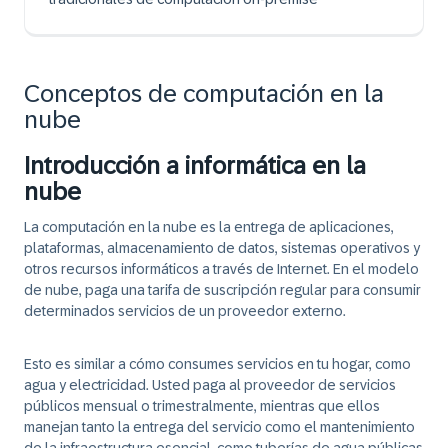
Conceptos de computación en la
nube
Introducción a informática en la
nube
La computación en la nube es la
entrega de aplicaciones,
plataformas, almacenamiento de datos, sistemas operativos y
otros recursos informáticos a través de Internet
. En el modelo
de nube, paga una tarifa de suscripción regular para consumir
determinados servicios de un proveedor externo.
Esto es similar a cómo consumes servicios en tu hogar, como
agua y electricidad. Usted paga al proveedor de servicios
públicos mensual o trimestralmente, mientras que ellos
manejan tanto la entrega del servicio como el mantenimiento