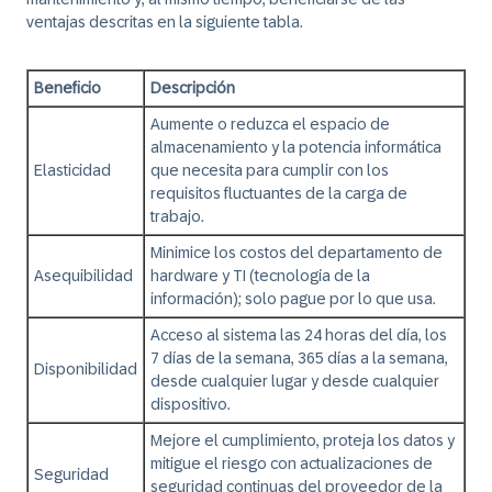
ventajas descritas en la siguiente tabla.
Beneficio
Descripción
Aumente o reduzca el espacio de
almacenamiento y la potencia informática
Elasticidad
que necesita para cumplir con los
requisitos fluctuantes de la carga de
trabajo.
Minimice los costos del departamento de
Asequibilidad
hardware y TI (tecnología de la
información); solo pague por lo que usa.
Acceso al sistema las 24 horas del día, los
7 días de la semana, 365 días a la semana,
Disponibilidad
desde cualquier lugar y desde cualquier
dispositivo.
Mejore el cumplimiento, proteja los datos y
mitigue el riesgo con actualizaciones de
Seguridad
seguridad continuas del proveedor de la