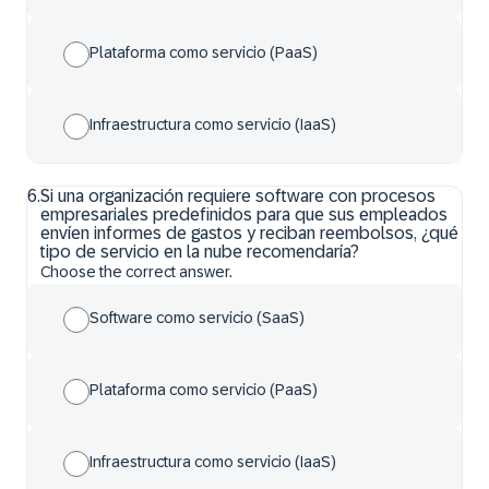
Plataforma como servicio (PaaS)
Infraestructura como servicio (IaaS)
6
.
Si una organización requiere software con procesos
empresariales predefinidos para que sus empleados
envíen informes de gastos y reciban reembolsos, ¿qué
tipo de servicio en la nube recomendaría?
Choose the correct answer.
Software como servicio (SaaS)
Plataforma como servicio (PaaS)
Infraestructura como servicio (IaaS)