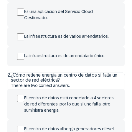
Es una aplicación del Servicio Cloud
Gestionado.
La infraestructura es de varios arrendatarios.
La infraestructura es de arrendatario único.
2
.
¿Cómo retiene energía un centro de datos si falla un
sector de red eléctrica?
There are two correct answers.
El centro de datos está conectado a 4 sectores
de red diferentes, por lo que si uno falla, otro
suministra energía.
El centro de datos alberga generadores diésel