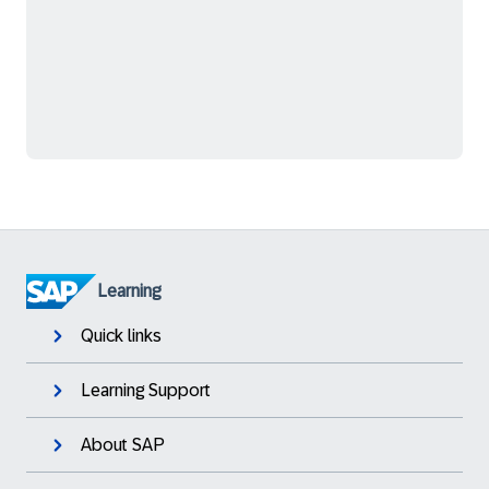
Learning
Quick links
Learning Support
About SAP