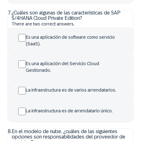
7
.
¿Cuáles son algunas de las características de SAP
S/4HANA Cloud Private Edition?
There are two correct answers.
Es una aplicación de software como servicio
(SaaS).
Es una aplicación del Servicio Cloud
Gestionado.
La infraestructura es de varios arrendatarios.
La infraestructura es de arrendatario único.
8
.
En el modelo de nube, ¿cuáles de las siguientes
opciones son responsabilidades del proveedor de