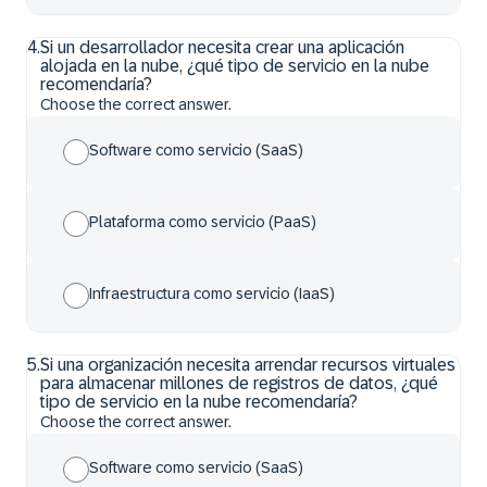
4
.
Si un desarrollador necesita crear una aplicación
alojada en la nube, ¿qué tipo de servicio en la nube
recomendaría?
Choose the correct answer.
Software como servicio (SaaS)
Plataforma como servicio (PaaS)
Infraestructura como servicio (IaaS)
5
.
Si una organización necesita arrendar recursos virtuales
para almacenar millones de registros de datos, ¿qué
tipo de servicio en la nube recomendaría?
Choose the correct answer.
Software como servicio (SaaS)