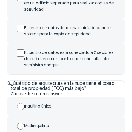
en un edificio separado para realizar copias de
seguridad.
El centro de datos tiene una matriz de paneles
solares para la copia de seguridad.
El centro de datos está conectado a 2 sectores
de red diferentes, por lo que si uno falla, otro
suministra energía.
3
.
¿Qué tipo de arquitectura en la nube tiene el costo
total de propiedad (TCO) más bajo?
Choose the correct answer.
Inquilino único
Multiinquilino