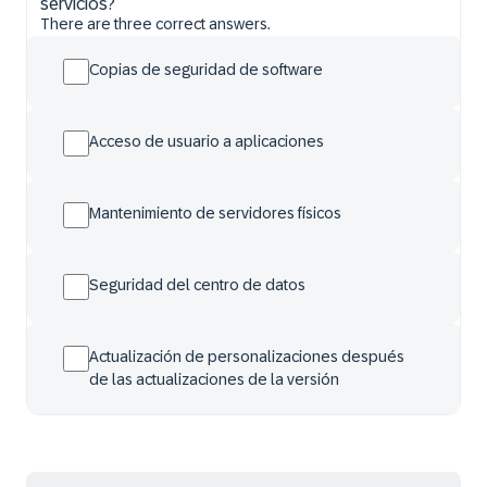
servicios?
There are three correct answers.
Copias de seguridad de software
Acceso de usuario a aplicaciones
Mantenimiento de servidores físicos
Seguridad del centro de datos
Actualización de personalizaciones después
de las actualizaciones de la versión