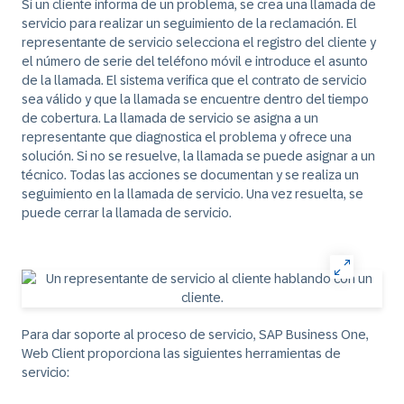
Si un cliente informa de un problema, se crea una llamada de
servicio para realizar un seguimiento de la reclamación. El
representante de servicio selecciona el registro del cliente y
el número de serie del teléfono móvil e introduce el asunto
de la llamada. El sistema verifica que el contrato de servicio
sea válido y que la llamada se encuentre dentro del tiempo
de cobertura. La llamada de servicio se asigna a un
representante que diagnostica el problema y ofrece una
solución. Si no se resuelve, la llamada se puede asignar a un
técnico. Todas las acciones se documentan y se realiza un
seguimiento en la llamada de servicio. Una vez resuelta, se
puede cerrar la llamada de servicio.
Para dar soporte al proceso de servicio, SAP Business One,
Web Client proporciona las siguientes herramientas de
servicio: