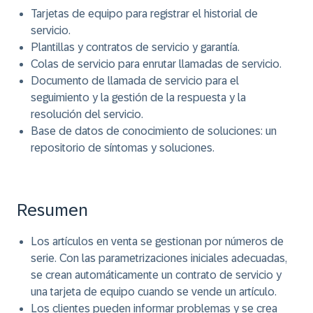
Tarjetas de equipo para registrar el historial de
servicio.
Plantillas y contratos de servicio y garantía.
Colas de servicio para enrutar llamadas de servicio.
Documento de llamada de servicio para el
seguimiento y la gestión de la respuesta y la
resolución del servicio.
Base de datos de conocimiento de soluciones: un
repositorio de síntomas y soluciones.
Resumen
Los artículos en venta se gestionan por números de
serie. Con las parametrizaciones iniciales adecuadas,
se crean automáticamente un contrato de servicio y
una tarjeta de equipo cuando se vende un artículo.
Los clientes pueden informar problemas y se crea