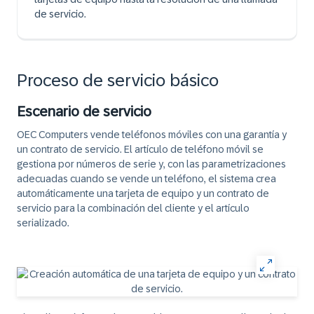
de servicio.
Proceso de servicio básico
Escenario de servicio
OEC Computers vende teléfonos móviles con una garantía y
un contrato de servicio. El artículo de teléfono móvil se
gestiona por números de serie y, con las parametrizaciones
adecuadas cuando se vende un teléfono, el sistema crea
automáticamente una tarjeta de equipo y un contrato de
servicio para la combinación del cliente y el artículo
serializado.