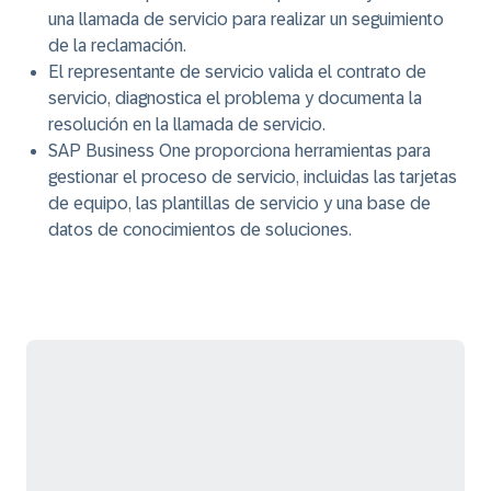
una llamada de servicio para realizar un seguimiento
de la reclamación.
El representante de servicio valida el contrato de
servicio, diagnostica el problema y documenta la
resolución en la llamada de servicio.
SAP Business One proporciona herramientas para
gestionar el proceso de servicio, incluidas las tarjetas
de equipo, las plantillas de servicio y una base de
datos de conocimientos de soluciones.