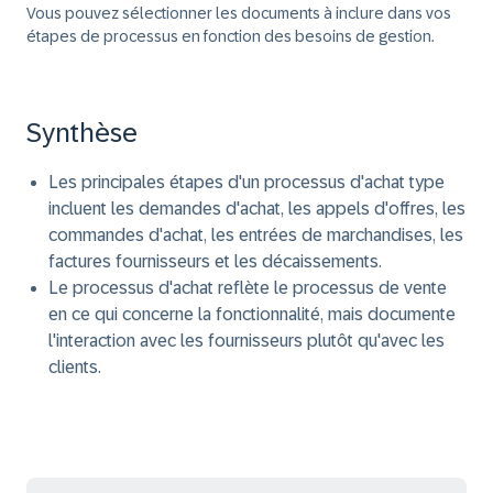
Vous pouvez sélectionner les documents à inclure dans vos
étapes de processus en fonction des besoins de gestion.
Synthèse
Les principales étapes d'un processus d'achat type
incluent les demandes d'achat, les appels d'offres, les
commandes d'achat, les entrées de marchandises, les
factures fournisseurs et les décaissements.
Le processus d'achat reflète le processus de vente
en ce qui concerne la fonctionnalité, mais documente
l'interaction avec les fournisseurs plutôt qu'avec les
clients.