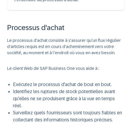
Processus d'achat
Le processus d'achat consiste à s'assurer qu'un flux régulier
d'articles requis est en cours d'acheminement vers votre
société, au moment et à l'endroit où vous en avez besoin.
Le client Web de SAP Business One vous aide à :
Exécutez le processus d'achat de bout en bout.
Identifiez les ruptures de stock potentielles avant
qu'elles ne se produisent grâce à la vue en temps
réel.
Surveillez quels fournisseurs sont toujours fiables en
collectant des informations historiques précises.