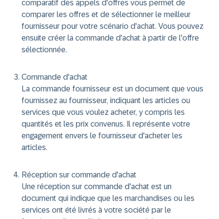
comparatif des appels d'offres vous permet de
comparer les offres et de sélectionner le meilleur
fournisseur pour votre scénario d'achat. Vous pouvez
ensuite créer la commande d'achat à partir de l'offre
sélectionnée.
Commande d'achat
La commande fournisseur est un document que vous
fournissez au fournisseur, indiquant les articles ou
services que vous voulez acheter, y compris les
quantités et les prix convenus. Il représente votre
engagement envers le fournisseur d'acheter les
articles.
Réception sur commande d'achat
Une réception sur commande d'achat est un
document qui indique que les marchandises ou les
services ont été livrés à votre société par le