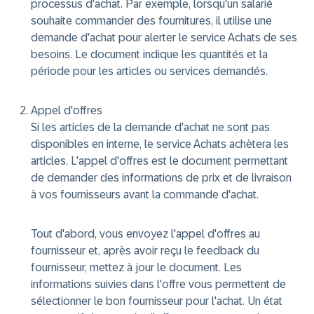
processus d'achat. Par exemple, lorsqu'un salarié
souhaite commander des fournitures, il utilise une
demande d'achat pour alerter le service Achats de ses
besoins. Le document indique les quantités et la
période pour les articles ou services demandés.
Appel d'offres
Si les articles de la demande d'achat ne sont pas
disponibles en interne, le service Achats achètera les
articles. L'appel d'offres est le document permettant
de demander des informations de prix et de livraison
à vos fournisseurs avant la commande d'achat.
Tout d'abord, vous envoyez l'appel d'offres au
fournisseur et, après avoir reçu le feedback du
fournisseur, mettez à jour le document. Les
informations suivies dans l'offre vous permettent de
sélectionner le bon fournisseur pour l'achat. Un état