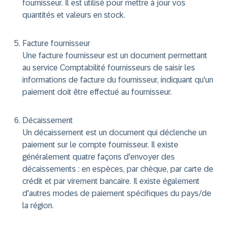
fournisseur. Il est utilisé pour mettre à jour vos
quantités et valeurs en stock.
Facture fournisseur
Une facture fournisseur est un document permettant
au service Comptabilité fournisseurs de saisir les
informations de facture du fournisseur, indiquant qu'un
paiement doit être effectué au fournisseur.
Décaissement
Un décaissement est un document qui déclenche un
paiement sur le compte fournisseur. Il existe
généralement quatre façons d'envoyer des
décaissements : en espèces, par chèque, par carte de
crédit et par virement bancaire. Il existe également
d'autres modes de paiement spécifiques du pays/de
la région.