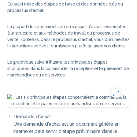
Ce sujet traite des étapes de base et des données clés du
processus d'achat.
La plupart des documents du processus d'achat ressemblent
à la structure et aux méthodes de travail du processus de
vente. Toutefois, dans le processus d'achat, vous documentez
l'interaction avec vos fournisseurs plutôt qu'avec vos clients.
Le graphique suivant illustre les principales étapes
impliquées dans la commande, la réception et le paiement de
marchandises ou de services.
Demande d'achat
Une demande d'achat est un document généré en
interne et peut servir d'étape préliminaire dans le