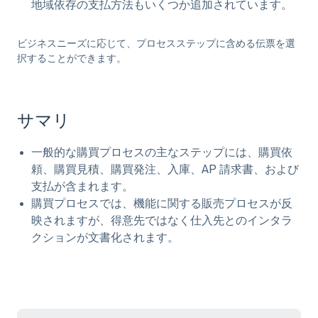
地域依存の支払方法もいくつか追加されています。
ビジネスニーズに応じて、プロセスステップに含める伝票を選
択することができます。
サマリ
一般的な購買プロセスの主なステップには、購買依
頼、購買見積、購買発注、入庫、AP 請求書、および
支払が含まれます。
購買プロセスでは、機能に関する販売プロセスが反
映されますが、得意先ではなく仕入先とのインタラ
クションが文書化されます。