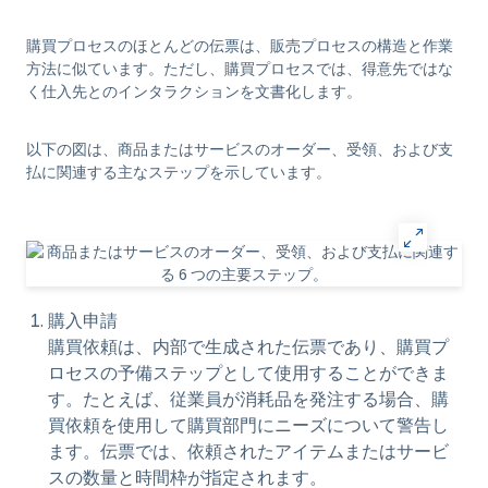
購買プロセスのほとんどの伝票は、販売プロセスの構造と作業
方法に似ています。ただし、購買プロセスでは、得意先ではな
く仕入先とのインタラクションを文書化します。
以下の図は、商品またはサービスのオーダー、受領、および支
払に関連する主なステップを示しています。
購入申請
購買依頼は、内部で生成された伝票であり、購買プ
ロセスの予備ステップとして使用することができま
す。たとえば、従業員が消耗品を発注する場合、購
買依頼を使用して購買部門にニーズについて警告し
ます。伝票では、依頼されたアイテムまたはサービ
スの数量と時間枠が指定されます。