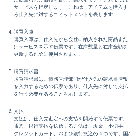
サービスを指定します。これは、アイテムを購入す
る仕入先に対するコミットメントを表します。
購買入庫
購買入庫は、仕入先から会社に納入された商品また
はサービスを示す伝票です。在庫数量と在庫金額を
更新するために使用されます。
購買請求書
購買請求書は、債務管理部門が仕入先の請求書情報
を入力するための伝票であり、仕入先に対して支払
を行う必要があることを示します。
支払
支払は、仕入先勘定への支払を開始する伝票です。
通常、銀行支払を送信する方法は、現金、小切手、
クレジットカード、および銀行振込の 4 つです。国/