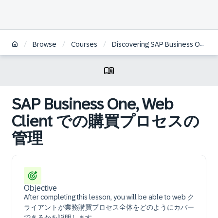
/
/
/
Browse
Courses
Discovering SAP Business One, Web Client Logistics | JP
SAP Business One, Web
Client での購買プロセスの
管理
Objective
After completing this lesson, you will be able to web ク
ライアントが業務購買プロセス全体をどのようにカバー
できるかを説明します。