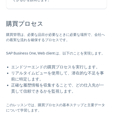
購買プロセス
購買管理は、必要な品目が必要なときに必要な場所で、会社へ
の着実な流れを確保するプロセスです。
SAP Business One, Web client は、以下のことを実現します。
エンドツーエンドの購買プロセスを実行します。
リアルタイムビューを使用して、潜在的な不足を事
前に特定します。
正確な履歴情報を収集することで、どの仕入先が一
貫して信頼できるかを監視します。
このレッスンでは、購買プロセスの基本ステップと主要データ
について学習します。