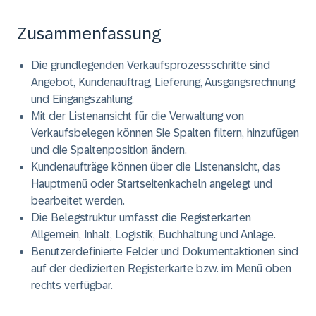
Zusammenfassung
Die grundlegenden Verkaufsprozessschritte sind
Angebot, Kundenauftrag, Lieferung, Ausgangsrechnung
und Eingangszahlung.
Mit der Listenansicht für die Verwaltung von
Verkaufsbelegen können Sie Spalten filtern, hinzufügen
und die Spaltenposition ändern.
Kundenaufträge können über die Listenansicht, das
Hauptmenü oder Startseitenkacheln angelegt und
bearbeitet werden.
Die Belegstruktur umfasst die Registerkarten
Allgemein, Inhalt, Logistik, Buchhaltung und Anlage.
Benutzerdefinierte Felder und Dokumentaktionen sind
auf der dedizierten Registerkarte bzw. im Menü oben
rechts verfügbar.