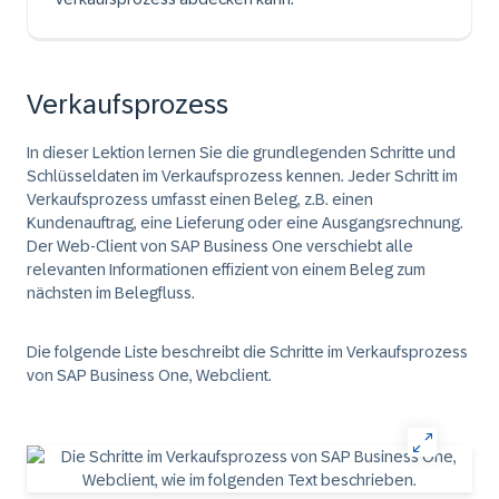
Verkaufsprozess
In dieser Lektion lernen Sie die grundlegenden Schritte und
Schlüsseldaten im Verkaufsprozess kennen. Jeder Schritt im
Verkaufsprozess umfasst einen Beleg, z.B. einen
Kundenauftrag, eine Lieferung oder eine Ausgangsrechnung.
Der Web-Client von SAP Business One verschiebt alle
relevanten Informationen effizient von einem Beleg zum
nächsten im Belegfluss.
Die folgende Liste beschreibt die Schritte im Verkaufsprozess
von SAP Business One, Webclient.