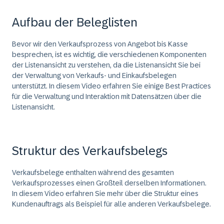
Aufbau der Beleglisten
Bevor wir den Verkaufsprozess von Angebot bis Kasse
besprechen, ist es wichtig, die verschiedenen Komponenten
der Listenansicht zu verstehen, da die Listenansicht Sie bei
der Verwaltung von Verkaufs- und Einkaufsbelegen
unterstützt. In diesem Video erfahren Sie einige Best Practices
für die Verwaltung und Interaktion mit Datensätzen über die
Listenansicht.
Struktur des Verkaufsbelegs
Verkaufsbelege enthalten während des gesamten
Verkaufsprozesses einen Großteil derselben Informationen.
In diesem Video erfahren Sie mehr über die Struktur eines
Kundenauftrags als Beispiel für alle anderen Verkaufsbelege.