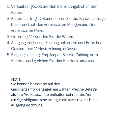
Verkaufsangebot
: Senden Sie ein Angebot an den
Kunden.
Kundenauftrag
: Dokumentieren Sie die Kundenanfrage
basierend auf den vereinbarten Mengen und dem
vereinbarten Preis.
Lieferung
: Versenden Sie die Waren.
Ausgangsrechnung
: Zahlung anfordern und Erlös in der
Gewinn- und Verlustrechnung erfassen.
Eingangszahlung
: Empfangen Sie die Zahlung vom
Kunden, und gleichen Sie das Kundenkonto aus.
Notiz
Sie können basierend auf den
Geschäftsanforderungen auswählen, welche Belege
als Ihre Prozessschritte enthalten sein sollen. Der
einzige obligatorische Beleg in diesem Prozess ist die
Ausgangsrechnung.