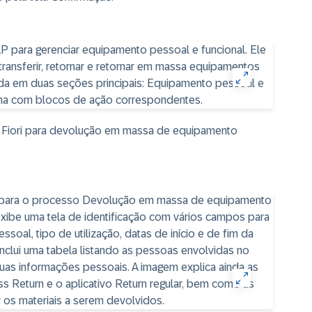
P Fiori para devolução em massa de equipamento