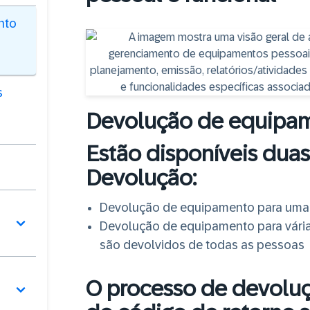
nto
s
Devolução de equipam
Estão disponíveis duas
Devolução:
Devolução de equipamento para uma
Devolução de equipamento para várias
são devolvidos de todas as pessoas
O processo de devolu