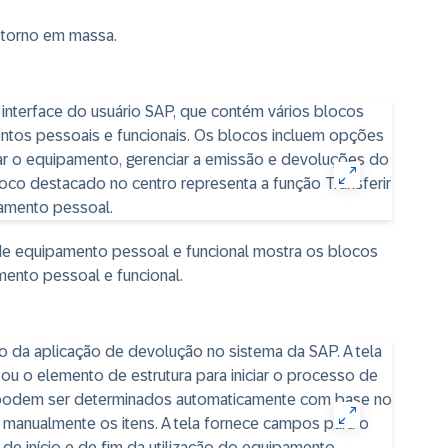
etorno em massa.
 de equipamento pessoal e funcional mostra os blocos
mento pessoal e funcional.