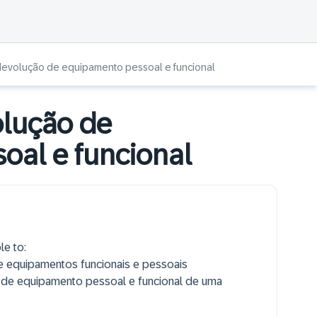
devolução de equipamento pessoal e funcional
olução de
oal e funcional
le to:
 equipamentos funcionais e pessoais
 de equipamento pessoal e funcional de uma