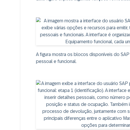
A figura mostra os blocos disponíveis do SA
pessoal e funcional.