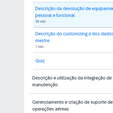
Descrição da devolução de equipame
pessoal e funcional
35 min
Descrição do customizing e dos dado
mestre
7 min
Quiz
Descrição e utilização da integração de
manutenção
Gerenciamento e criação de suporte de
operações aéreas