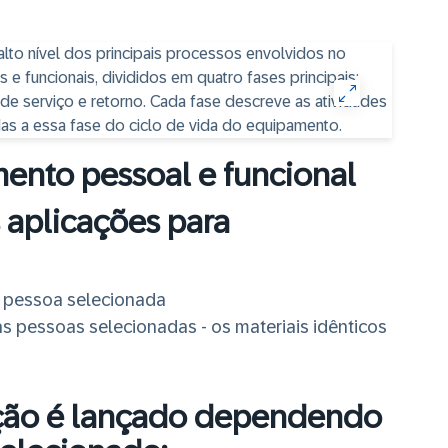
ento pessoal e funcional
 aplicações para
 pessoa selecionada
 pessoas selecionadas - os materiais idênticos
ção é lançado dependendo