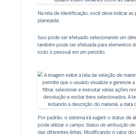
Na tela de identificação, você deve indicar a
planejada.
Isso pode ser efetuado selecionando um dete
também pode ser efetuada para elementos de 
todo o pessoal em um pelotão.
Por padrão, o sistema irá sugerir o status de 
pode utilizar o campo
Status de atribuição de
das diferentes linhas. Modificando o valor do ma