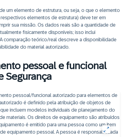
 de um elemento de estrutura, ou seja, o que o elemento
s respectivos elementos de estrutura) deve ter em
mprir sua missão. Os dados reais são a quantidade de
ualmente fisicamente disponíveis; isso inclui
A comparação teórico/real descreve a disponibilidade
bilidade do material autorizado.
ento pessoal e funcional
e Segurança