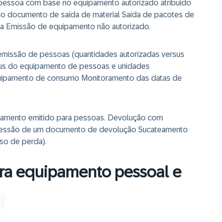
pessoa com base no equipamento autorizado atribuído
o documento de saída de material Saída de pacotes de
 Emissão de equipamento não autorizado.
emissão de pessoas (quantidades autorizadas versus
tus do equipamento de pessoas e unidades
equipamento de consumo Monitoramento das datas de
ipamento emitido para pessoas. Devolução com
pressão de um documento de devolução Sucateamento
so de perda).
ara equipamento pessoal e