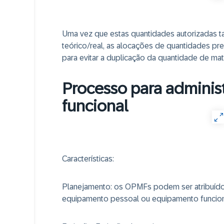
Uma vez que estas quantidades autorizadas
teórico/real, as alocações de quantidades pr
para evitar a duplicação da quantidade de mate
Processo para adminis
funcional
Características:
Planejamento
: os OPMFs podem ser atribuíd
equipamento pessoal ou equipamento funcion