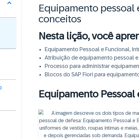
Equipamento pessoal e 
conceitos
Nesta lição, você apre
Equipamento Pessoal e Funcional, In
Atribuição de equipamento pessoal e
Processo para administrar equipamen
Blocos do SAP Fiori para equipamento
o
Equipamento Pessoal e