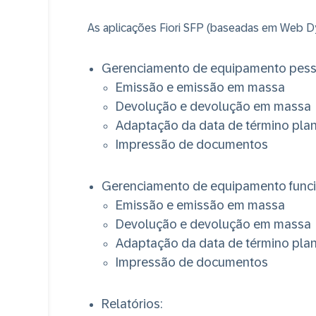
As aplicações Fiori SFP (baseadas em Web Dyn
Gerenciamento de equipamento pess
Emissão e emissão em massa
Devolução e devolução em massa
Adaptação da data de término pla
Impressão de documentos
Gerenciamento de equipamento funci
Emissão e emissão em massa
Devolução e devolução em massa
Adaptação da data de término pla
Impressão de documentos
Relatórios: