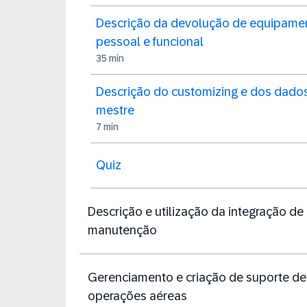
Descrição da devolução de equipame
pessoal e funcional
35 min
Descrição do customizing e dos dado
mestre
7 min
Quiz
Descrição e utilização da integração de
manutenção
Gerenciamento e criação de suporte de
operações aéreas