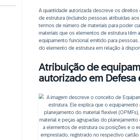
A quantidade autorizada descreve os direitos
de estrutura (incluindo pessoas atribuídas ao
termos de número de materiais para poder cu
materiais que os elementos de estrutura têm at
equipamento funcional emitido para pessoas. 
do elemento de estrutura em relação à disponi
Atribuição de equipam
autorizado em Defesa 