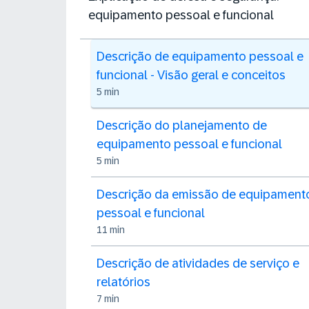
equipamento pessoal e funcional
Descrição de equipamento pessoal e
funcional - Visão geral e conceitos
5 min
Descrição do planejamento de
equipamento pessoal e funcional
5 min
Descrição da emissão de equipament
pessoal e funcional
11 min
Descrição de atividades de serviço e
relatórios
7 min