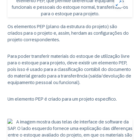
Os elementos PEP (plano da estrutura do projeto) são
criados para o projeto e, assim, herdam as configurações do
projeto correspondentes.
Para poder transferir materiais do estoque de utilização livre
para o estoque para projeto, deve existir um elemento PEP,
pois isso é usado para a classificação contábil do documento
do material gerado para a transferência (saída/devolução de
equipamento pessoal ou funcional).
Um elemento PEP é criado para um projeto específico.