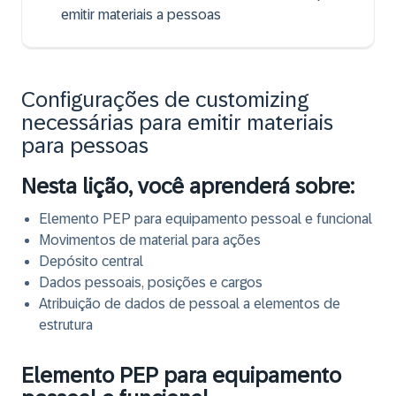
emitir materiais a pessoas
Configurações de customizing
necessárias para emitir materiais
para pessoas
Nesta lição, você aprenderá sobre:
Elemento PEP para equipamento pessoal e funcional
Movimentos de material para ações
Depósito central
Dados pessoais, posições e cargos
Atribuição de dados de pessoal a elementos de
estrutura
Elemento PEP para equipamento