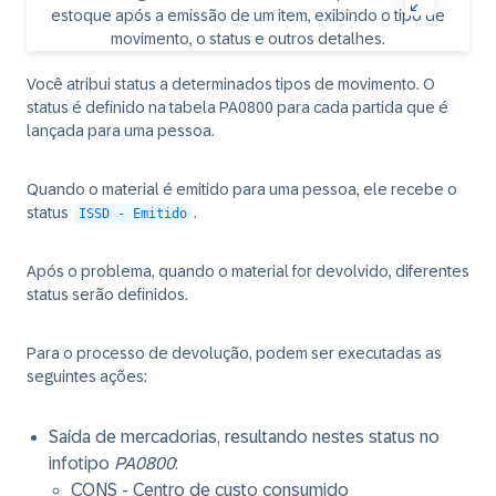
Você atribui status a determinados tipos de movimento. O
status é definido na tabela PA0800 para cada partida que é
lançada para uma pessoa.
Quando o material é emitido para uma pessoa, ele recebe o
status
.
ISSD - Emitido
Após o problema, quando o material for devolvido, diferentes
status serão definidos.
Para o processo de devolução, podem ser executadas as
seguintes ações:
Saída de mercadorias, resultando nestes status no
infotipo
PA0800
:
CONS - Centro de custo consumido