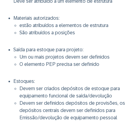
Deve ser atribuído a um elemento de estrutura
Materiais autorizados:
estão atribuídos a elementos de estrutura
São atribuídos a posições
Saída para estoque para projeto:
Um ou mais projetos devem ser definidos
O elemento PEP precisa ser definido
Estoques:
Devem ser criados depósitos de estoque para
equipamento funcional de saída/devolução
Devem ser definidos depósitos de provisões, os
depósitos centrais devem ser definidos para
Emissão/devolução de equipamento pessoal