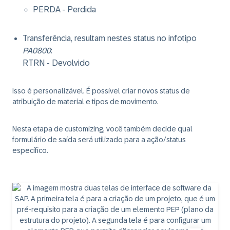
PERDA - Perdida
Transferência, resultam nestes status no infotipo
PA0800
:
RTRN - Devolvido
Isso é personalizável. É possível criar novos status de
atribuição de material e tipos de movimento.
Nesta etapa de customizing, você também decide qual
formulário de saída será utilizado para a ação/status
específico.