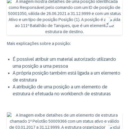
Mais explicações sobre a posição:
É possível atribuir um material autorizado utilizando
uma posição a uma pessoa
A própria posição também está ligada a um elemento
de estrutura
A atribuição de uma posição a um elemento de
estrutura é efetuada no workbench de estruturas