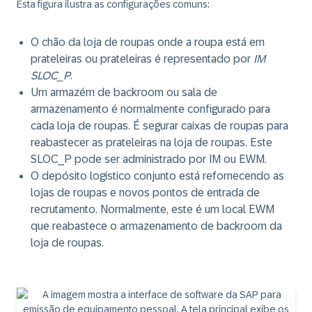
Esta figura ilustra as configurações comuns:
O chão da loja de roupas onde a roupa está em
prateleiras ou prateleiras é representado por
IM
SLOC_P
.
Um armazém de backroom ou sala de
armazenamento é normalmente configurado para
cada loja de roupas. É segurar caixas de roupas para
reabastecer as prateleiras na loja de roupas. Este
SLOC_P pode ser administrado por IM ou EWM.
O depósito logístico conjunto está refornecendo as
lojas de roupas e novos pontos de entrada de
recrutamento. Normalmente, este é um local EWM
que reabastece o armazenamento de backroom da
loja de roupas.