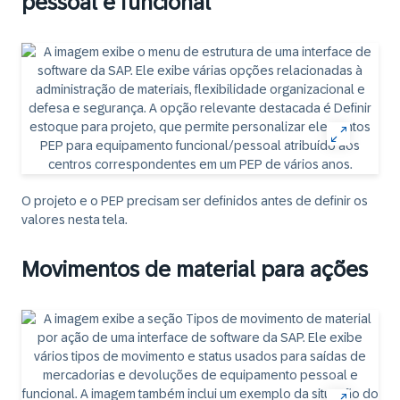
pessoal e funcional
O projeto e o PEP precisam ser definidos antes de definir os
valores nesta tela.
Movimentos de material para ações