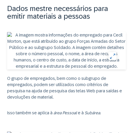
Dados mestre necessários para
emitir materiais a pessoas
O grupo de empregados, bem como o subgrupo de
empregados, podem ser utilizados como critérios de
pesquisa na ajuda de pesquisa das telas Web para saídas e
devoluções de material.
Isso também se aplica à
área Pessoal
e à
Subárea
.