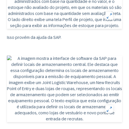
Isso provém da ajuda da SAP.