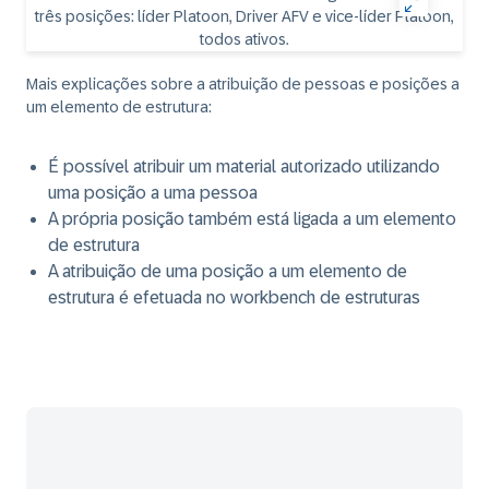
Mais explicações sobre a atribuição de pessoas e posições a
um elemento de estrutura:
É possível atribuir um material autorizado utilizando
uma posição a uma pessoa
A própria posição também está ligada a um elemento
de estrutura
A atribuição de uma posição a um elemento de
estrutura é efetuada no workbench de estruturas