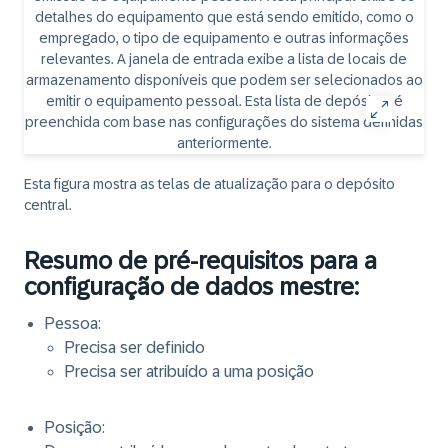
Esta figura mostra as telas de atualização para o depósito
central.
Resumo de pré-requisitos para a
configuração de dados mestre:
Pessoa:
Precisa ser definido
Precisa ser atribuído a uma posição
Posição: