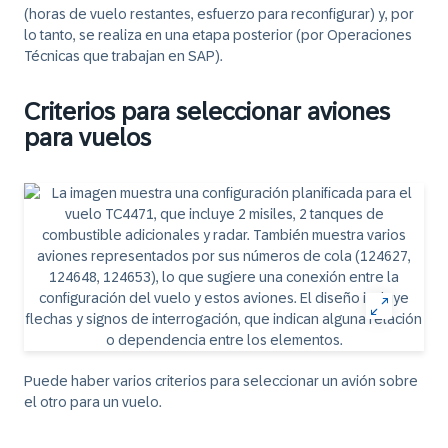
(horas de vuelo restantes, esfuerzo para reconfigurar) y, por
lo tanto, se realiza en una etapa posterior (por Operaciones
Técnicas que trabajan en SAP).
Criterios para seleccionar aviones
para vuelos
Puede haber varios criterios para seleccionar un avión sobre
el otro para un vuelo.