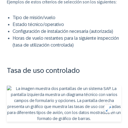
Ejemplos de estos criterios de selección son los siguientes:
Tipo de misión/vuelo
Estado técnico/operativo
Configuración de instalación necesaria (autorizada)
Horas de vuelo restantes para la siguiente inspección
(tasa de utilización controlada)
Tasa de uso controlado