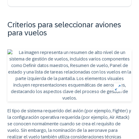
Criterios para seleccionar aviones
para vuelos
El tipo de sistema requerido del avión (por ejemplo, Fighter) y
la configuración operativa requerida (por ejemplo, Air Attack)
se conocen normalmente cuando se crea el requisito de
vuelo. Sin embargo, la nominación de la aeronave para
realizar el vuelo también utiliza consideraciones técnicas