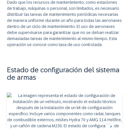
Dado que los recursos de mantenimiento, como estaciones
de trabajo, máquinas o personal, son limitados, es necesario
distribuir las tareas de mantenimiento periódicas necesarias
de manera uniforme durante un año para todas las aeronaves
dentro de un ciclo de mantenimiento. El uso de aeronaves
debe supervisarse para garantizar que no se deban realizar
demasiadas tareas de mantenimiento al mismo tiempo. Esta
operación se conoce como tasa de uso controlada.
Estado de configuración del sistema
de armas