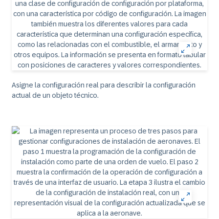
Asigne la configuración real para describir la configuración
actual de un objeto técnico.