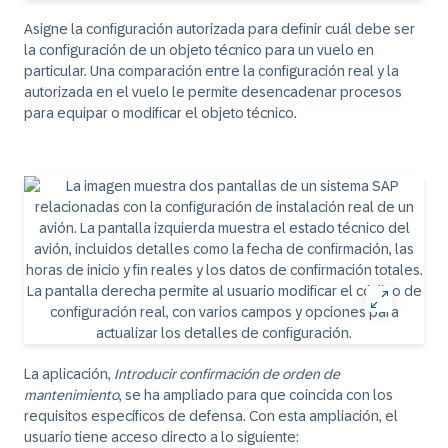
Asigne la configuración autorizada para definir cuál debe ser
la configuración de un objeto técnico para un vuelo en
particular. Una comparación entre la configuración real y la
autorizada en el vuelo le permite desencadenar procesos
para equipar o modificar el objeto técnico.
La aplicación,
Introducir confirmación de orden de
mantenimiento
, se ha ampliado para que coincida con los
requisitos específicos de defensa. Con esta ampliación, el
usuario tiene acceso directo a lo siguiente: