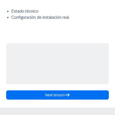
Estado técnico
Configuración de instalación real
Next lesson