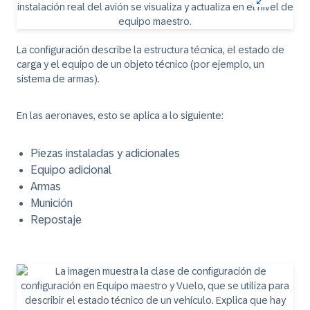
La configuración describe la estructura técnica, el estado de
carga y el equipo de un objeto técnico (por ejemplo, un
sistema de armas).
En las aeronaves, esto se aplica a lo siguiente:
Piezas instaladas y adicionales
Equipo adicional
Armas
Munición
Repostaje