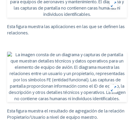
Esta figura muestra las aplicaciones en las que se definen las
relaciones.
Esta figura muestra el resultado de agregación de la relación
Propietario/Usuario a nivel de equipo maestro.