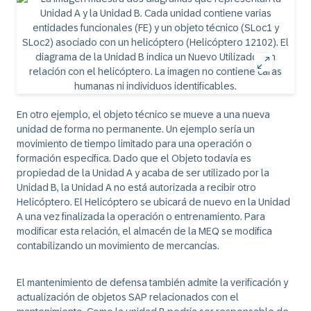
En otro ejemplo, el objeto técnico se mueve a una nueva
unidad de forma no permanente. Un ejemplo sería un
movimiento de tiempo limitado para una operación o
formación específica. Dado que el Objeto todavía es
propiedad de la Unidad A y acaba de ser utilizado por la
Unidad B, la Unidad A no está autorizada a recibir otro
Helicóptero. El Helicóptero se ubicará de nuevo en la Unidad
A una vez finalizada la operación o entrenamiento. Para
modificar esta relación, el almacén de la MEQ se modifica
contabilizando un movimiento de mercancías.
El mantenimiento de defensa también admite la verificación y
actualización de objetos SAP relacionados con el