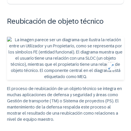
Reubicación de objeto técnico
El proceso de reubicación de un objeto técnico se integra en
muchas aplicaciones de defensa y seguridad y áreas como
Gestión de transporte (TM) o Sistema de proyectos (PS). El
mantenimiento de la defensa respalda este proceso al
mostrar el resultado de una reubicación como relaciones a
nivel de equipo maestro.