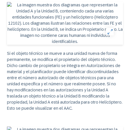
Si el objeto técnico se mueve a una unidad nueva de forma
permanente, se modifica el propietario del objeto técnico.
Dicho cambio de propietario se integra en Autorizaciones de
material y el planificador puede identificar discontinuidades
entre el número autorizado de objetos técnicos para una
unidad específica y el número que realmente posee. Si no
hay modificaciones en las autorizaciones y la Unidad A
traslada un objeto técnico a la Unidad B modificando la
propiedad, la Unidad A está autorizada para otro Helicóptero.
Esto se puede visualizar en el AAC.