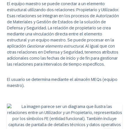
El equipo maestro se puede conectar a un elemento
estructural utilizando dos relaciones: Propietario y Utilizador.
Esas relaciones se integran en los procesos de Autorización
de Materiales y Gestión de Estados de la solución de
Defensa y Seguridad. La relación de propietario se crea
mediante una vinculación directa entre el elemento
estructural y un equipo maestro. Se puede procesar en la
aplicación
Gestionar elemento estructural
. Al igual que con
otras relaciones en Defensa y Seguridad, tenemos atributos
adicionales como las fechas de inicio y de fin para gestionar
las relaciones para intervalos de tiempo específicos.
El usuario se determina mediante el almacén MEQs (equipo
maestro).