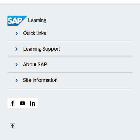
Learning
Quick links
Learning Support
About SAP
Site Information