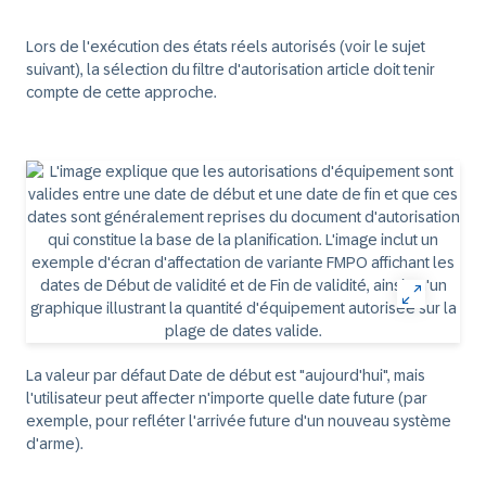
Lors de l'exécution des états réels autorisés (voir le sujet
suivant), la sélection du filtre d'autorisation article doit tenir
compte de cette approche.
La valeur par défaut Date de début est "aujourd'hui", mais
l'utilisateur peut affecter n'importe quelle date future (par
exemple, pour refléter l'arrivée future d'un nouveau système
d'arme).