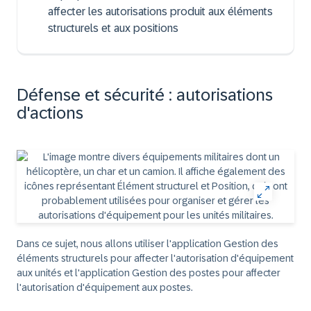
affecter les autorisations produit aux éléments
structurels et aux positions
Défense et sécurité : autorisations
d'actions
Dans ce sujet, nous allons utiliser l'application Gestion des
éléments structurels pour affecter l'autorisation d'équipement
aux unités et l'application Gestion des postes pour affecter
l'autorisation d'équipement aux postes.