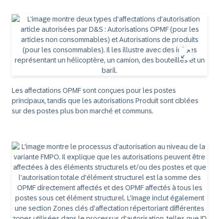
Les affectations OPMF sont conçues pour les postes
principaux, tandis que les autorisations Produit sont ciblées
sur des postes plus bon marché et communs.