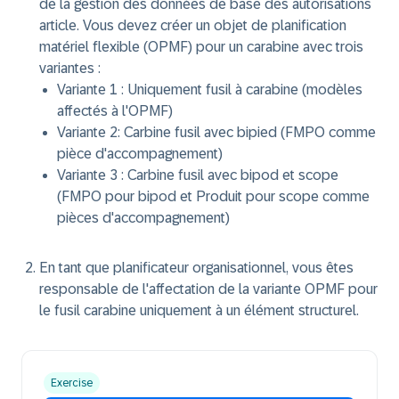
de la gestion des données de base des autorisations
article. Vous devez créer un objet de planification
matériel flexible (OPMF) pour un carabine avec trois
variantes :
Variante 1 : Uniquement fusil à carabine (modèles
affectés à l'OPMF)
Variante 2: Carbine fusil avec bipied (FMPO comme
pièce d'accompagnement)
Variante 3 : Carbine fusil avec bipod et scope
(FMPO pour bipod et Produit pour scope comme
pièces d'accompagnement)
En tant que planificateur organisationnel, vous êtes
responsable de l'affectation de la variante OPMF pour
le fusil carabine uniquement à un élément structurel.
Exercise