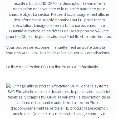
Vous pouvez sélectionner manuellement un poste dans la
liste des ACP OPMF facultatifs et les ajouter aux autorisations.
La liste de sélection FPO est limitée aux ACP facultatifs.