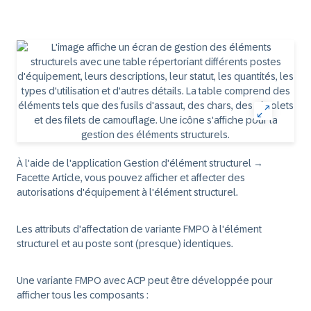
À l'aide de l'application Gestion d'élément structurel →
Facette Article, vous pouvez afficher et affecter des
autorisations d'équipement à l'élément structurel.
Les attributs d'affectation de variante FMPO à l'élément
structurel et au poste sont (presque) identiques.
Une variante FMPO avec ACP peut être développée pour
afficher tous les composants :