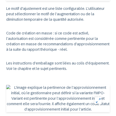
Le motif d'ajustement
est une liste configurable. L'utilisateur
peut sélectionner le motif de l'augmentation ou de la
diminution temporaire de la quantité autorisée.
Code de création en masse
: si ce code est activé,
l'autorisation est considérée comme pertinente pour la
création en masse de recommandations d'approvisionnement
à la suite du rapport théorique - réel.
Les instructions d'emballage sont liées au colis d'équipement.
Voir le chapitre et le sujet pertinents.