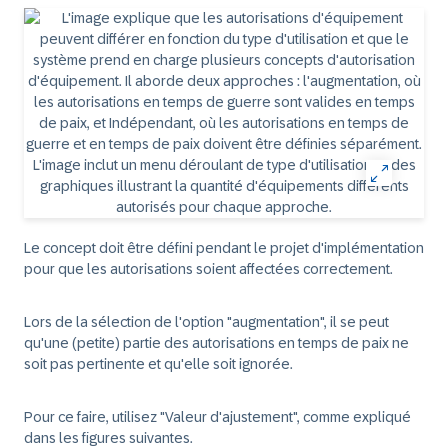
Le concept doit être défini pendant le projet d'implémentation
pour que les autorisations soient affectées correctement.
Lors de la sélection de l'option "augmentation", il se peut
qu'une (petite) partie des autorisations en temps de paix ne
soit pas pertinente et qu'elle soit ignorée.
Pour ce faire, utilisez "Valeur d'ajustement", comme expliqué
dans les figures suivantes.