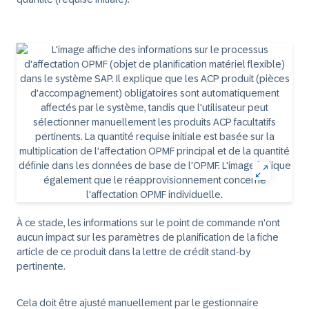
À ce stade, les informations sur le point de commande n'ont
aucun impact sur les paramètres de planification de la fiche
article de ce produit dans la lettre de crédit stand-by
pertinente.
Cela doit être ajusté manuellement par le gestionnaire