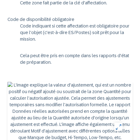
Cette zone fait partie de la clé d'affectation.
Code de disponibilité obligatoire
Code indiquant si cette affectation est obligatoire pour
que l'objet (c'est-à-dire ES/Postes) soit prêt pour la
mission.
Cela peut être pris en compte dans les rapports d'état
de préparation.