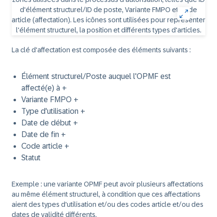
La clé d'affectation est composée des éléments suivants :
Élément structurel/Poste auquel l'OPMF est
affecté(e) à +
Variante FMPO +
Type d'utilisation +
Date de début +
Date de fin +
Code article +
Statut
Exemple :
une variante OPMF peut avoir plusieurs affectations
au même élément structurel, à condition que ces affectations
aient des types d'utilisation et/ou des codes article et/ou des
dates de validité différents.