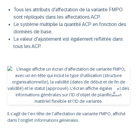
Tous les attributs d'affectation de la variante FMPO
sont répliqués dans les affectations ACP.
Le système multiplie la quantité ACP en fonction des
données de base.
La valeur d'ajustement est également reflétée dans
tous les ACP.
Il s'agit de l'en-tête de l'affectation de variante FMPO, affiché
dans l'onglet
Informations générales
.