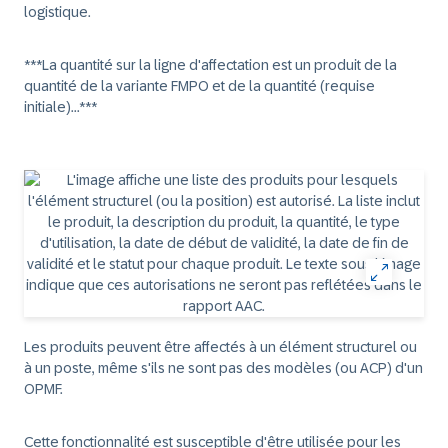
logistique.
***La quantité sur la ligne d'affectation est un produit de la
quantité de la variante FMPO et de la quantité (requise
initiale)...***
Les produits peuvent être affectés à un élément structurel ou
à un poste, même s'ils ne sont pas des modèles (ou ACP) d'un
OPMF.
Cette fonctionnalité est susceptible d'être utilisée pour les