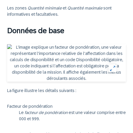
Les zones
Quantité minimale
et
Quantité maximale
sont
informatives et facultatives.
Données de base
La figure illustre les détails suivants :
Facteur de pondération
Le
facteur de pondération
est une valeur comprise entre
000 et 999.