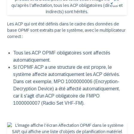
Les ACP qui ont été définis dans le cadre des données de
base OPMF sont extraits par le système, avec le multiplicateur
correct :
Tous les ACP OPMF obligatoires sont affectés
automatiquement.
Si l'OPMF ACP a une structure de est propre, le
système affecte automatiquement les ACP dérivés.
Dans cet exemple, MPO 1000000006 (Encryption-
Decryption Device) a été affecté automatiquement,
car il s'agit d'un ACP obligatoire de FMPO
1000000007 (Radio Set VHF-FM).