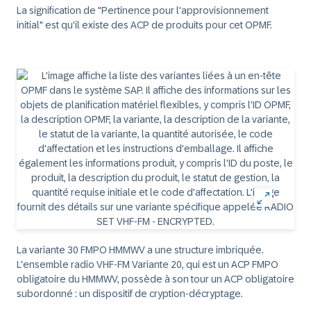
La signification de "Pertinence pour l'approvisionnement
initial" est qu'il existe des ACP de produits pour cet OPMF.
La variante 30 FMPO HMMWV a une structure imbriquée.
L'ensemble radio VHF-FM Variante 20, qui est un ACP FMPO
obligatoire du HMMWV, possède à son tour un ACP obligatoire
subordonné : un dispositif de cryption-décryptage.