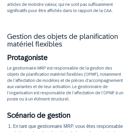
articles de moindre valeur, qui ne sont pas suffisamment
significatifs pour être affichés dans le rapport de la CAA.
Gestion des objets de planification
matériel flexibles
Protagoniste
Le gestionnaire MRP est responsable de la gestion des
objets de planification matériel flexibles (OPMF), notamment
de l'affectation de modèles et de pièces d'accompagnement
aux variantes et de leur activation. Le gestionnaire de
l'organisation est responsable de l'affectation de l'OPMF à un
poste ou à un élément structurel.
Scénario de gestion
En tant que gestionnaire MRP, vous êtes responsable