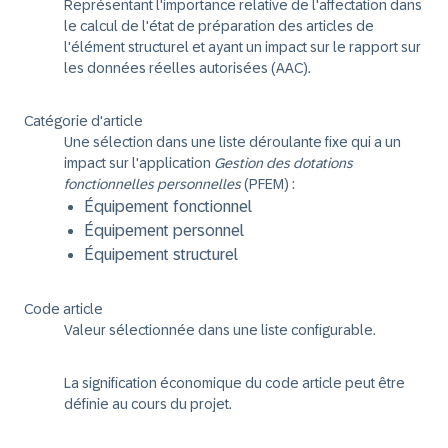
Représentant l'importance relative de l'affectation dans
le calcul de l'état de préparation des articles de
l'élément structurel et ayant un impact sur le rapport sur
les données réelles autorisées (AAC).
Catégorie d'article
Une sélection dans une liste déroulante fixe qui a un
impact sur l'application
Gestion des dotations
fonctionnelles personnelles
(PFEM) :
Équipement fonctionnel
Équipement personnel
Équipement structurel
Code article
Valeur sélectionnée dans une liste configurable.
La signification économique du code article peut être
définie au cours du projet.