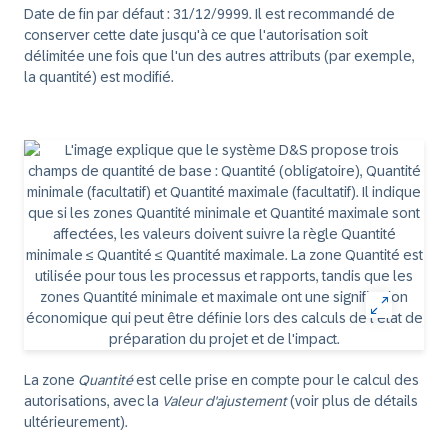
Date de fin par défaut : 31/12/9999. Il est recommandé de
conserver cette date jusqu'à ce que l'autorisation soit
délimitée une fois que l'un des autres attributs (par exemple,
la quantité) est modifié.
La zone
Quantité
est celle prise en compte pour le calcul des
autorisations, avec la
Valeur d'ajustement
(voir plus de détails
ultérieurement).