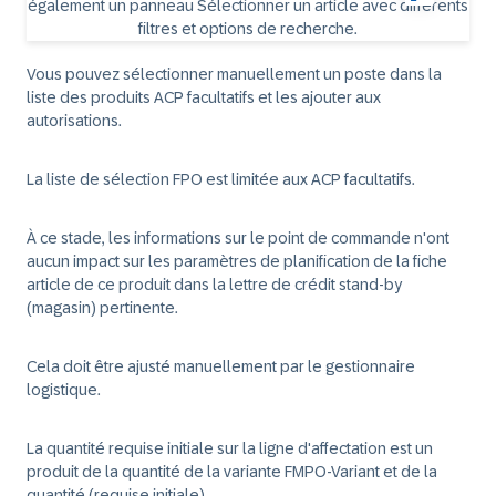
Vous pouvez sélectionner manuellement un poste dans la
liste des produits ACP facultatifs et les ajouter aux
autorisations.
La liste de sélection FPO est limitée aux ACP facultatifs.
À ce stade, les informations sur le point de commande n'ont
aucun impact sur les paramètres de planification de la fiche
article de ce produit dans la lettre de crédit stand-by
(magasin) pertinente.
Cela doit être ajusté manuellement par le gestionnaire
logistique.
La quantité requise initiale sur la ligne d'affectation est un
produit de la quantité de la variante FMPO-Variant et de la
quantité (requise initiale).