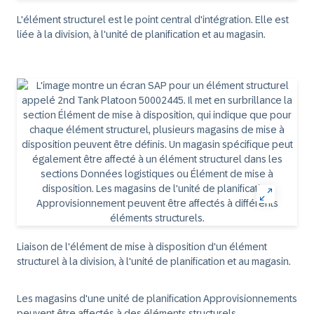
L'élément structurel est le point central d'intégration. Elle est
liée à la division, à l'unité de planification et au magasin.
Liaison de l'élément de mise à disposition d'un élément
structurel à la division, à l'unité de planification et au magasin.
Les magasins d'une unité de planification Approvisionnements
peuvent être affectés à des éléments structurels