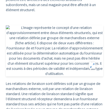
subordonnés, mais un seul magasin peut être affecté à un
élément structurel.
Les relations de livraison sont définies soit par un groupe de
marchandises externe, soit par une relation de livraison
standard. Une relation de livraison standard signifie que
l'élément structurel récepteur demandera à un fournisseur
standard tous ses articles qui ne font pas partie d'une relation