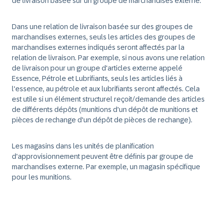
de livraison basée sur un groupe de marchandises externe.
Dans une relation de livraison basée sur des groupes de
marchandises externes, seuls les articles des groupes de
marchandises externes indiqués seront affectés par la
relation de livraison. Par exemple, si nous avons une relation
de livraison pour un groupe d'articles externe appelé
Essence, Pétrole et Lubrifiants, seuls les articles liés à
l'essence, au pétrole et aux lubrifiants seront affectés. Cela
est utile si un élément structurel reçoit/demande des articles
de différents dépôts (munitions d'un dépôt de munitions et
pièces de rechange d'un dépôt de pièces de rechange).
Les magasins dans les unités de planification
d'approvisionnement peuvent être définis par groupe de
marchandises externe. Par exemple, un magasin spécifique
pour les munitions.