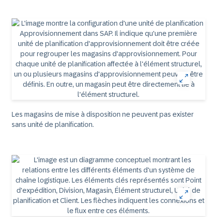
Les magasins de mise à disposition ne peuvent pas exister
sans unité de planification.