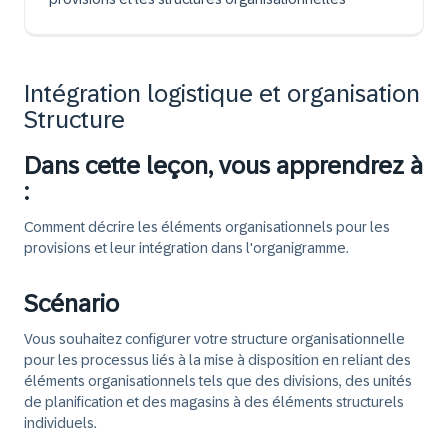
Intégration logistique et organisation
Structure
Dans cette leçon, vous apprendrez à
:
Comment décrire les éléments organisationnels pour les
provisions et leur intégration dans l'organigramme.
Scénario
Vous souhaitez configurer votre structure organisationnelle
pour les processus liés à la mise à disposition en reliant des
éléments organisationnels tels que des divisions, des unités
de planification et des magasins à des éléments structurels
individuels.