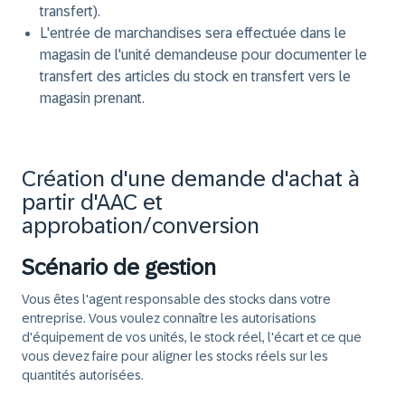
transfert).
L'entrée de marchandises sera effectuée dans le
magasin de l'unité demandeuse pour documenter le
transfert des articles du stock en transfert vers le
magasin prenant.
Création d'une demande d'achat à
partir d'AAC et
approbation/conversion
Scénario de gestion
Vous êtes l'agent responsable des stocks dans votre
entreprise. Vous voulez connaître les autorisations
d'équipement de vos unités, le stock réel, l'écart et ce que
vous devez faire pour aligner les stocks réels sur les
quantités autorisées.