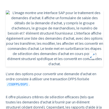
L'une des options pour convertir une demande d'achat en
ordre consiste à utiliser une transaction DFPS fiorisée
.
/ISDFPS/DSP1
Il offre plusieurs critères de sélection efficaces (tels que
toutes les demandes d'achat à fournir par un élément
structurel cédant donné). Cependant, les rapports d'aide à la