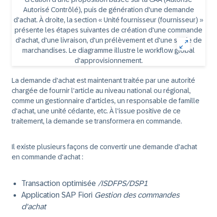
La demande d'achat est maintenant traitée par une autorité
chargée de fournir l'article au niveau national ou régional,
comme un gestionnaire d'articles, un responsable de famille
d'achat, une unité cédante, etc. À l'issue positive de ce
traitement, la demande se transformera en commande.
Il existe plusieurs façons de convertir une demande d'achat
en commande d'achat :
Transaction optimisée
/ISDFPS/DSP1
Application SAP Fiori
Gestion des commandes
d'achat