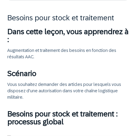
Besoins pour stock et traitement
Dans cette leçon, vous apprendrez à
:
Augmentation et traitement des besoins en fonction des
résultats AAC.
Scénario
Vous souhaitez demander des articles pour lesquels vous
disposez d'une autorisation dans votre chaîne logistique
militaire.
Besoins pour stock et traitement :
processus global