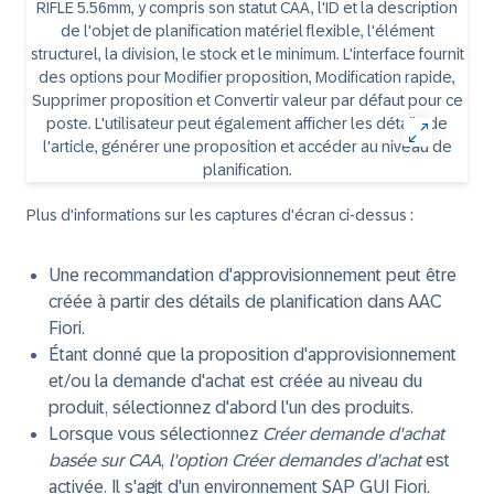
Plus d'informations sur les captures d'écran ci-dessus :
Une recommandation d'approvisionnement peut être
créée à partir des détails de planification dans AAC
Fiori.
Étant donné que la proposition d'approvisionnement
et/ou la demande d'achat est créée au niveau du
produit, sélectionnez d'abord l'un des produits.
Lorsque vous sélectionnez
Créer demande d'achat
basée sur CAA
,
l'option Créer demandes d'achat
est
activée. Il s'agit d'un environnement SAP GUI Fiori.