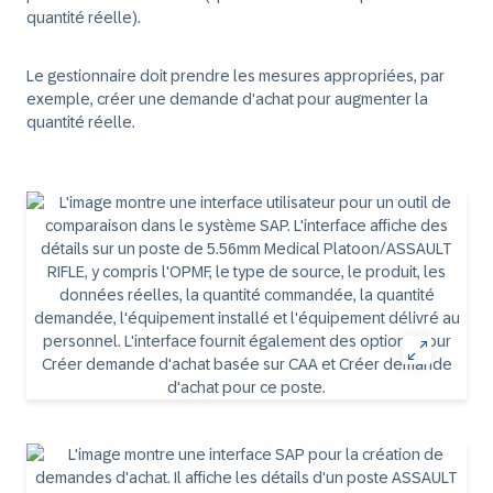
quantité réelle).
Le gestionnaire doit prendre les mesures appropriées, par
exemple, créer une demande d'achat pour augmenter la
quantité réelle.