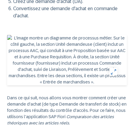
Créez une demande d'achat (DA).
Convertissez une demande d'achat en commande
d'achat.
Dans ce qui suit, nous allons vous montrer comment créer une
demande d'achat (de type Demande de transfert de stock) en
fonction des résultats du contrôle d'accès. Pour ce faire, nous
utilisons l'application SAP Fiori
Comparaison des articles
théoriques avec les articles réels
.