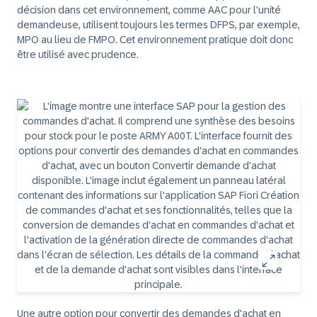
décision dans cet environnement, comme AAC pour l'unité
demandeuse, utilisent toujours les termes DFPS, par exemple,
MPO au lieu de FMPO. Cet environnement pratique doit donc
être utilisé avec prudence.
Une autre option pour convertir des demandes d'achat en