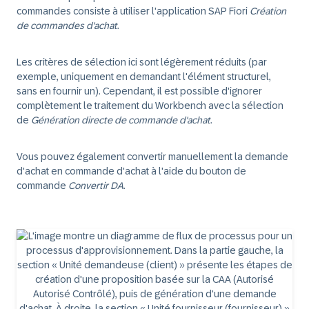
commandes consiste à utiliser l'application SAP Fiori
Création
de commandes d'achat
.
Les critères de sélection ici sont légèrement réduits (par
exemple, uniquement en demandant l'élément structurel,
sans en fournir un). Cependant, il est possible d'ignorer
complètement le traitement du Workbench avec la sélection
de
Génération directe de commande d'achat
.
Vous pouvez également convertir manuellement la demande
d'achat en commande d'achat à l'aide du bouton de
commande
Convertir DA
.