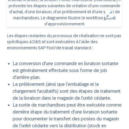
Les étapes restantes du processus de réalisation ne sont pas
spécifiques à D&S et sont exécutées à l'aide des
environnements SAP Fiori/de travail standard :
La conversion d'une commande en livraison sortante
est généralement effectuée sous forme de job
d'arrière-plan.
Le prélèvement (ainsi que l'emballage et le
chargement facultatifs) sont des étapes de traitement
de la livraison dans le magasin de l'unité cédante.
La sortie de marchandises peut être exécutée comme
dernière étape du traitement d'une livraison sortante
pour documenter le transfert des postes du magasin
de l'unité cédante vers la distribution (stock en