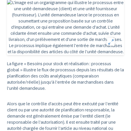
La figure « Besoins pour stock et réalisation : processus
global » illustre le flux de processus depuis les résultats de la
planification des coûts analytiques (comparaison
autorisée/réelle) jusqu'à l'entrée de marchandises dans
l'unité demandeuse.
Alors que le contrôle d'accès peut être exécuté par l'entité
client ou par une autorité de planification responsable, la
demande est généralement émise par l'entité client (le
responsable de l'autorisation). Il est ensuite traité par une
autorité chargée de fournir l'article au niveau national ou