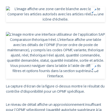
La capture d'écran de la figure ci-dessus montre le résultat du
contrôle d'disponibilité pour un OPMF spécifique.
Le niveau de détail affiche un approvisionnement insuffisant
pour l'OPMF sélectionné (quantité autorisée supérieure à la