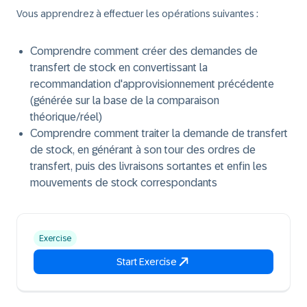
Vous apprendrez à effectuer les opérations suivantes :
Comprendre comment créer des demandes de
transfert de stock en convertissant la
recommandation d'approvisionnement précédente
(générée sur la base de la comparaison
théorique/réel)
Comprendre comment traiter la demande de transfert
de stock, en générant à son tour des ordres de
transfert, puis des livraisons sortantes et enfin les
mouvements de stock correspondants
Exercise
Start Exercise