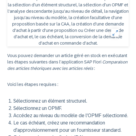
Vous pouvez demander un article géré en stock en exécutant
les étapes suivantes dans l'application SAP Fiori
Comparaison
des articles théoriques avec les articles réels
:
Voici les étapes requises :
Sélectionnez un élément structurel.
Sélectionnez un OPMF.
Accédez au niveau du modèle de l'OPMF sélectionné.
Le cas échéant, créez une recommandation
d'approvisionnement pour un fournisseur standard.