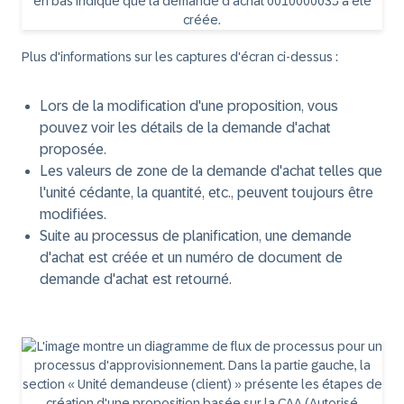
Plus d'informations sur les captures d'écran ci-dessus :
Lors de la modification d'une proposition, vous
pouvez voir les détails de la demande d'achat
proposée.
Les valeurs de zone de la demande d'achat telles que
l'unité cédante, la quantité, etc., peuvent toujours être
modifiées.
Suite au processus de planification, une demande
d'achat est créée et un numéro de document de
demande d'achat est retourné.