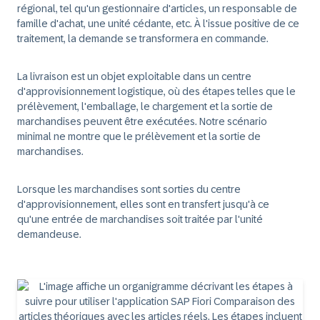
régional, tel qu'un gestionnaire d'articles, un responsable de
famille d'achat, une unité cédante, etc. À l'issue positive de ce
traitement, la demande se transformera en commande.
La livraison est un objet exploitable dans un centre
d'approvisionnement logistique, où des étapes telles que le
prélèvement, l'emballage, le chargement et la sortie de
marchandises peuvent être exécutées. Notre scénario
minimal ne montre que le prélèvement et la sortie de
marchandises.
Lorsque les marchandises sont sorties du centre
d'approvisionnement, elles sont en transfert jusqu'à ce
qu'une entrée de marchandises soit traitée par l'unité
demandeuse.