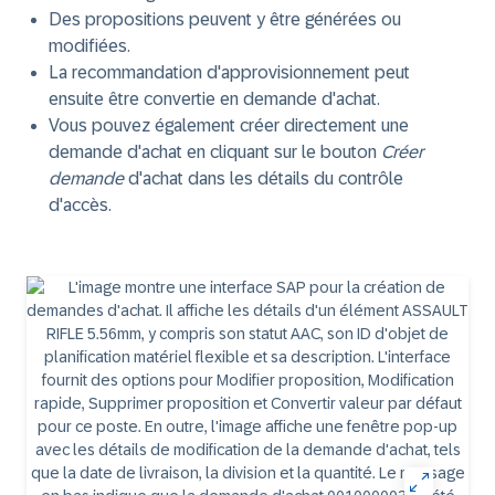
Des propositions peuvent y être générées ou
modifiées.
La recommandation d'approvisionnement peut
ensuite être convertie en demande d'achat.
Vous pouvez également créer directement une
demande d'achat en cliquant sur le bouton
Créer
demande
d'achat dans les détails du contrôle
d'accès.