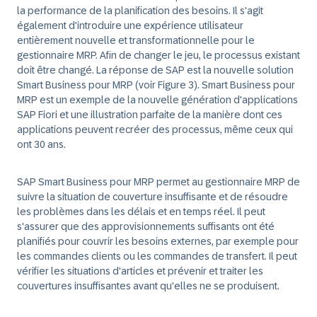
la performance de la planification des besoins. Il s'agit
également d'introduire une expérience utilisateur
entièrement nouvelle et transformationnelle pour le
gestionnaire MRP. Afin de changer le jeu, le processus existant
doit être changé. La réponse de SAP est la nouvelle solution
Smart Business pour MRP (voir Figure 3). Smart Business pour
MRP est un exemple de la nouvelle génération d'applications
SAP Fiori et une illustration parfaite de la manière dont ces
applications peuvent recréer des processus, même ceux qui
ont 30 ans.
SAP Smart Business pour MRP permet au gestionnaire MRP de
suivre la situation de couverture insuffisante et de résoudre
les problèmes dans les délais et en temps réel. Il peut
s'assurer que des approvisionnements suffisants ont été
planifiés pour couvrir les besoins externes, par exemple pour
les commandes clients ou les commandes de transfert. Il peut
vérifier les situations d'articles et prévenir et traiter les
couvertures insuffisantes avant qu'elles ne se produisent.