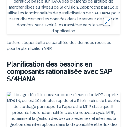
Lecture séquentielle ou parallèle des données requises
pour la planification MRP.
Planification des besoins en
composants rationalisée avec SAP
S/4HANA