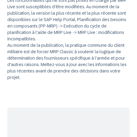
Les fonctionnalités qui ne sont pas prises en charge par MRP
Live sont susceptibles d'être modifiées. Au moment de la
publication, la version la plus récente et la plus récente sont
disponibles sur le SAP Help Portal, Planification des besoins
en composants (PP-MRP) -> Exécution du cycle de
planification à l'aide de MRP Live -> MRP Live : modifications
incompatibles.
Au moment de la publication, la pratique commune du client
militaire est de forcer MRP Classic à soutenir la logique de
détermination des fournisseurs spécifique à l'armée et pour
d'autres raisons. Mettez-vous à jour avec les informations les
plus récentes avant de prendre des décisions dans votre
projet.