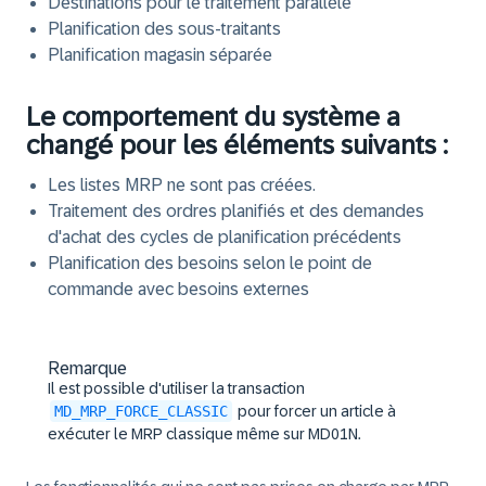
Destinations pour le traitement parallèle
Planification des sous-traitants
Planification magasin séparée
Le comportement du système a
changé pour les éléments suivants :
Les listes MRP ne sont pas créées.
Traitement des ordres planifiés et des demandes
d'achat des cycles de planification précédents
Planification des besoins selon le point de
commande avec besoins externes
Remarque
Il est possible d'utiliser la transaction
MD_MRP_FORCE_CLASSIC
pour forcer un article à
exécuter le MRP classique même sur MD01N.