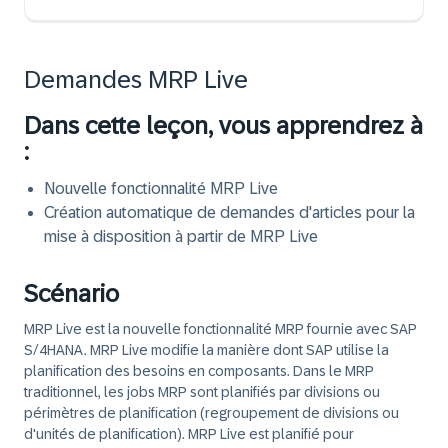
Demandes MRP Live
Dans cette leçon, vous apprendrez à
:
Nouvelle fonctionnalité MRP Live
Création automatique de demandes d'articles pour la
mise à disposition à partir de MRP Live
Scénario
MRP Live est la nouvelle fonctionnalité MRP fournie avec SAP
S/4HANA. MRP Live modifie la manière dont SAP utilise la
planification des besoins en composants. Dans le MRP
traditionnel, les jobs MRP sont planifiés par divisions ou
périmètres de planification (regroupement de divisions ou
d'unités de planification). MRP Live est planifié pour