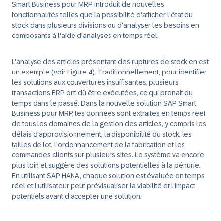
Smart Business pour MRP introduit de nouvelles
fonctionnalités telles que la possibilité d'afficher l'état du
stock dans plusieurs divisions ou d'analyser les besoins en
composants à l'aide d'analyses en temps réel.
L'analyse des articles présentant des ruptures de stock en est
un exemple (voir Figure 4). Traditionnellement, pour identifier
les solutions aux couvertures insuffisantes, plusieurs
transactions ERP ont dû être exécutées, ce qui prenait du
temps dans le passé. Dans la nouvelle solution SAP Smart
Business pour MRP, les données sont extraites en temps réel
de tous les domaines de la gestion des articles, y compris les
délais d'approvisionnement, la disponibilité du stock, les
tailles de lot, l'ordonnancement de la fabrication et les
commandes clients sur plusieurs sites. Le système va encore
plus loin et suggère des solutions potentielles à la pénurie.
En utilisant SAP HANA, chaque solution est évaluée en temps
réel et l'utilisateur peut prévisualiser la viabilité et l'impact
potentiels avant d'accepter une solution.