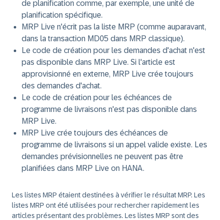
de planification comme, par exemple, une unité de
planification spécifique.
MRP Live n'écrit pas la liste MRP (comme auparavant,
dans la transaction MD05 dans MRP classique).
Le code de création pour les demandes d'achat n'est
pas disponible dans MRP Live. Si l'article est
approvisionné en externe, MRP Live crée toujours
des demandes d'achat.
Le code de création pour les échéances de
programme de livraisons n'est pas disponible dans
MRP Live.
MRP Live crée toujours des échéances de
programme de livraisons si un appel valide existe. Les
demandes prévisionnelles ne peuvent pas être
planifiées dans MRP Live on HANA.
Les listes MRP étaient destinées à vérifier le résultat MRP. Les
listes MRP ont été utilisées pour rechercher rapidement les
articles présentant des problèmes. Les listes MRP sont des