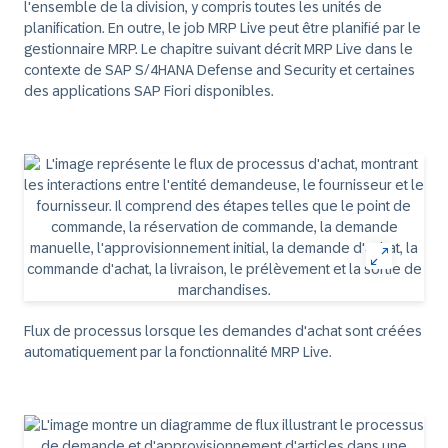
l'ensemble de la division, y compris toutes les unités de
planification. En outre, le job MRP Live peut être planifié par le
gestionnaire MRP. Le chapitre suivant décrit MRP Live dans le
contexte de SAP S/4HANA Defense and Security et certaines
des applications SAP Fiori disponibles.
Flux de processus lorsque les demandes d'achat sont créées
automatiquement par la fonctionnalité MRP Live.