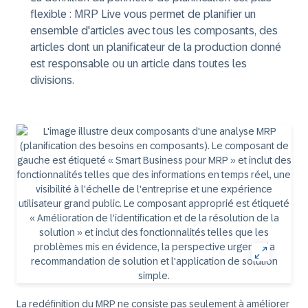
flexible : MRP Live vous permet de planifier un
ensemble d'articles avec tous les composants, des
articles dont un planificateur de la production donné
est responsable ou un article dans toutes les
divisions.
La redéfinition du MRP ne consiste pas seulement à améliorer