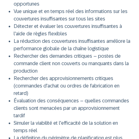
opportunes
Vue unique et en temps réel des informations sur les
couvertures insuffisantes sur tous les sites
Détecter et évaluer les couvertures insuffisantes à
l'aide de règles flexibles
La réduction des couvertures insuffisantes améliore la
performance globale de la chaîne logistique
Rechercher des demandes critiques – postes de
commande client non couverts ou manquants dans la
production
Rechercher des approvisionnements critiques
(commandes d'achat ou ordres de fabrication en
retard)
Évaluation des conséquences – quelles commandes
clients sont menacées par un approvisionnement
tardif
Simuler la viabilité et l'efficacité de la solution en
temps réel
La définition du périmètre de planification est plus