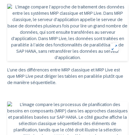
L'une des différences entre MRP classique et MRP Live est
que MRP Live peut diriger les tables en parallèle plutôt que
de manière séquentielle.