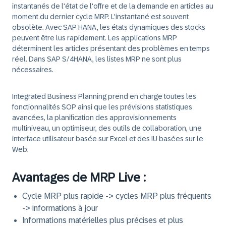
instantanés de l'état de l'offre et de la demande en articles au
moment du dernier cycle MRP. L'instantané est souvent
obsolète. Avec SAP HANA, les états dynamiques des stocks
peuvent être lus rapidement. Les applications MRP
déterminent les articles présentant des problèmes en temps
réel. Dans SAP S/4HANA, les listes MRP ne sont plus
nécessaires.
Integrated Business Planning prend en charge toutes les
fonctionnalités SOP ainsi que les prévisions statistiques
avancées, la planification des approvisionnements
multiniveau, un optimiseur, des outils de collaboration, une
interface utilisateur basée sur Excel et des IU basées sur le
Web.
Avantages de MRP Live :
Cycle MRP plus rapide -> cycles MRP plus fréquents
-> informations à jour
Informations matérielles plus précises et plus