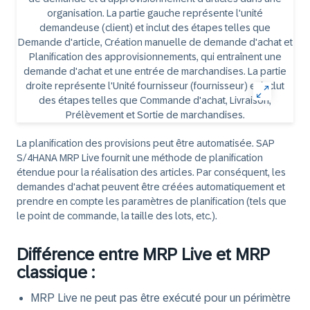
La planification des provisions peut être automatisée. SAP
S/4HANA MRP Live fournit une méthode de planification
étendue pour la réalisation des articles. Par conséquent, les
demandes d'achat peuvent être créées automatiquement et
prendre en compte les paramètres de planification (tels que
le point de commande, la taille des lots, etc.).
Différence entre MRP Live et MRP
classique :
MRP Live ne peut pas être exécuté pour un périmètre