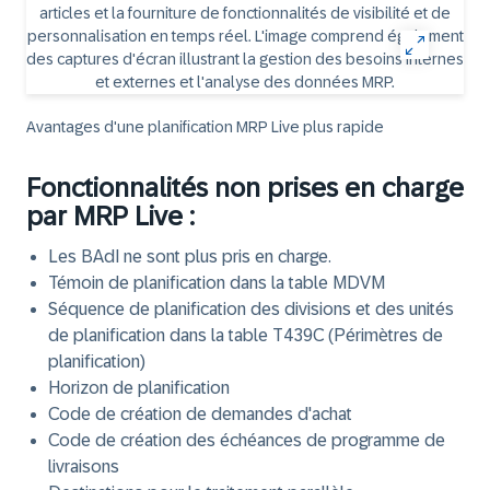
Avantages d'une planification MRP Live plus rapide
Fonctionnalités non prises en charge
par MRP Live :
Les BAdI ne sont plus pris en charge.
Témoin de planification dans la table MDVM
Séquence de planification des divisions et des unités
de planification dans la table T439C (Périmètres de
planification)
Horizon de planification
Code de création de demandes d'achat
Code de création des échéances de programme de
livraisons