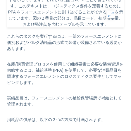
これらのタスクを実行するには、一部のフォースエレメントに
個別およびバルク消耗品の形式で装備が装備されている必要が
あります。
在庫/購買管理プロセスを使用して組織要素に必要な装備資源を
供給するには、補給基準 (PPA) を使用して、必要な消費品目を
関連するフォースエレメントのロジスティクス要件としてマッ
ピングします。
実績品目は、フォースエレメントの補給保管場所で補給として
管理されます。
消耗品の供給は、以下の 2 つの方法で計画されます。