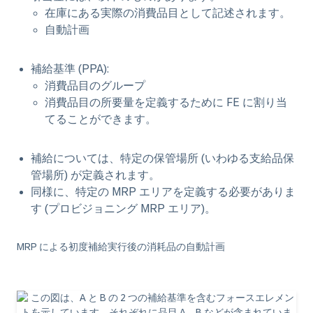
在庫にある実際の消費品目として記述されます。
自動計画
補給基準 (PPA):
消費品目のグループ
消費品目の所要量を定義するために FE に割り当
てることができます。
補給については、特定の保管場所 (いわゆる支給品保
管場所) が定義されます。
同様に、特定の MRP エリアを定義する必要がありま
す (プロビジョニング MRP エリア)。
MRP による初度補給実行後の消耗品の自動計画