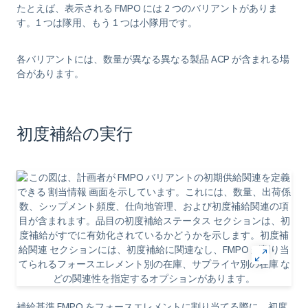
たとえば、表示される FMPO には 2 つのバリアントがありま
す。1 つは隊用、もう 1 つは小隊用です。
各バリアントには、数量が異なる異なる製品 ACP が含まれる場
合があります。
初度補給の実行
補給基準 FMPO をフォースエレメントに割り当てる際に、初度