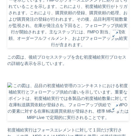
この図は、後続プロセスステップを含む初度補給実行プロセス
の詳細な表示を示しています。
初度補給実行はフォースエレメントに対して 1 回だけ実行さ