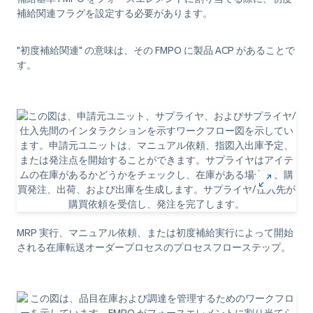
補給関連フラグを設定する必要があります。
"初度補給関連" の意味は、その FMPO に製品 ACP があることで
す。
MRP 実行、マニュアル依頼、または初度補給実行によって開始
される在庫転送オーダープロセスのプロセスフローステップ。