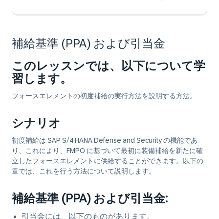
補給基準 (PPA) および引当金
このレッスンでは、以下について学
習します。
フォースエレメントの初度補給の実行方法を説明する方法。
シナリオ
初度補給は SAP S/4 HANA Defense and Security の機能であ
り、これにより、FMPO に基づいて最初に装備補給を新たに確
立したフォースエレメントに供給することができます。以下の
章では、これを行う方法について説明します。
補給基準 (PPA) および引当金:
引当金には、以下のものがあります。