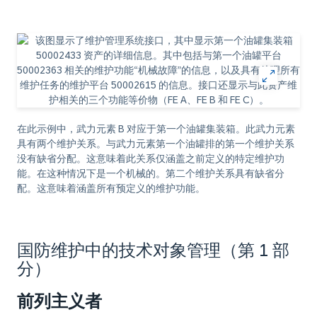
在此示例中，武力元素 B 对应于第一个油罐集装箱。此武力元素
具有两个维护关系。与武力元素第一个油罐排的第一个维护关系
没有缺省分配。这意味着此关系仅涵盖之前定义的特定维护功
能。在这种情况下是一个机械的。第二个维护关系具有缺省分
配。这意味着涵盖所有预定义的维护功能。
国防维护中的技术对象管理（第 1 部
分）
前列主义者