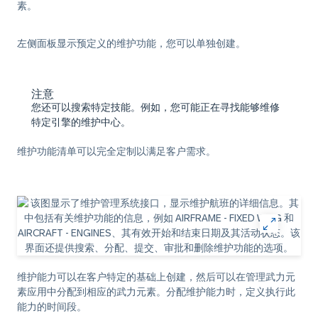
素。
左侧面板显示预定义的维护功能，您可以单独创建。
注意
您还可以搜索特定技能。例如，您可能正在寻找能够维修
特定引擎的维护中心。
维护功能清单可以完全定制以满足客户需求。
维护能力可以在客户特定的基础上创建，然后可以在管理武力元
素应用中分配到相应的武力元素。分配维护能力时，定义执行此
能力的时间段。