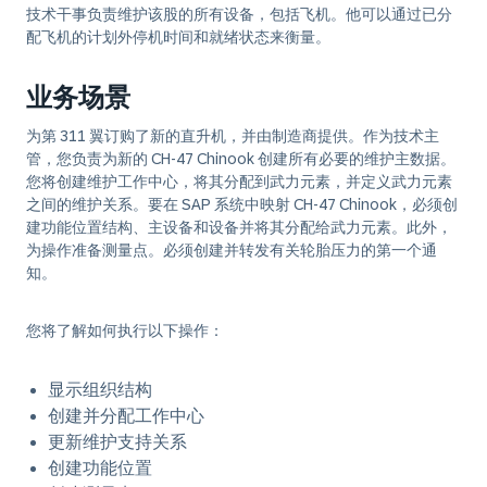
技术干事负责维护该股的所有设备，包括飞机。他可以通过已分
配飞机的计划外停机时间和就绪状态来衡量。
业务场景
为第 311 翼订购了新的直升机，并由制造商提供。作为技术主
管，您负责为新的 CH-47 Chinook 创建所有必要的维护主数据。
您将创建维护工作中心，将其分配到武力元素，并定义武力元素
之间的维护关系。要在 SAP 系统中映射 CH-47 Chinook，必须创
建功能位置结构、主设备和设备并将其分配给武力元素。此外，
为操作准备测量点。必须创建并转发有关轮胎压力的第一个通
知。
您将了解如何执行以下操作：
显示组织结构
创建并分配工作中心
更新维护支持关系
创建功能位置