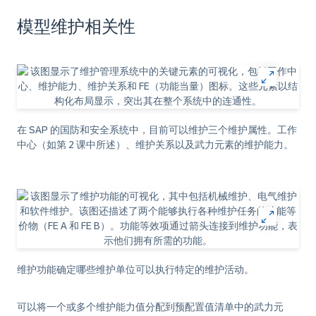
模型维护相关性
在 SAP 的国防和安全系统中，目前可以维护三个维护属性。工作
中心（如第 2 课中所述）、维护关系以及武力元素的维护能力。
维护功能确定哪些维护单位可以执行特定的维护活动。
可以将一个或多个维护能力值分配到预配置值清单中的武力元