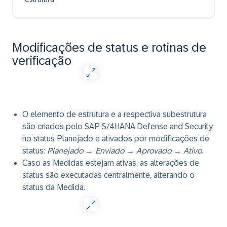
Modificações de status e rotinas de
verificação
O elemento de estrutura e a respectiva subestrutura
são criados pelo SAP S/4HANA Defense and Security
no status Planejado e ativados por modificações de
status:
Planejado
→
Enviado
→
Aprovado
→
Ativo
.
Caso as Medidas estejam ativas, as alterações de
status são executadas centralmente, alterando o
status da Medida.