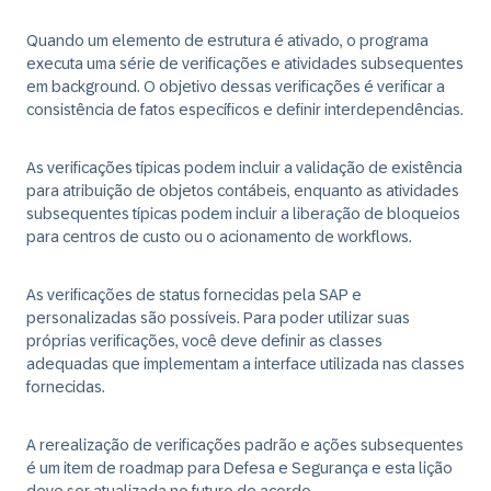
Quando um elemento de estrutura é ativado, o programa
executa uma série de verificações e atividades subsequentes
em background. O objetivo dessas verificações é verificar a
consistência de fatos específicos e definir interdependências.
As verificações típicas podem incluir a validação de existência
para atribuição de objetos contábeis, enquanto as atividades
subsequentes típicas podem incluir a liberação de bloqueios
para centros de custo ou o acionamento de workflows.
As verificações de status fornecidas pela SAP e
personalizadas são possíveis. Para poder utilizar suas
próprias verificações, você deve definir as classes
adequadas que implementam a interface utilizada nas classes
fornecidas.
A rerealização de verificações padrão e ações subsequentes
é um item de roadmap para Defesa e Segurança e esta lição