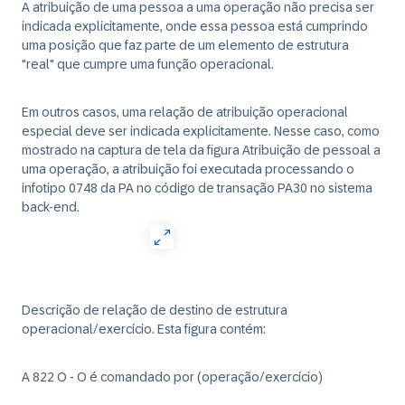
A atribuição de uma pessoa a uma operação não precisa ser
indicada explicitamente, onde essa pessoa está cumprindo
uma posição que faz parte de um elemento de estrutura
"real" que cumpre uma função operacional.
Em outros casos, uma relação de atribuição operacional
especial deve ser indicada explicitamente. Nesse caso, como
mostrado na captura de tela da figura Atribuição de pessoal a
uma operação, a atribuição foi executada processando o
infotipo 0748 da PA no código de transação PA30 no sistema
back-end.
Descrição de relação de destino de estrutura
operacional/exercício. Esta figura contém:
A 822 O - O é comandado por (operação/exercício)