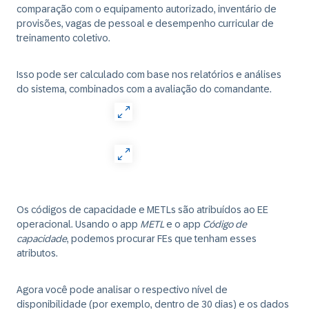
comparação com o equipamento autorizado, inventário de
provisões, vagas de pessoal e desempenho curricular de
treinamento coletivo.
Isso pode ser calculado com base nos relatórios e análises
do sistema, combinados com a avaliação do comandante.
Os códigos de capacidade e METLs são atribuídos ao EE
operacional. Usando o app
METL
e o app
Código de
capacidade
, podemos procurar FEs que tenham esses
atributos.
Agora você pode analisar o respectivo nível de
disponibilidade (por exemplo, dentro de 30 dias) e os dados