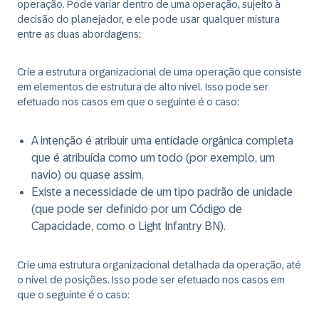
operação. Pode variar dentro de uma operação, sujeito à
decisão do planejador, e ele pode usar qualquer mistura
entre as duas abordagens:
Crie a estrutura organizacional de uma operação que consiste
em elementos de estrutura de alto nível. Isso pode ser
efetuado nos casos em que o seguinte é o caso:
A intenção é atribuir uma entidade orgânica completa
que é atribuída como um todo (por exemplo, um
navio) ou quase assim.
Existe a necessidade de um tipo padrão de unidade
(que pode ser definido por um Código de
Capacidade, como o Light Infantry BN).
Crie uma estrutura organizacional detalhada da operação, até
o nível de posições. Isso pode ser efetuado nos casos em
que o seguinte é o caso: