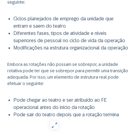
seguinte:
Ciclos planejados de emprego da unidade que
entram e saem do teatro
Diferentes fases, tipos de atividade e níveis
superiores de pessoal no ciclo de vida da operação
Modificações na estrutura organizacional da operação
Embora as rotações não possam se sobrepor, a unidade
rotativa pode ter que se sobrepor para permitir uma transição
adequada. Por isso, um elemento de estrutura real pode
efetuar o seguinte:
Pode chegar ao teatro e ser atribuído ao FE
operacional antes do início da rotação
Pode sair do teatro depois que a rotação termina