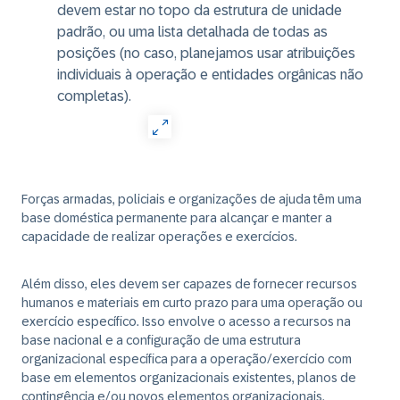
devem estar no topo da estrutura de unidade
padrão, ou uma lista detalhada de todas as
posições (no caso, planejamos usar atribuições
individuais à operação e entidades orgânicas não
completas).
Forças armadas, policiais e organizações de ajuda têm uma
base doméstica permanente para alcançar e manter a
capacidade de realizar operações e exercícios.
Além disso, eles devem ser capazes de fornecer recursos
humanos e materiais em curto prazo para uma operação ou
exercício específico. Isso envolve o acesso a recursos na
base nacional e a configuração de uma estrutura
organizacional específica para a operação/exercício com
base em elementos organizacionais existentes, planos de
contingência e/ou novos elementos organizacionais.