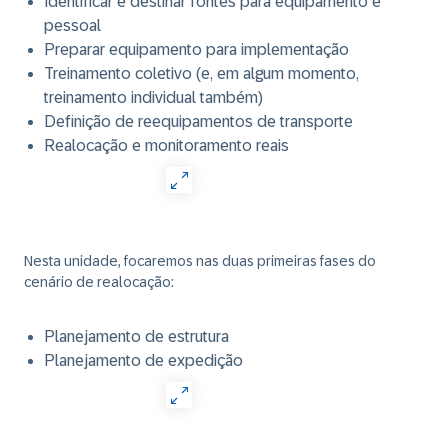
Identificar e destinar fontes para equipamento e
pessoal
Preparar equipamento para implementação
Treinamento coletivo (e, em algum momento,
treinamento individual também)
Definição de reequipamentos de transporte
Realocação e monitoramento reais
Nesta unidade, focaremos nas duas primeiras fases do
cenário de realocação:
Planejamento de estrutura
Planejamento de expedição