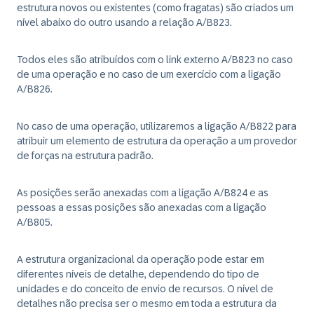
estrutura novos ou existentes (como fragatas) são criados um
nível abaixo do outro usando a relação A/B823.
Todos eles são atribuídos com o link externo A/B823 no caso
de uma operação e no caso de um exercício com a ligação
A/B826.
No caso de uma operação, utilizaremos a ligação A/B822 para
atribuir um elemento de estrutura da operação a um provedor
de forças na estrutura padrão.
As posições serão anexadas com a ligação A/B824 e as
pessoas a essas posições são anexadas com a ligação
A/B805.
A estrutura organizacional da operação pode estar em
diferentes níveis de detalhe, dependendo do tipo de
unidades e do conceito de envio de recursos. O nível de
detalhes não precisa ser o mesmo em toda a estrutura da