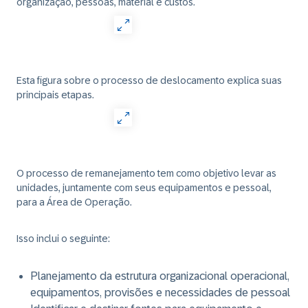
organização, pessoas, material e custos.
Esta figura sobre o processo de deslocamento explica suas
principais etapas.
O processo de remanejamento tem como objetivo levar as
unidades, juntamente com seus equipamentos e pessoal,
para a Área de Operação.
Isso inclui o seguinte:
Planejamento da estrutura organizacional operacional,
equipamentos, provisões e necessidades de pessoal