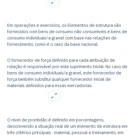
Em operações e exercícios, os Elementos de estrutura são
fornecidos com bens de consumo não consumíveis e bens de
consumo individuais/a granel com base nas relações de
fornecimento, como é o caso da base nacional.
O fornecedor de força definido para cada atribuição de
rotação é responsável por este suprimento inicial. No caso de
bens de consumo individuais/a granel, este fornecedor de
força também substitui qualquer fornecedor inicial de
materiais definidos para essas mercadorias.
O nível de prontidão é definido em porcentagens,
descrevendo a situação real de um elemento de estrutura em
três critérios principais - material, pessoal e treinamento, em