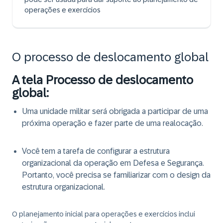
operações e exercícios
O processo de deslocamento global
A tela Processo de deslocamento
global:
Uma unidade militar será obrigada a participar de uma
próxima operação e fazer parte de uma realocação.
Você tem a tarefa de configurar a estrutura
organizacional da operação em Defesa e Segurança.
Portanto, você precisa se familiarizar com o design da
estrutura organizacional.
O planejamento inicial para operações e exercícios inclui