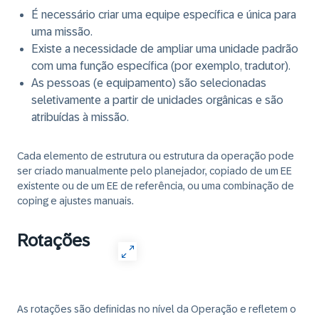
É necessário criar uma equipe específica e única para
uma missão.
Existe a necessidade de ampliar uma unidade padrão
com uma função específica (por exemplo, tradutor).
As pessoas (e equipamento) são selecionadas
seletivamente a partir de unidades orgânicas e são
atribuídas à missão.
Cada elemento de estrutura ou estrutura da operação pode
ser criado manualmente pelo planejador, copiado de um EE
existente ou de um EE de referência, ou uma combinação de
coping e ajustes manuais.
Rotações
As rotações são definidas no nível da Operação e refletem o