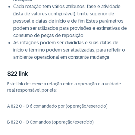
Cada rotação tem vários atributos: fase e atividade
(lista de valores configurável), limite superior de
pessoal e datas de início e de fim Estes parâmetros
podem ser utilizados para provisões e estimativas de
consumo de peças de reposição
As rotações podem ser divididas e suas datas de
início e término podem ser atualizadas, para refletir o
ambiente operacional em constante mudança
822 link
Este link descreve a relação entre a operação e a unidade
real responsável por ela:
A 822 O - O é comandado por (operação/exercício)
B 822 O - O Comandos (operação/exercício)