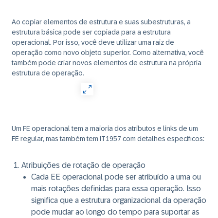
Ao copiar elementos de estrutura e suas subestruturas, a
estrutura básica pode ser copiada para a estrutura
operacional. Por isso, você deve utilizar uma raiz de
operação como novo objeto superior. Como alternativa, você
também pode criar novos elementos de estrutura na própria
estrutura de operação.
Um FE operacional tem a maioria dos atributos e links de um
FE regular, mas também tem IT1957 com detalhes específicos:
Atribuições de rotação de operação
Cada EE operacional pode ser atribuído a uma ou
mais rotações definidas para essa operação. Isso
significa que a estrutura organizacional da operação
pode mudar ao longo do tempo para suportar as