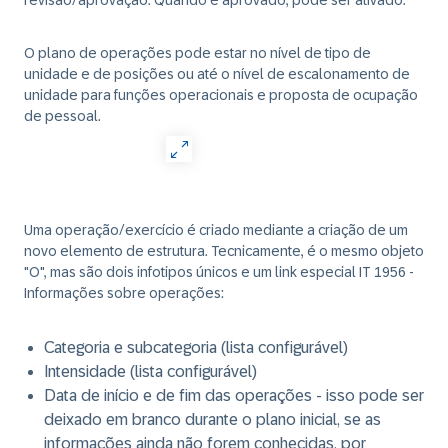
revisão/aprovação. Quando é aprovado, pode ser ativado.
O plano de operações pode estar no nível de tipo de
unidade e de posições ou até o nível de escalonamento de
unidade para funções operacionais e proposta de ocupação
de pessoal.
Uma operação/exercício é criado mediante a criação de um
novo elemento de estrutura. Tecnicamente, é o mesmo objeto
"O", mas são dois infotipos únicos e um link especial
IT 1956 -
Informações sobre operações:
Categoria e subcategoria (lista configurável)
Intensidade (lista configurável)
Data de início e de fim das operações - isso pode ser
deixado em branco durante o plano inicial, se as
informações ainda não forem conhecidas, por