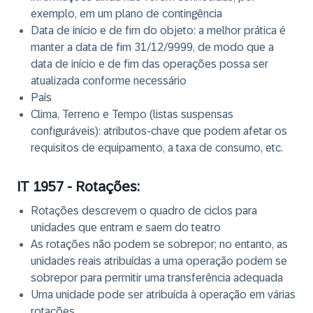
exemplo, em um plano de contingência
Data de início e de fim do objeto: a melhor prática é
manter a data de fim 31/12/9999, de modo que a
data de início e de fim das operações possa ser
atualizada conforme necessário
País
Clima, Terreno e Tempo (listas suspensas
configuráveis): atributos-chave que podem afetar os
requisitos de equipamento, a taxa de consumo, etc.
IT 1957 - Rotações:
Rotações descrevem o quadro de ciclos para
unidades que entram e saem do teatro
As rotações não podem se sobrepor; no entanto, as
unidades reais atribuídas a uma operação podem se
sobrepor para permitir uma transferência adequada
Uma unidade pode ser atribuída à operação em várias
rotações