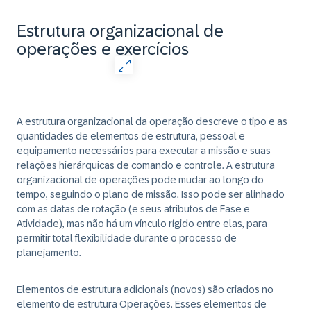
Estrutura organizacional de
operações e exercícios
A estrutura organizacional da operação descreve o tipo e as
quantidades de elementos de estrutura, pessoal e
equipamento necessários para executar a missão e suas
relações hierárquicas de comando e controle. A estrutura
organizacional de operações pode mudar ao longo do
tempo, seguindo o plano de missão. Isso pode ser alinhado
com as datas de rotação (e seus atributos de Fase e
Atividade), mas não há um vínculo rígido entre elas, para
permitir total flexibilidade durante o processo de
planejamento.
Elementos de estrutura adicionais (novos) são criados no
elemento de estrutura Operações. Esses elementos de