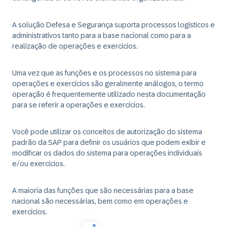
A solução Defesa e Segurança suporta processos logísticos e
administrativos tanto para a base nacional como para a
realização de operações e exercícios.
Uma vez que as funções e os processos no sistema para
operações e exercícios são geralmente análogos, o termo
operação é frequentemente utilizado nesta documentação
para se referir a operações e exercícios.
Você pode utilizar os conceitos de autorização do sistema
padrão da SAP para definir os usuários que podem exibir e
modificar os dados do sistema para operações individuais
e/ou exercícios.
A maioria das funções que são necessárias para a base
nacional são necessárias, bem como em operações e
exercícios.