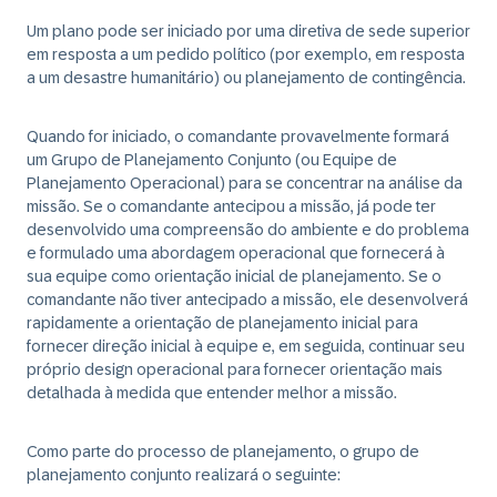
Um plano pode ser iniciado por uma diretiva de sede superior
em resposta a um pedido político (por exemplo, em resposta
a um desastre humanitário) ou planejamento de contingência.
Quando for iniciado, o comandante provavelmente formará
um Grupo de Planejamento Conjunto (ou Equipe de
Planejamento Operacional) para se concentrar na análise da
missão. Se o comandante antecipou a missão, já pode ter
desenvolvido uma compreensão do ambiente e do problema
e formulado uma abordagem operacional que fornecerá à
sua equipe como orientação inicial de planejamento. Se o
comandante não tiver antecipado a missão, ele desenvolverá
rapidamente a orientação de planejamento inicial para
fornecer direção inicial à equipe e, em seguida, continuar seu
próprio design operacional para fornecer orientação mais
detalhada à medida que entender melhor a missão.
Como parte do processo de planejamento, o grupo de
planejamento conjunto realizará o seguinte: