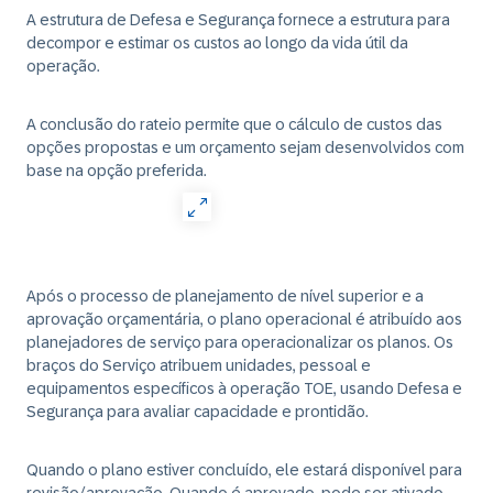
A estrutura de Defesa e Segurança fornece a estrutura para
decompor e estimar os custos ao longo da vida útil da
operação.
A conclusão do rateio permite que o cálculo de custos das
opções propostas e um orçamento sejam desenvolvidos com
base na opção preferida.
Após o processo de planejamento de nível superior e a
aprovação orçamentária, o plano operacional é atribuído aos
planejadores de serviço para operacionalizar os planos. Os
braços do Serviço atribuem unidades, pessoal e
equipamentos específicos à operação TOE, usando Defesa e
Segurança para avaliar capacidade e prontidão.
Quando o plano estiver concluído, ele estará disponível para