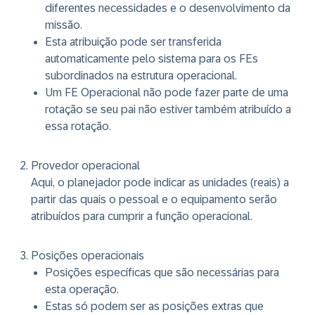
diferentes necessidades e o desenvolvimento da
missão.
Esta atribuição pode ser transferida
automaticamente pelo sistema para os FEs
subordinados na estrutura operacional.
Um FE Operacional não pode fazer parte de uma
rotação se seu pai não estiver também atribuído a
essa rotação.
Provedor operacional
Aqui, o planejador pode indicar as unidades (reais) a
partir das quais o pessoal e o equipamento serão
atribuídos para cumprir a função operacional.
Posições operacionais
Posições específicas que são necessárias para
esta operação.
Estas só podem ser as posições extras que