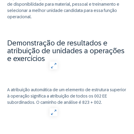
de disponibilidade para material, pessoal e treinamento e
selecionar a melhor unidade candidata para essa função
operacional.
Demonstração de resultados e
atribuição de unidades a operações
e exercícios
A atribuição automática de um elemento de estrutura superior
à operação significa a atribuição de todos os 002 EE
subordinados. O caminho de análise é 823 + 002.