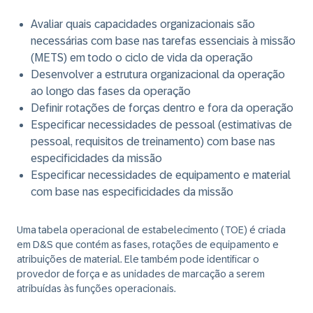
Avaliar quais capacidades organizacionais são
necessárias com base nas tarefas essenciais à missão
(METS) em todo o ciclo de vida da operação
Desenvolver a estrutura organizacional da operação
ao longo das fases da operação
Definir rotações de forças dentro e fora da operação
Especificar necessidades de pessoal (estimativas de
pessoal, requisitos de treinamento) com base nas
especificidades da missão
Especificar necessidades de equipamento e material
com base nas especificidades da missão
Uma tabela operacional de estabelecimento (TOE) é criada
em D&S que contém as fases, rotações de equipamento e
atribuições de material. Ele também pode identificar o
provedor de força e as unidades de marcação a serem
atribuídas às funções operacionais.