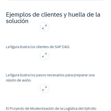
Ejemplos de clientes y huella de la
solución
La figura ilustra los clientes de SAP D&S.
La figura ilustra los pasos necesarios para preparar una
misión de avión.
El Proyecto de Modernización de la Logística del Ejército