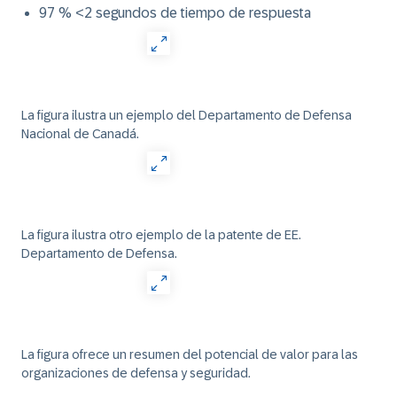
97 % <2 segundos de tiempo de respuesta
La figura ilustra un ejemplo del Departamento de Defensa
Nacional de Canadá.
La figura ilustra otro ejemplo de la patente de EE.
Departamento de Defensa.
La figura ofrece un resumen del potencial de valor para las
organizaciones de defensa y seguridad.