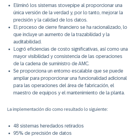
Eliminó los sistemas stovepipe al proporcionar una
única versión de la verdad y, por lo tanto, mejorar la
precisión y la calidad de los datos.
El proceso de cierre financiero se ha racionalizado, lo
que incluye un aumento de la trazabilidad y la
auditabilidad.
Logró eficiencias de costo significativas, así como una
mayor visibilidad y consistencia de las operaciones
de la cadena de suministro de AMC.
Se proporciona un entorno escalable que se puede
ampliar para proporcionar una funcionalidad adicional
para las operaciones del área de fabricación, el
maestro de equipos y el mantenimiento de la planta.
La implementación dio como resultado lo siguiente:
48 sistemas heredados retirados
95% de precisión de datos