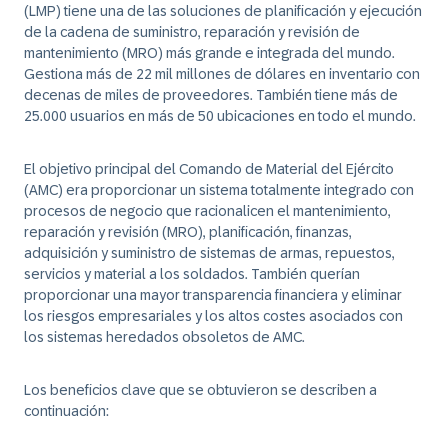
(LMP) tiene una de las soluciones de planificación y ejecución
de la cadena de suministro, reparación y revisión de
mantenimiento (MRO) más grande e integrada del mundo.
Gestiona más de 22 mil millones de dólares en inventario con
decenas de miles de proveedores. También tiene más de
25.000 usuarios en más de 50 ubicaciones en todo el mundo.
El objetivo principal del Comando de Material del Ejército
(AMC) era proporcionar un sistema totalmente integrado con
procesos de negocio que racionalicen el mantenimiento,
reparación y revisión (MRO), planificación, finanzas,
adquisición y suministro de sistemas de armas, repuestos,
servicios y material a los soldados. También querían
proporcionar una mayor transparencia financiera y eliminar
los riesgos empresariales y los altos costes asociados con
los sistemas heredados obsoletos de AMC.
Los beneficios clave que se obtuvieron se describen a
continuación: