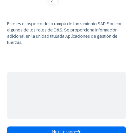
Este es el aspecto de la rampa de lanzamiento SAP Fiori con
algunos de los roles de D&S. Se proporciona información
adicional en la unidad titulada
Aplicaciones de gestión de
fuerzas
.
Next lesson