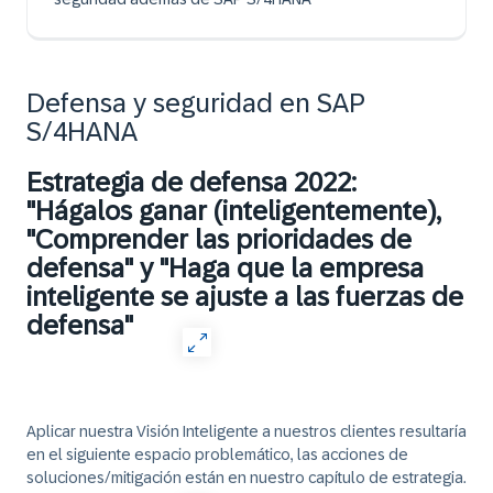
Defensa y seguridad en SAP
S/4HANA
Estrategia de defensa 2022:
"Hágalos ganar (inteligentemente),
"Comprender las prioridades de
defensa" y "Haga que la empresa
inteligente se ajuste a las fuerzas de
defensa"
Aplicar nuestra Visión Inteligente a nuestros clientes resultaría
en el siguiente espacio problemático, las acciones de
soluciones/mitigación están en nuestro capítulo de estrategia.