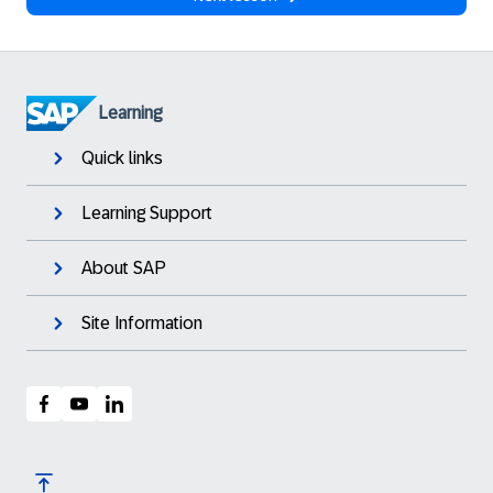
Learning
Quick links
Learning Support
About SAP
Site Information