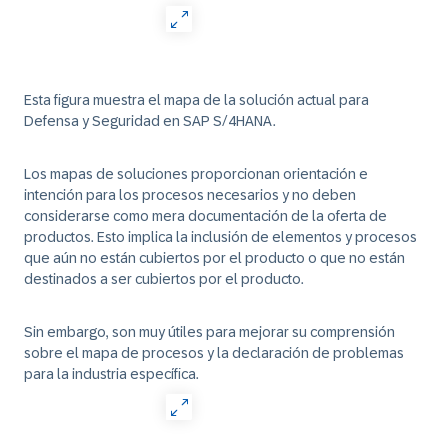
Esta figura muestra el mapa de la solución actual para
Defensa y Seguridad en SAP S/4HANA.
Los mapas de soluciones proporcionan orientación e
intención para los procesos necesarios y no deben
considerarse como mera documentación de la oferta de
productos. Esto implica la inclusión de elementos y procesos
que aún no están cubiertos por el producto o que no están
destinados a ser cubiertos por el producto.
Sin embargo, son muy útiles para mejorar su comprensión
sobre el mapa de procesos y la declaración de problemas
para la industria específica.