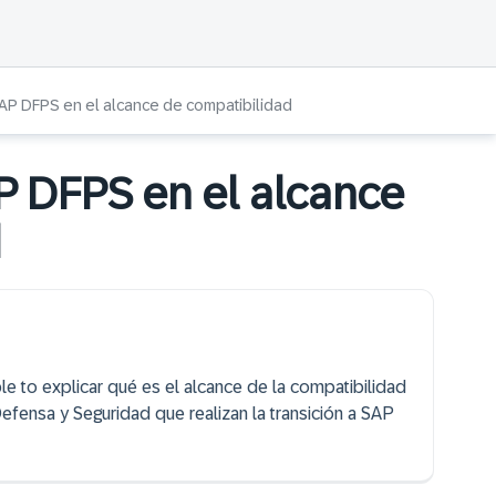
SAP DFPS en el alcance de compatibilidad
P DFPS en el alcance
d
ble to explicar qué es el alcance de la compatibilidad
efensa y Seguridad que realizan la transición a SAP