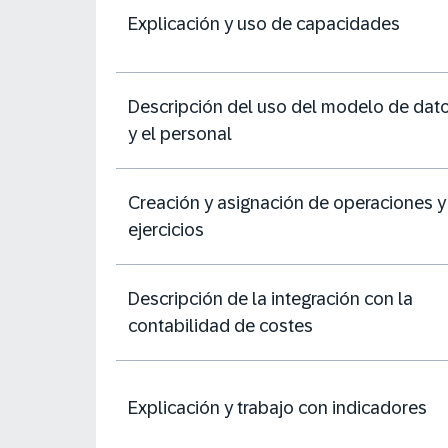
Explicación y uso de capacidades
Descripción del uso del modelo de dat
y el personal
Creación y asignación de operaciones y
ejercicios
Descripción de la integración con la
contabilidad de costes
Explicación y trabajo con indicadores