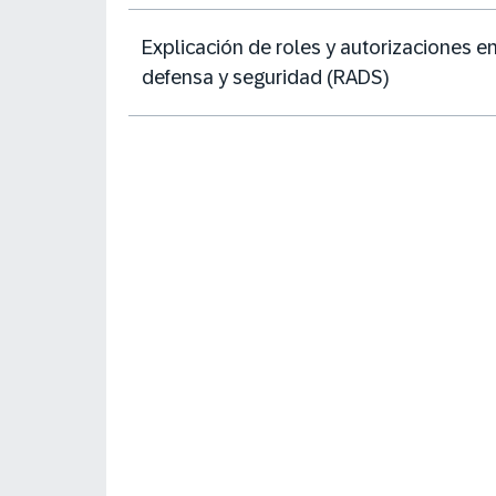
Explicación de roles y autorizaciones e
defensa y seguridad (RADS)