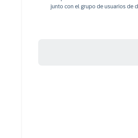
junto con el grupo de usuarios de 