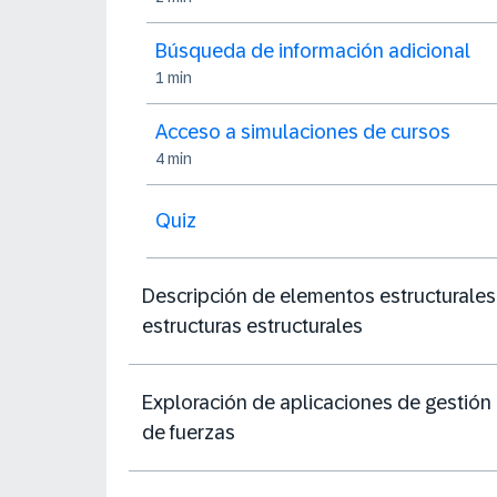
Búsqueda de información adicional
1 min
Acceso a simulaciones de cursos
4 min
Quiz
Descripción de elementos estructurales
estructuras estructurales
Exploración de aplicaciones de gestión
de fuerzas