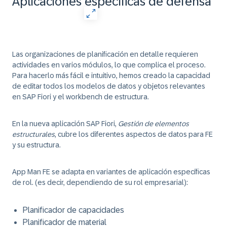
Aplicaciones específicas de defensa
Las organizaciones de planificación en detalle requieren
actividades en varios módulos, lo que complica el proceso.
Para hacerlo más fácil e intuitivo, hemos creado la capacidad
de editar todos los modelos de datos y objetos relevantes
en SAP Fiori y el workbench de estructura.
En la nueva aplicación SAP Fiori,
Gestión de elementos
estructurales
, cubre los diferentes aspectos de datos para FE
y su estructura.
App Man FE se adapta en variantes de aplicación específicas
de rol. (es decir, dependiendo de su rol empresarial):
Planificador de capacidades
Planificador de material