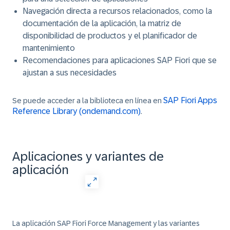
Navegación directa a recursos relacionados, como la
documentación de la aplicación, la matriz de
disponibilidad de productos y el planificador de
mantenimiento
Recomendaciones para aplicaciones SAP Fiori que se
ajustan a sus necesidades
SAP Fiori Apps
Se puede acceder a la biblioteca en línea en
Reference Library (ondemand.com)
.
Aplicaciones y variantes de
aplicación
La aplicación SAP Fiori Force Management y las variantes