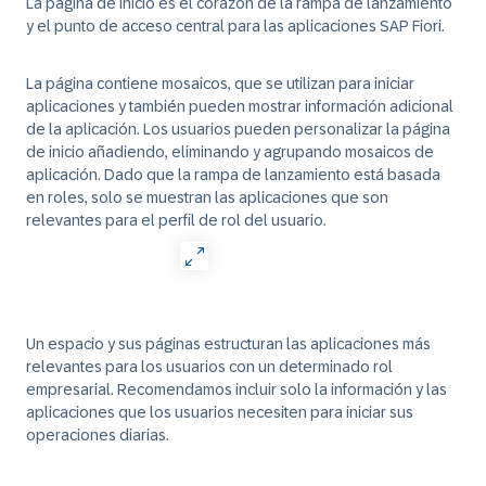
La página de inicio es el corazón de la rampa de lanzamiento
y el punto de acceso central para las aplicaciones SAP Fiori.
La página contiene mosaicos, que se utilizan para iniciar
aplicaciones y también pueden mostrar información adicional
de la aplicación. Los usuarios pueden personalizar la página
de inicio añadiendo, eliminando y agrupando mosaicos de
aplicación. Dado que la rampa de lanzamiento está basada
en roles, solo se muestran las aplicaciones que son
relevantes para el perfil de rol del usuario.
Un espacio y sus páginas estructuran las aplicaciones más
relevantes para los usuarios con un determinado rol
empresarial. Recomendamos incluir solo la información y las
aplicaciones que los usuarios necesiten para iniciar sus
operaciones diarias.