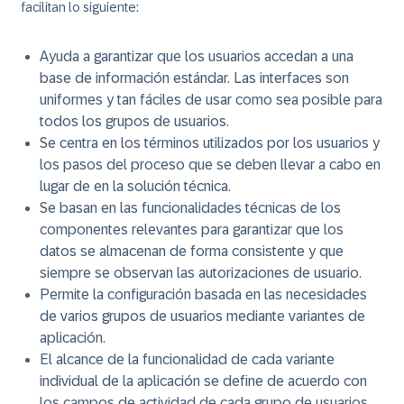
facilitan lo siguiente:
Ayuda a garantizar que los usuarios accedan a una
base de información estándar. Las interfaces son
uniformes y tan fáciles de usar como sea posible para
todos los grupos de usuarios.
Se centra en los términos utilizados por los usuarios y
los pasos del proceso que se deben llevar a cabo en
lugar de en la solución técnica.
Se basan en las funcionalidades técnicas de los
componentes relevantes para garantizar que los
datos se almacenan de forma consistente y que
siempre se observan las autorizaciones de usuario.
Permite la configuración basada en las necesidades
de varios grupos de usuarios mediante variantes de
aplicación.
El alcance de la funcionalidad de cada variante
individual de la aplicación se define de acuerdo con
los campos de actividad de cada grupo de usuarios