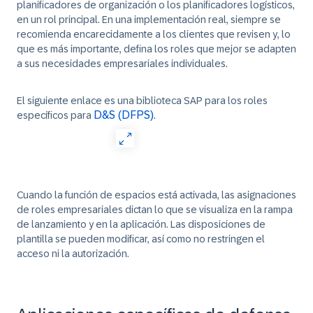
planificadores de organización o los planificadores logísticos,
en un rol principal. En una implementación real, siempre se
recomienda encarecidamente a los clientes que revisen y, lo
que es más importante, defina los roles que mejor se adapten
a sus necesidades empresariales individuales.
El siguiente enlace es una biblioteca SAP para los roles
D&S (DFPS)
específicos para
.
Cuando la función de espacios está activada, las asignaciones
de roles empresariales dictan lo que se visualiza en la rampa
de lanzamiento y en la aplicación. Las disposiciones de
plantilla se pueden modificar, así como no restringen el
acceso ni la autorización.