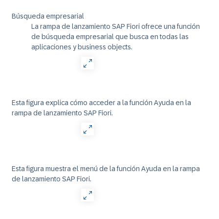
Búsqueda empresarial
La rampa de lanzamiento SAP Fiori ofrece una función
de búsqueda empresarial que busca en todas las
aplicaciones y business objects.
Esta figura explica cómo acceder a la función Ayuda en la
rampa de lanzamiento SAP Fiori.
Esta figura muestra el menú de la función Ayuda en la rampa
de lanzamiento SAP Fiori.