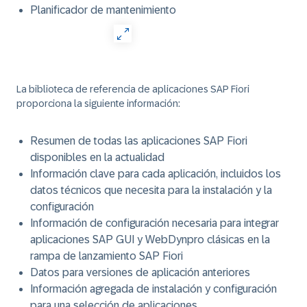
Planificador de mantenimiento
La biblioteca de referencia de aplicaciones SAP Fiori
proporciona la siguiente información:
Resumen de todas las aplicaciones SAP Fiori
disponibles en la actualidad
Información clave para cada aplicación, incluidos los
datos técnicos que necesita para la instalación y la
configuración
Información de configuración necesaria para integrar
aplicaciones SAP GUI y WebDynpro clásicas en la
rampa de lanzamiento SAP Fiori
Datos para versiones de aplicación anteriores
Información agregada de instalación y configuración
para una selección de aplicaciones