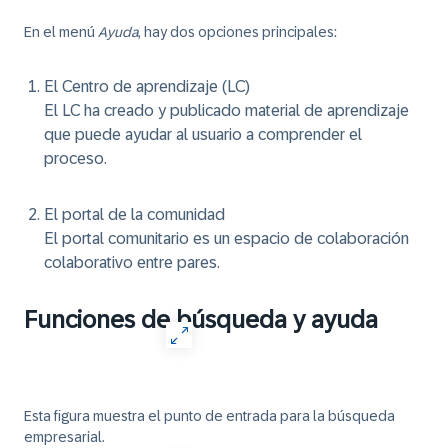
En el menú
Ayuda
, hay dos opciones principales:
El Centro de aprendizaje (LC)
El LC ha creado y publicado material de aprendizaje
que puede ayudar al usuario a comprender el
proceso.
El portal de la comunidad
El portal comunitario es un espacio de colaboración
colaborativo entre pares.
Funciones de búsqueda y ayuda
Esta figura muestra el punto de entrada para la búsqueda
empresarial.