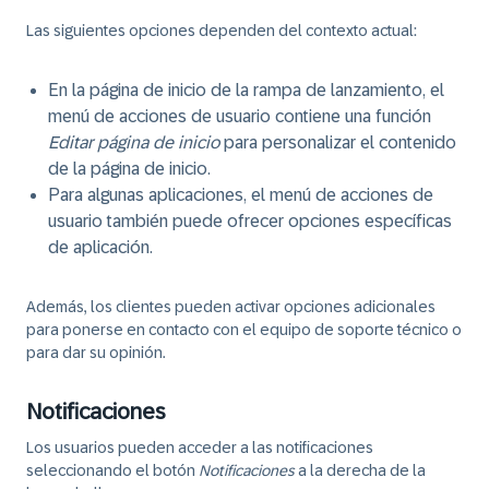
Las siguientes opciones dependen del contexto actual:
En la página de inicio de la rampa de lanzamiento, el
menú de acciones de usuario contiene una función
Editar página de inicio
para personalizar el contenido
de la página de inicio.
Para algunas aplicaciones, el menú de acciones de
usuario también puede ofrecer opciones específicas
de aplicación.
Además, los clientes pueden activar opciones adicionales
para ponerse en contacto con el equipo de soporte técnico o
para dar su opinión.
Notificaciones
Los usuarios pueden acceder a las notificaciones
seleccionando el botón
Notificaciones
a la derecha de la