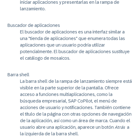
iniciar aplicaciones y presentarlas en la rampa de
lanzamiento.
Buscador de aplicaciones
El buscador de aplicaciones es una interfaz similar a
una "tienda de aplicaciones" que enumera todas las
aplicaciones que un usuario podría utilizar
potencialmente. El buscador de aplicaciones sustituye
el catálogo de mosaicos.
Barra shell
La barra shell de la rampa de lanzamiento siempre está
visible en la parte superior de la pantalla. Ofrece
acceso a funciones multiaplicaciones, como la
búsqueda empresarial, SAP CoPilot, el menú de
acciones de usuario y notificaciones. También contiene
el título de la página con otras opciones de navegación
de la aplicación, así como un área de marca. Cuando el
usuario abre una aplicación, aparece un botón
Atrás
a
la izquierda de la barra shell.