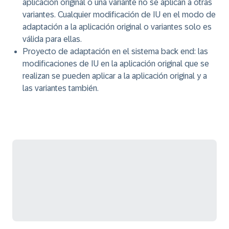
aplicación original o una variante no se aplican a otras
variantes. Cualquier modificación de IU en el modo de
adaptación a la aplicación original o variantes solo es
válida para ellas.
Proyecto de adaptación en el sistema back end
: las
modificaciones de IU en la aplicación original que se
realizan se pueden aplicar a la aplicación original y a
las variantes también.