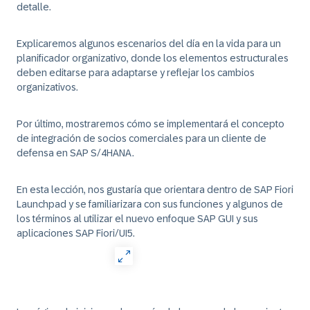
detalle.
Explicaremos algunos escenarios del día en la vida para un
planificador organizativo, donde los elementos estructurales
deben editarse para adaptarse y reflejar los cambios
organizativos.
Por último, mostraremos cómo se implementará el concepto
de integración de socios comerciales para un cliente de
defensa en SAP S/4HANA.
En esta lección, nos gustaría que orientara dentro de SAP Fiori
Launchpad y se familiarizara con sus funciones y algunos de
los términos al utilizar el nuevo enfoque SAP GUI y sus
aplicaciones SAP Fiori/UI5.