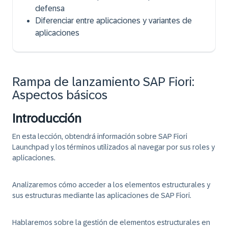
defensa
Diferenciar entre aplicaciones y variantes de
aplicaciones
Rampa de lanzamiento SAP Fiori:
Aspectos básicos
Introducción
En esta lección, obtendrá información sobre SAP Fiori
Launchpad y los términos utilizados al navegar por sus roles y
aplicaciones.
Analizaremos cómo acceder a los elementos estructurales y
sus estructuras mediante las aplicaciones de SAP Fiori.
Hablaremos sobre la gestión de elementos estructurales en