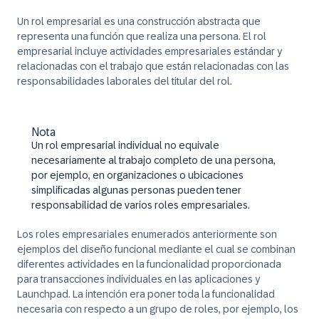
Un rol empresarial es una construcción abstracta que
representa una función que realiza una persona. El rol
empresarial incluye actividades empresariales estándar y
relacionadas con el trabajo que están relacionadas con las
responsabilidades laborales del titular del rol.
Nota
Un rol empresarial individual no equivale
necesariamente al trabajo completo de una persona,
por ejemplo, en organizaciones o ubicaciones
simplificadas algunas personas pueden tener
responsabilidad de varios roles empresariales.
Los roles empresariales enumerados anteriormente son
ejemplos del diseño funcional mediante el cual se combinan
diferentes actividades en la funcionalidad proporcionada
para transacciones individuales en las aplicaciones y
Launchpad. La intención era poner toda la funcionalidad
necesaria con respecto a un grupo de roles, por ejemplo, los