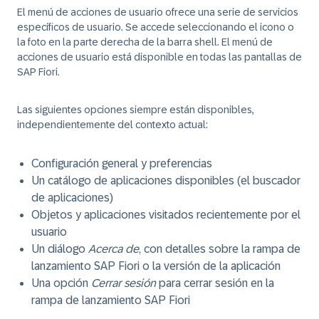
El menú de acciones de usuario ofrece una serie de servicios
específicos de usuario. Se accede seleccionando el icono o
la foto en la parte derecha de la barra shell. El menú de
acciones de usuario está disponible en todas las pantallas de
SAP Fiori.
Las siguientes opciones siempre están disponibles,
independientemente del contexto actual:
Configuración general y preferencias
Un catálogo de aplicaciones disponibles (el buscador
de aplicaciones)
Objetos y aplicaciones visitados recientemente por el
usuario
Un diálogo
Acerca de
, con detalles sobre la rampa de
lanzamiento SAP Fiori o la versión de la aplicación
Una opción
Cerrar sesión
para cerrar sesión en la
rampa de lanzamiento SAP Fiori