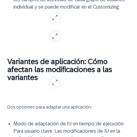
individual y se puede modificar en el Customizing.
Variantes de aplicación: Cómo
afectan las modificaciones a las
variantes
Dos opciones para adaptar una aplicación:
Modo de adaptación de IU en tiempo de ejecución
:
Para usuario clave. Las modificaciones de IU en la