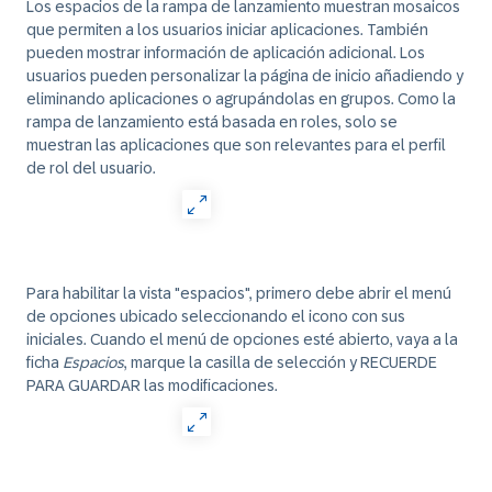
Los espacios de la rampa de lanzamiento muestran mosaicos
que permiten a los usuarios iniciar aplicaciones. También
pueden mostrar información de aplicación adicional. Los
usuarios pueden personalizar la página de inicio añadiendo y
eliminando aplicaciones o agrupándolas en grupos. Como la
rampa de lanzamiento está basada en roles, solo se
muestran las aplicaciones que son relevantes para el perfil
de rol del usuario.
Para habilitar la vista "espacios", primero debe abrir el menú
de opciones ubicado seleccionando el icono con sus
iniciales. Cuando el menú de opciones esté abierto, vaya a la
ficha
Espacios
, marque la casilla de selección y RECUERDE
PARA GUARDAR las modificaciones.