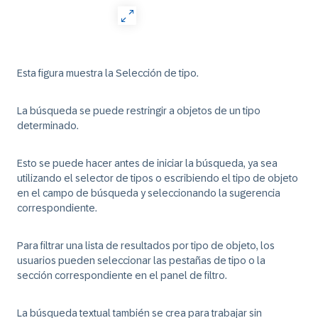
Esta figura muestra la
Selección de tipo
.
La búsqueda se puede restringir a objetos de un tipo
determinado.
Esto se puede hacer antes de iniciar la búsqueda, ya sea
utilizando el selector de tipos o escribiendo el tipo de objeto
en el campo de búsqueda y seleccionando la sugerencia
correspondiente.
Para filtrar una lista de resultados por tipo de objeto, los
usuarios pueden seleccionar las pestañas de tipo o la
sección correspondiente en el panel de filtro.
La búsqueda textual también se crea para trabajar sin