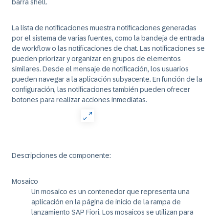
barra shell.
La lista de notificaciones muestra notificaciones generadas
por el sistema de varias fuentes, como la bandeja de entrada
de workflow o las notificaciones de chat. Las notificaciones se
pueden priorizar y organizar en grupos de elementos
similares. Desde el mensaje de notificación, los usuarios
pueden navegar a la aplicación subyacente. En función de la
configuración, las notificaciones también pueden ofrecer
botones para realizar acciones inmediatas.
Descripciones de componente:
Mosaico
Un mosaico es un contenedor que representa una
aplicación en la página de inicio de la rampa de
lanzamiento SAP Fiori. Los mosaicos se utilizan para