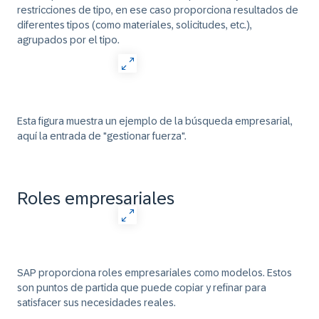
restricciones de tipo, en ese caso proporciona resultados de
diferentes tipos (como materiales, solicitudes, etc.),
agrupados por el tipo.
Esta figura muestra un ejemplo de la búsqueda empresarial,
aquí la entrada de "gestionar fuerza".
Roles empresariales
SAP proporciona roles empresariales como modelos. Estos
son puntos de partida que puede copiar y refinar para
satisfacer sus necesidades reales.