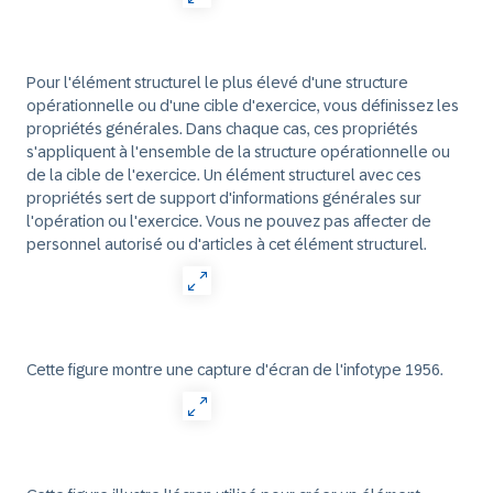
Pour l'élément structurel le plus élevé d'une structure
opérationnelle ou d'une cible d'exercice, vous définissez les
propriétés générales. Dans chaque cas, ces propriétés
s'appliquent à l'ensemble de la structure opérationnelle ou
de la cible de l'exercice. Un élément structurel avec ces
propriétés sert de support d'informations générales sur
l'opération ou l'exercice. Vous ne pouvez pas affecter de
personnel autorisé ou d'articles à cet élément structurel.
Cette figure montre une capture d'écran de l'infotype 1956.