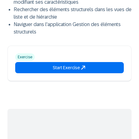
modifiant ses caractéristiques
Rechercher des éléments structurels dans les vues de
liste et de hiérarchie
Naviguer dans l'application Gestion des éléments
structurels
Exercise
Start Exercise