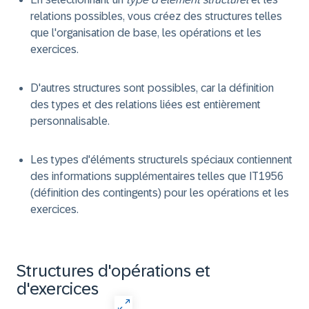
relations possibles, vous créez des structures telles
que l'organisation de base, les opérations et les
exercices.
D'autres structures sont possibles, car la définition
des types et des relations liées est entièrement
personnalisable.
Les types d'éléments structurels spéciaux contiennent
des informations supplémentaires telles que IT1956
(définition des contingents) pour les opérations et les
exercices.
Structures d'opérations et
d'exercices