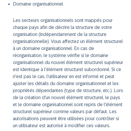
Domaine organisationnel
Les secteurs organisationnels sont mappés pour
chaque pays afin de décrire la structure de votre
organisation (indépendamment de la structure
organisationnelle). Vous affectez un élément structurel
à un domaine organisationnel. En cas de
réorganisation, le système vérifie si le domaine
organisationnel du nouvel élément structurel supérieur
est identique à l'élément structurel subordonné. Si ce
n'est pas le cas, l'utilisateur en est informé et peut
ajuster les détails du domaine organisationnel et les
propriétés dépendantes (type de structure, etc.). Lors
de la création d'un nouvel élément structurel, le pays
et le domaine organisationnel sont repris de l'élément
structurel supérieur comme valeurs par défaut. Les
autorisations peuvent être utilisées pour contrôler si
un utilisateur est autorisé à modifier ces valeurs.