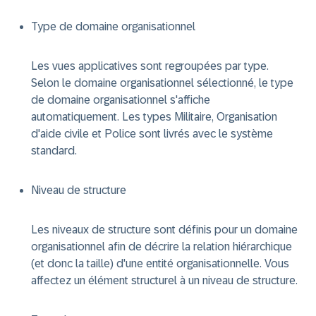
Type de domaine organisationnel
Les vues applicatives sont regroupées par type.
Selon le domaine organisationnel sélectionné, le type
de domaine organisationnel s'affiche
automatiquement. Les types Militaire, Organisation
d'aide civile et Police sont livrés avec le système
standard.
Niveau de structure
Les niveaux de structure sont définis pour un domaine
organisationnel afin de décrire la relation hiérarchique
(et donc la taille) d'une entité organisationnelle. Vous
affectez un élément structurel à un niveau de structure.