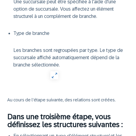
Une succursale peut être spécifiée à l'aide d'une
option de succursale. Vous affectez un élément
structurel à un complément de branche.
Type de branche
Les branches sont regroupées par type. Le type de
succursale affiché automatiquement dépend de la
branche sélectionnée.
Au cours de l'étape suivante, des relations sont créées.
Dans une troisième étape, vous
définissez les structures suivantes :
En sélectionnant un
type d'élément structurel
et les