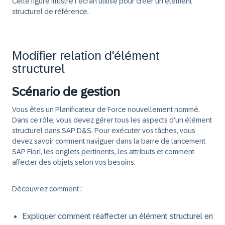
Cette figure illustre l'écran utilisé pour créer un élément
structurel de référence.
Modifier relation d'élément
structurel
Scénario de gestion
Vous êtes un Planificateur de Force nouvellement nommé.
Dans ce rôle, vous devez gérer tous les aspects d'un élément
structurel dans SAP D&S. Pour exécuter vos tâches, vous
devez savoir comment naviguer dans la barre de lancement
SAP Fiori, les onglets pertinents, les attributs et comment
affecter des objets selon vos besoins.
Découvrez comment :
Expliquer comment réaffecter un élément structurel en