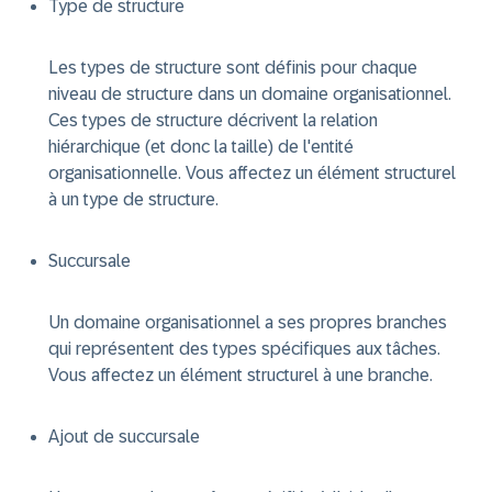
Type de structure
Les types de structure sont définis pour chaque
niveau de structure dans un domaine organisationnel.
Ces types de structure décrivent la relation
hiérarchique (et donc la taille) de l'entité
organisationnelle. Vous affectez un élément structurel
à un type de structure.
Succursale
Un domaine organisationnel a ses propres branches
qui représentent des types spécifiques aux tâches.
Vous affectez un élément structurel à une branche.
Ajout de succursale