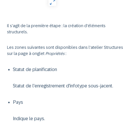
Il s'agit de la première étape : la création d'éléments
structurels.
Les zones suivantes sont disponibles dans l'atelier Structures
sur la page à onglet
Propriétés
:
Statut de planification
Statut de l'enregistrement d'infotype sous-jacent.
Pays
Indique le pays.