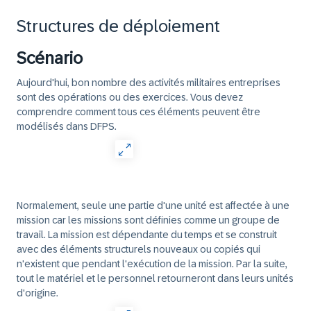
Structures de déploiement
Scénario
Aujourd'hui, bon nombre des activités militaires entreprises
sont des opérations ou des exercices. Vous devez
comprendre comment tous ces éléments peuvent être
modélisés dans DFPS.
Normalement, seule une partie d'une unité est affectée à une
mission car les missions sont définies comme un groupe de
travail. La mission est dépendante du temps et se construit
avec des éléments structurels nouveaux ou copiés qui
n'existent que pendant l'exécution de la mission. Par la suite,
tout le matériel et le personnel retourneront dans leurs unités
d'origine.