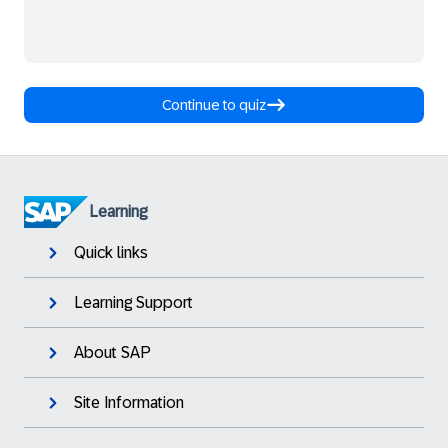
Continue to quiz
Learning
Quick links
Learning Support
About SAP
Site Information