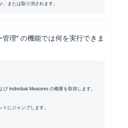
か、または取り消されます。
メジャー管理" の機能では何を実行できま
s および Individual Measures の概要を取得します。
ントにジャンプします。