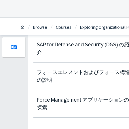
/
/
/
Browse
Courses
Exploring Organizational F
SAP for Defense and Security (D&S) の
介
フォースエレメントおよびフォース構
の説明
Force Management アプリケーションの
探索