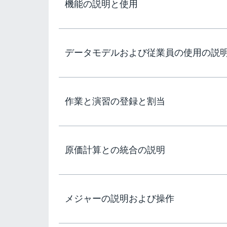
機能の説明と使用
データモデルおよび従業員の使用の説
作業と演習の登録と割当
原価計算との統合の説明
メジャーの説明および操作