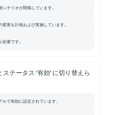
画シナリオが関係しています。
の変更を計画および実施しています。
が必要です。
ステータス '有効' に切り替えら
アルで有効に設定されています。