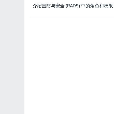
介绍国防与安全 (RADS) 中的角色和权限