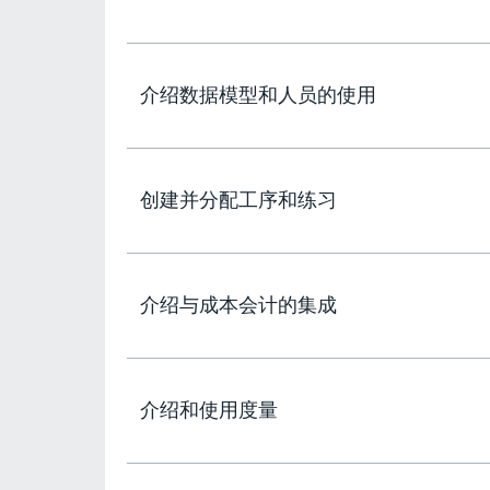
介绍数据模型和人员的使用
创建并分配工序和练习
介绍与成本会计的集成
介绍和使用度量