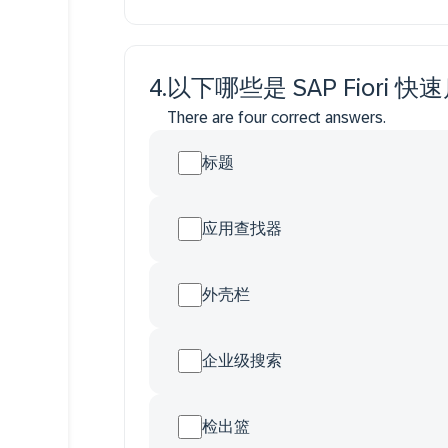
4
.
以下哪些是 SAP Fiori
There are four correct answers.
标题
应用查找器
外壳栏
企业级搜索
检出篮