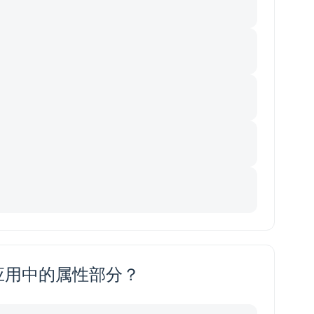
应用中的属性部分？