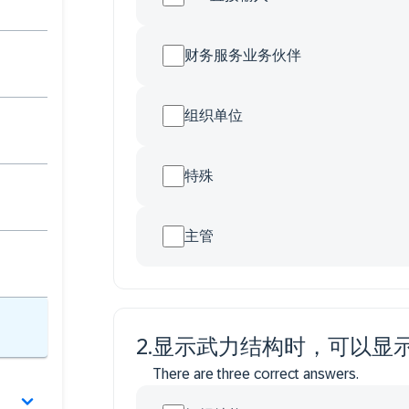
财务服务业务伙伴
组织单位
特殊
主管
2
.
显示武力结构时，可以显
There are three correct answers.