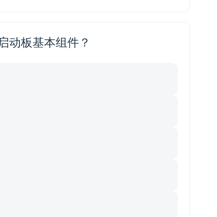
 快速启动板基本组件？