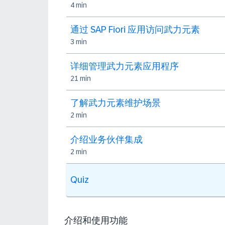
4 min
通过 SAP Fiori 应用访问武力元素
3 min
详细管理武力元素应用程序
21 min
了解武力元素维护场景
2 min
介绍业务伙伴集成
2 min
Quiz
介绍和使用功能