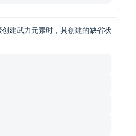
素创建武力元素时，其创建的缺省状