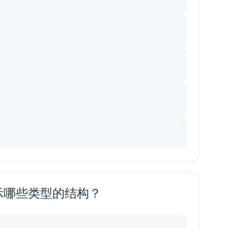
示哪些类型的结构？